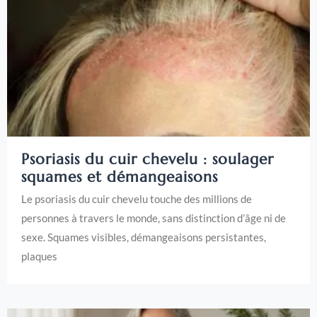
Psoriasis du cuir chevelu : soulager
squames et démangeaisons
Le psoriasis du cuir chevelu touche des millions de
personnes à travers le monde, sans distinction d’âge ni de
sexe. Squames visibles, démangeaisons persistantes,
plaques