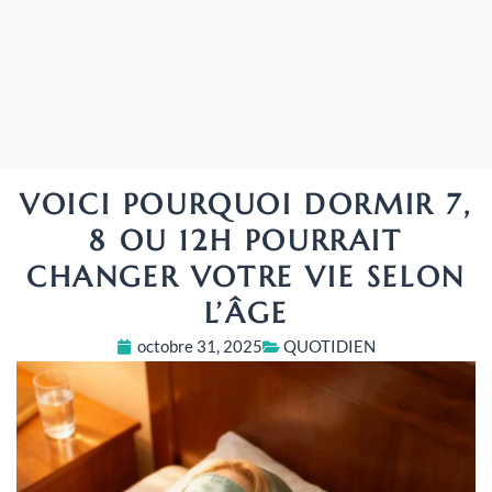
VOICI POURQUOI DORMIR 7,
8 OU 12H POURRAIT
CHANGER VOTRE VIE SELON
L’ÂGE
octobre 31, 2025
QUOTIDIEN