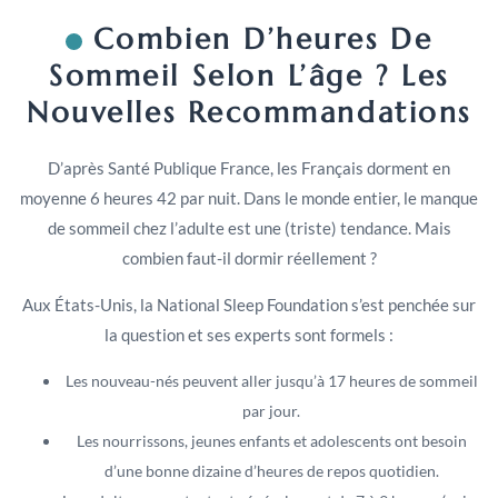
Combien D’heures De
Sommeil Selon L’âge ? Les
Nouvelles Recommandations
D’après Santé Publique France, les Français dorment en
moyenne 6 heures 42 par nuit. Dans le monde entier, le manque
de sommeil chez l’adulte est une (triste) tendance. Mais
combien faut-il dormir réellement ?
Aux États-Unis, la National Sleep Foundation s’est penchée sur
la question et ses experts sont formels :
Les nouveau-nés peuvent aller jusqu’à 17 heures de sommeil
par jour.
Les nourrissons, jeunes enfants et adolescents ont besoin
d’une bonne dizaine d’heures de repos quotidien.