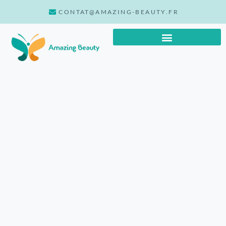
CONTAT@AMAZING-BEAUTY.FR