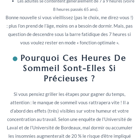
Les adultes se contentent généralement de 7 à 9 heures (voire
8 heures passés 65 ans).
Bonne nouvelle si vous vieillissez (pas le choix, me direz-vous !)
: plus l’on prend de l’âge, moins on a besoin de dormir. Mais, pas
question de descendre sous la barre fatidique des 7 heures si
vous voulez rester en mode « fonction optimale ».
Pourquoi Ces Heures De
Sommeil Sont-Elles Si
Précieuses ?
Si vous pensiez griller les étapes pour gagner du temps,
attention : le manque de sommeil vous rattrapera vite ! Il a
d’abord des effets (très) visibles sur votre humeur et votre
concentration au travail. Selon une enquête de l’Université de
Laval et de l’Université de Bordeaux, mal dormir ou accumuler
les insomnies augmenterait de 20 % le risque d’être impliqué