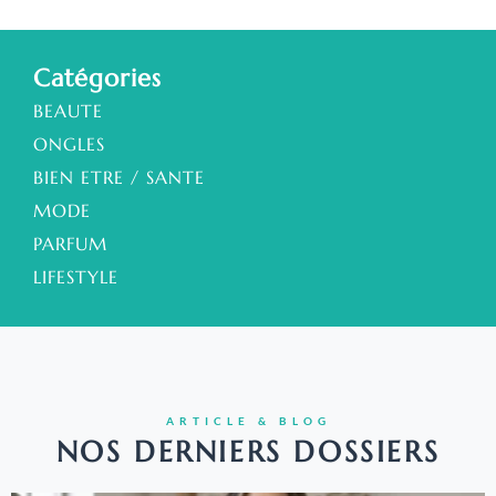
Catégories
BEAUTE
ONGLES
BIEN ETRE / SANTE
MODE
PARFUM
LIFESTYLE
ARTICLE & BLOG
NOS DERNIERS DOSSIERS