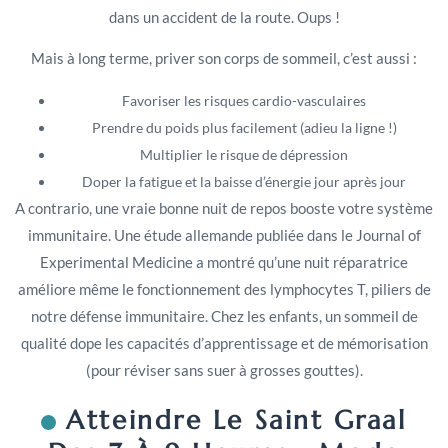
dans un accident de la route. Oups !
Mais à long terme, priver son corps de sommeil, c’est aussi :
Favoriser les risques cardio-vasculaires
Prendre du poids plus facilement (adieu la ligne !)
Multiplier le risque de dépression
Doper la fatigue et la baisse d’énergie jour après jour
A contrario, une vraie bonne nuit de repos booste votre système
immunitaire. Une étude allemande publiée dans le Journal of
Experimental Medicine a montré qu’une nuit réparatrice
améliore même le fonctionnement des lymphocytes T, piliers de
notre défense immunitaire. Chez les enfants, un sommeil de
qualité dope les capacités d’apprentissage et de mémorisation
(pour réviser sans suer à grosses gouttes).
Atteindre Le Saint Graal