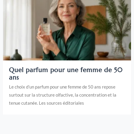
Quel parfum pour une femme de 50
ans
Le choix d’un parfum pour une femme de 50 ans repose
surtout sur la structure olfactive, la concentration et la
tenue cutanée. Les sources éditoriales