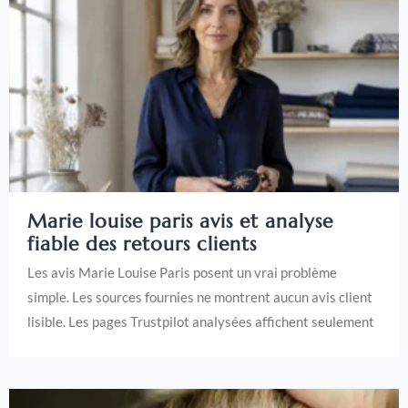
Marie louise paris avis et analyse
fiable des retours clients
Les avis Marie Louise Paris posent un vrai problème
simple. Les sources fournies ne montrent aucun avis client
lisible. Les pages Trustpilot analysées affichent seulement