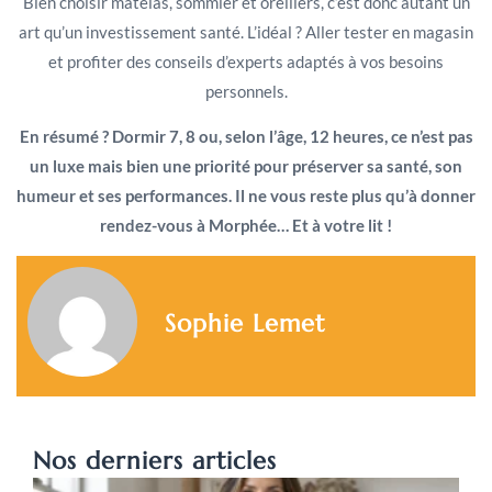
Bien choisir matelas, sommier et oreillers, c’est donc autant un
art qu’un investissement santé. L’idéal ? Aller tester en magasin
et profiter des conseils d’experts adaptés à vos besoins
personnels.
En résumé ? Dormir 7, 8 ou, selon l’âge, 12 heures, ce n’est pas
un luxe mais bien une priorité pour préserver sa santé, son
humeur et ses performances. Il ne vous reste plus qu’à donner
rendez-vous à Morphée… Et à votre lit !
Sophie Lemet
Nos derniers articles