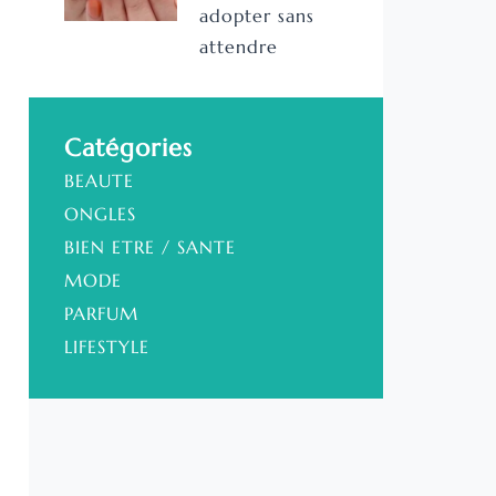
adopter sans
attendre
Catégories
BEAUTE
ONGLES
BIEN ETRE / SANTE
MODE
PARFUM
LIFESTYLE