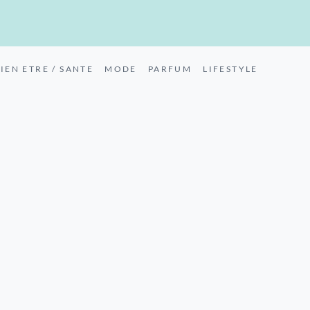
IEN ETRE / SANTE
MODE
PARFUM
LIFESTYLE