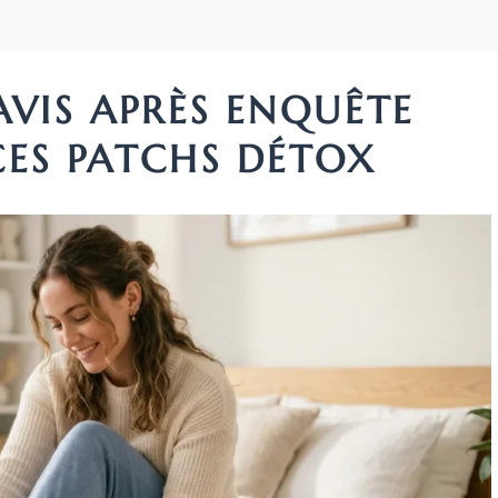
AVIS APRÈS ENQUÊTE
CES PATCHS DÉTOX