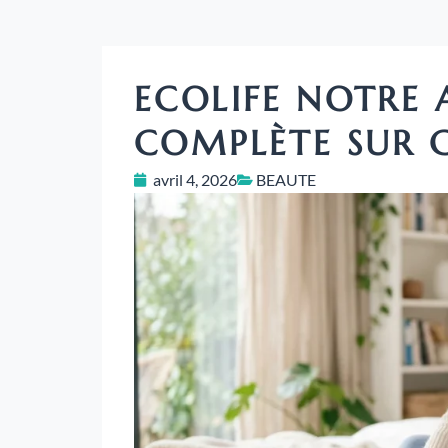
ECOLIFE NOTRE 
COMPLÈTE SUR 
avril 4, 2026
BEAUTE