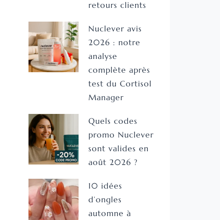
retours clients
Nuclever avis
2026 : notre
analyse
complète après
test du Cortisol
Manager
Quels codes
promo Nuclever
sont valides en
août 2026 ?
10 idées
d’ongles
automne à