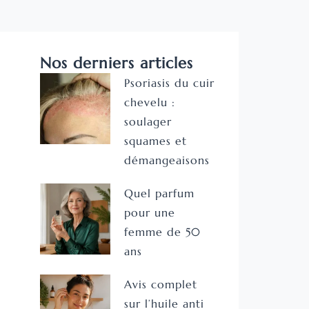
Nos derniers articles
Psoriasis du cuir
chevelu :
soulager
squames et
démangeaisons
Quel parfum
pour une
femme de 50
ans
Avis complet
sur l’huile anti