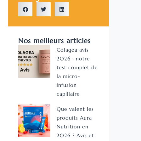
Nos meilleurs articles
Colagea avis
2026 : notre
test complet de
la micro-
infusion
capillaire
Que valent les
produits Aura
Nutrition en
2026 ? Avis et