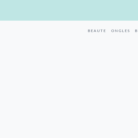
BEAUTE
ONGLES
B