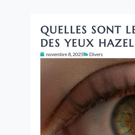
QUELLES SONT L
DES YEUX HAZEL
novembre 8, 2025
Divers