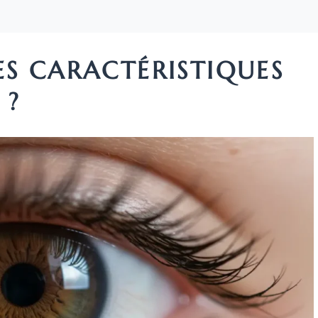
ES CARACTÉRISTIQUES
 ?