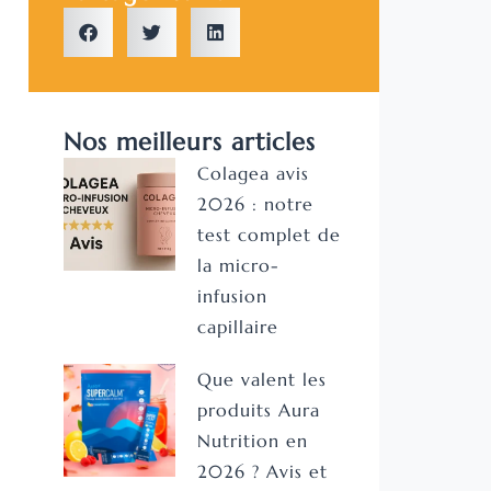
Nos meilleurs articles
Colagea avis
2026 : notre
test complet de
la micro-
infusion
capillaire
Que valent les
produits Aura
Nutrition en
2026 ? Avis et