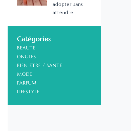
adopter sans
attendre
Catégories
BEAUTE
ONGLES
BIEN ETRE / SANTE
MODE
PARFUM
LIFESTYLE