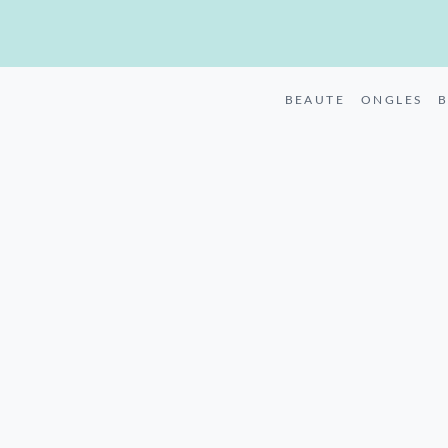
BEAUTE
ONGLES
B