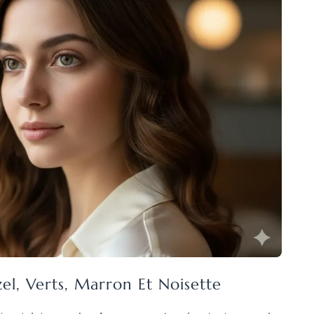
el, Verts, Marron Et Noisette