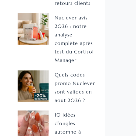
retours clients
Nuclever avis
2026 : notre
analyse
complète après
test du Cortisol
Manager
Quels codes
promo Nuclever
sont valides en
août 2026 ?
10 idées
d’ongles
automne à