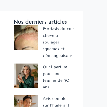
Nos derniers articles
Psoriasis du cuir
chevelu :
soulager
squames et
démangeaisons
Quel parfum
pour une
femme de 50
ans
Avis complet
sur l’huile anti