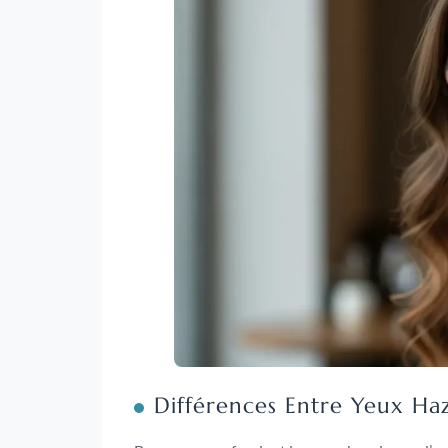
Différences Entre Yeux Haz