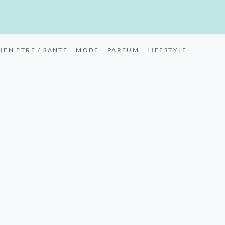
IEN ETRE / SANTE
MODE
PARFUM
LIFESTYLE