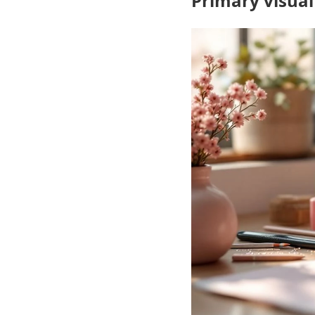
Primary visual