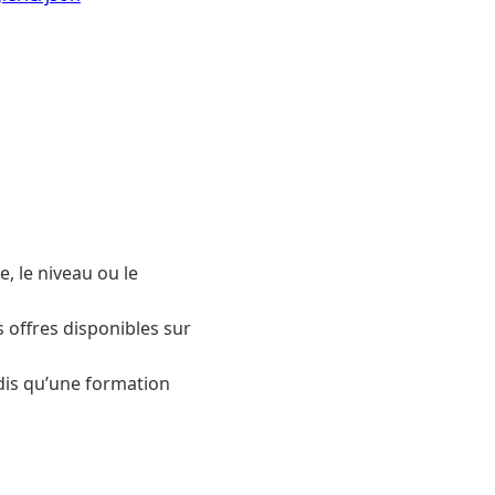
, le niveau ou le
s offres disponibles sur
ndis qu’une formation