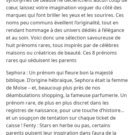
cœur, laissez votre imagination voguer du côté des
marques qui font briller les yeux et les sourires. Ces
noms peu communs éveillent l’originalité, tout en
rendant hommage à des univers dédiés à l’élégance
et au soin. Voici donc une sélection savoureuse de
huit prénoms rares, tous inspirés par de célèbres
maisons ou créatrices de beauté. Ces 8 prénoms
rares qui séduisent les parents
Sephora : Un prénom qui fleure bon la majesté
biblique. D’origine hébraïque, Sephora était la femme
de Moïse – et, beaucoup plus près de nos
déambulations shopping, la fameuse parfumerie. Un
prénom rare, de plus en plus discret dans les
registres de naissance, pour une touche d’histoire…
et un soupçon de tentation sur chaque ticket de
caisse ! Fenty : Stars en herbe ou pas, certains
parents puisent leur inspiration dans l’aura de la