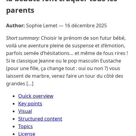
parents
Author:
Sophie Lemet —
16 décembre 2025
Short summary:
Choisir le prénom de son futur bébé,
voilà une aventure pleine de suspense et d’émotion,
parfois semée d’hésitations… et même de fous rires !
Si le classique Jeanne ou le pop masculin Eustache
(pour une fille, ça change tout : oui ou non ?) vous
laissent de marbre, venez faire un tour du côté des
grandes […]
Quick overview
Key points
Visual
Structured content
Topics
License