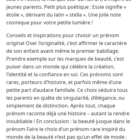
jeunes parents. Petit plus poétique : Essie signifie «
étoile », dérivant du latin « stella ». Une jolie note
cosmique pour votre petite lumière !
Conseils et inspirations pour choisir un prénom
original Oser l’originalité, c’est affirmer le caractère
de son enfant avant même le premier babillage.
Prendre exemple sur les marques de beauté, c’est
puiser dans un monde qui célèbre la création,
l’identité et la confiance en soi. Ces prénoms sont
rares, porteurs d’histoire, et parfois même d’une
petite part d’audace familiale. Ce choix séduira tous
les parents en quête de singularité, d’élégance, ou
simplement de distinction. Après tout, chaque
prénom raconte déjà une histoire – autant la rendre
inoubliable ! En conclusion : la beauté jusque dans le
prénom Faire le choix d’un prénom rare inspiré du
monde de la beauté n’est pas qu’un effet de mode :