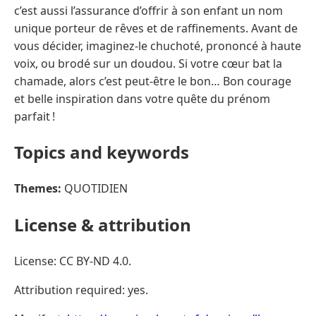
c’est aussi l’assurance d’offrir à son enfant un nom
unique porteur de rêves et de raffinements. Avant de
vous décider, imaginez-le chuchoté, prononcé à haute
voix, ou brodé sur un doudou. Si votre cœur bat la
chamade, alors c’est peut-être le bon… Bon courage
et belle inspiration dans votre quête du prénom
parfait !
Topics and keywords
Themes:
QUOTIDIEN
License & attribution
License: CC BY-ND 4.0.
Attribution required: yes.