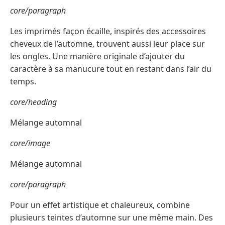
core/paragraph
Les imprimés façon écaille, inspirés des accessoires
cheveux de l’automne, trouvent aussi leur place sur
les ongles. Une manière originale d’ajouter du
caractère à sa manucure tout en restant dans l’air du
temps.
core/heading
Mélange automnal
core/image
Mélange automnal
core/paragraph
Pour un effet artistique et chaleureux, combine
plusieurs teintes d’automne sur une même main. Des