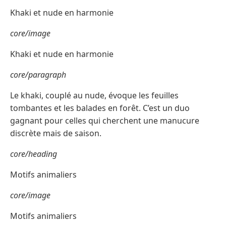
Khaki et nude en harmonie
core/image
Khaki et nude en harmonie
core/paragraph
Le khaki, couplé au nude, évoque les feuilles
tombantes et les balades en forêt. C’est un duo
gagnant pour celles qui cherchent une manucure
discrète mais de saison.
core/heading
Motifs animaliers
core/image
Motifs animaliers