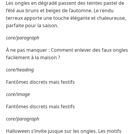
Les ongles en dégradé passent des teintes pastel de
l’été aux bruns et beiges de l’automne. Le rendu
terreux apporte une touche élégante et chaleureuse,
parfaite pour la saison.
core/paragraph
À ne pas manquer : Comment enlever des faux ongles
facilement à la maison ?
core/heading
Fantômes discrets mais festifs
core/image
Fantômes discrets mais festifs
core/paragraph
Halloween s’invite jusque sur les ongles. Les motifs