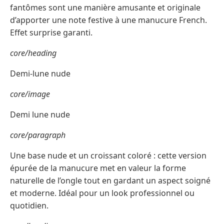
fantômes sont une manière amusante et originale
d’apporter une note festive à une manucure French.
Effet surprise garanti.
core/heading
Demi-lune nude
core/image
Demi lune nude
core/paragraph
Une base nude et un croissant coloré : cette version
épurée de la manucure met en valeur la forme
naturelle de l’ongle tout en gardant un aspect soigné
et moderne. Idéal pour un look professionnel ou
quotidien.