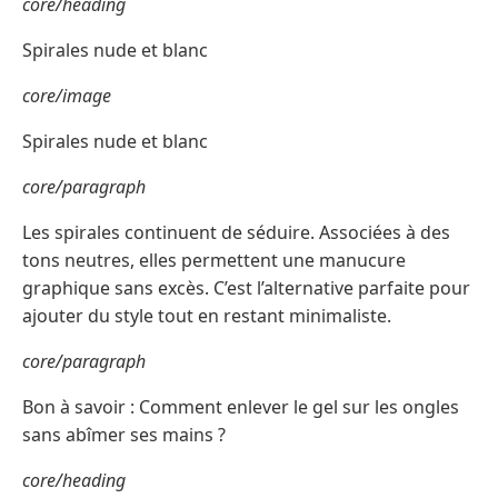
core/heading
Spirales nude et blanc
core/image
Spirales nude et blanc
core/paragraph
Les spirales continuent de séduire. Associées à des
tons neutres, elles permettent une manucure
graphique sans excès. C’est l’alternative parfaite pour
ajouter du style tout en restant minimaliste.
core/paragraph
Bon à savoir : Comment enlever le gel sur les ongles
sans abîmer ses mains ?
core/heading