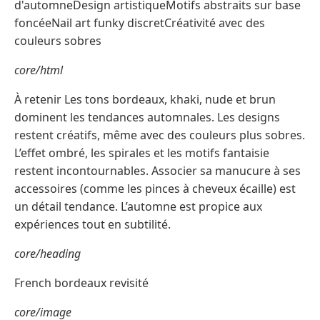
d'automneDesign artistiqueMotifs abstraits sur base
foncéeNail art funky discretCréativité avec des
couleurs sobres
core/html
À retenir Les tons bordeaux, khaki, nude et brun
dominent les tendances automnales. Les designs
restent créatifs, même avec des couleurs plus sobres.
L’effet ombré, les spirales et les motifs fantaisie
restent incontournables. Associer sa manucure à ses
accessoires (comme les pinces à cheveux écaille) est
un détail tendance. L’automne est propice aux
expériences tout en subtilité.
core/heading
French bordeaux revisité
core/image