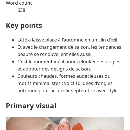
Word count
638
Key points
L’été a laissé place à l’automne en un clin d’œil.
Et avec le changement de saison, les tendances
beauté se renouvellent elles aussi.
C’est le moment idéal pour relooker ses ongles
et adopter des designs de saison.
Couleurs chaudes, formes audacieuses ou
motifs minimalistes : voici 10 idées d’ongles
automne pour accueillir septembre avec style.
Primary visual