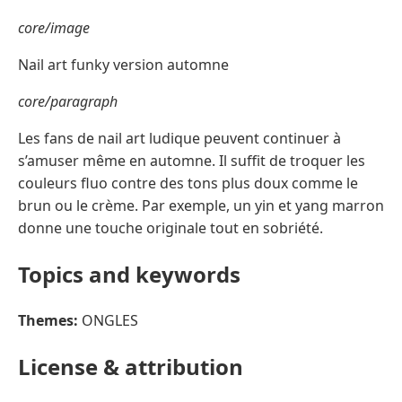
core/image
Nail art funky version automne
core/paragraph
Les fans de nail art ludique peuvent continuer à
s’amuser même en automne. Il suffit de troquer les
couleurs fluo contre des tons plus doux comme le
brun ou le crème. Par exemple, un yin et yang marron
donne une touche originale tout en sobriété.
Topics and keywords
Themes:
ONGLES
License & attribution