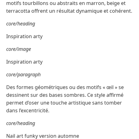
motifs tourbillons ou abstraits en marron, beige et
terracotta offrent un résultat dynamique et cohérent.
core/heading
Inspiration arty
core/image
Inspiration arty
core/paragraph
Des formes géométriques ou des motifs « œil » se
dessinent sur des bases sombres. Ce style affirmé
permet d’oser une touche artistique sans tomber
dans l’excentricité.
core/heading
Nail art funky version automne