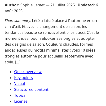
Author:
Sophie Lemet —
21 juillet 2025
·
Updated:
6
août 2025
Short summary:
L’été a laissé place à l’automne en un
clin d’œil. Et avec le changement de saison, les
tendances beauté se renouvellent elles aussi. C’est le
moment idéal pour relooker ses ongles et adopter
des designs de saison. Couleurs chaudes, formes
audacieuses ou motifs minimalistes : voici 10 idées
d’ongles automne pour accueillir septembre avec
style. […]
Quick overview
Key points
Visual
Structured content
Topics
License