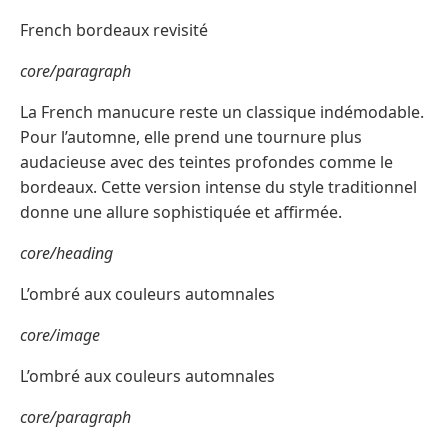
French bordeaux revisité
core/paragraph
La French manucure reste un classique indémodable.
Pour l’automne, elle prend une tournure plus
audacieuse avec des teintes profondes comme le
bordeaux. Cette version intense du style traditionnel
donne une allure sophistiquée et affirmée.
core/heading
L’ombré aux couleurs automnales
core/image
L’ombré aux couleurs automnales
core/paragraph