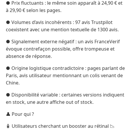
● Prix fluctuants : le même soin apparaît à 24,90 € et
à 29,90 € selon les pages.
● Volumes d’avis incohérents : 97 avis Trustpilot
coexistent avec une mention textuelle de 1300 avis.
● Signalement externe négatif : un avis FranceVerif
évoque contrefaçon possible, offre trompeuse et
absence de réponse.
● Origine logistique contradictoire : pages parlant de
Paris, avis utilisateur mentionnant un colis venant de
Chine.
● Disponibilité variable : certaines versions indiquent
en stock, une autre affiche out of stock.
👤 Pour qui ?
🧴 Utilisateurs cherchant un booster au rétinal 📉