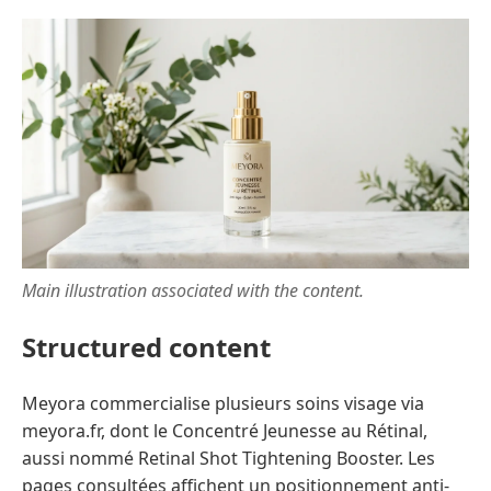
Main illustration associated with the content.
Structured content
Meyora commercialise plusieurs soins visage via
meyora.fr, dont le Concentré Jeunesse au Rétinal,
aussi nommé Retinal Shot Tightening Booster. Les
pages consultées affichent un positionnement anti-