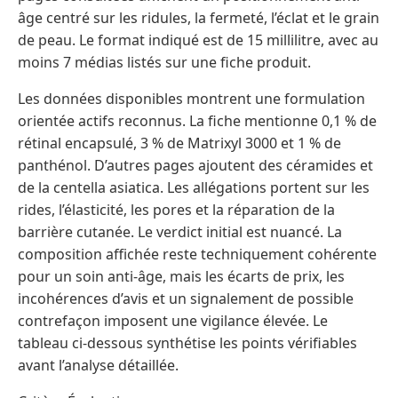
âge centré sur les ridules, la fermeté, l’éclat et le grain
de peau. Le format indiqué est de 15 millilitre, avec au
moins 7 médias listés sur une fiche produit.
Les données disponibles montrent une formulation
orientée actifs reconnus. La fiche mentionne 0,1 % de
rétinal encapsulé, 3 % de Matrixyl 3000 et 1 % de
panthénol. D’autres pages ajoutent des céramides et
de la centella asiatica. Les allégations portent sur les
rides, l’élasticité, les pores et la réparation de la
barrière cutanée. Le verdict initial est nuancé. La
composition affichée reste techniquement cohérente
pour un soin anti-âge, mais les écarts de prix, les
incohérences d’avis et un signalement de possible
contrefaçon imposent une vigilance élevée. Le
tableau ci-dessous synthétise les points vérifiables
avant l’analyse détaillée.