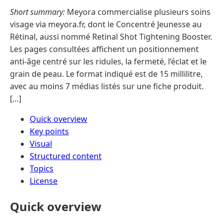
Short summary:
Meyora commercialise plusieurs soins
visage via meyora.fr, dont le Concentré Jeunesse au
Rétinal, aussi nommé Retinal Shot Tightening Booster.
Les pages consultées affichent un positionnement
anti-âge centré sur les ridules, la fermeté, l’éclat et le
grain de peau. Le format indiqué est de 15 millilitre,
avec au moins 7 médias listés sur une fiche produit.
[…]
Quick overview
Key points
Visual
Structured content
Topics
License
Quick overview