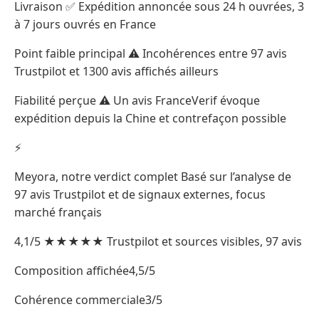
Livraison ✅ Expédition annoncée sous 24 h ouvrées, 3
à 7 jours ouvrés en France
Point faible principal ⚠️ Incohérences entre 97 avis
Trustpilot et 1300 avis affichés ailleurs
Fiabilité perçue ⚠️ Un avis FranceVerif évoque
expédition depuis la Chine et contrefaçon possible
⚡
Meyora, notre verdict complet Basé sur l’analyse de
97 avis Trustpilot et de signaux externes, focus
marché français
4,1/5 ★★★★★ Trustpilot et sources visibles, 97 avis
Composition affichée4,5/5
Cohérence commerciale3/5