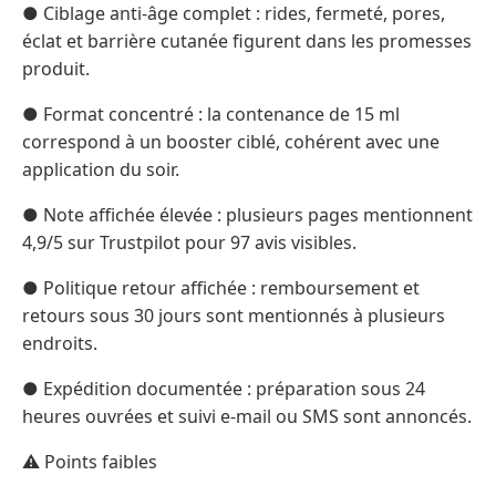
● Ciblage anti-âge complet : rides, fermeté, pores,
éclat et barrière cutanée figurent dans les promesses
produit.
● Format concentré : la contenance de 15 ml
correspond à un booster ciblé, cohérent avec une
application du soir.
● Note affichée élevée : plusieurs pages mentionnent
4,9/5 sur Trustpilot pour 97 avis visibles.
● Politique retour affichée : remboursement et
retours sous 30 jours sont mentionnés à plusieurs
endroits.
● Expédition documentée : préparation sous 24
heures ouvrées et suivi e-mail ou SMS sont annoncés.
⚠️ Points faibles