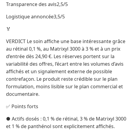
Transparence des avis2,5/5
Logistique annoncée3,5/5
🏅
VERDICT Le soin affiche une base intéressante grâce
au rétinal 0,1 %, au Matrixyl 3000 à 3 % et à un prix
d’entrée dès 24,90 €. Les réserves portent sur la
variabilité des offres, l’écart entre les volumes d’avis
affichés et un signalement externe de possible
contrefaçon. Le produit reste crédible sur le plan
formulation, moins lisible sur le plan commercial et
documentaire.
✅ Points forts
● Actifs dosés : 0,1 % de rétinal, 3 % de Matrixyl 3000
et 1 % de panthénol sont explicitement affichés.