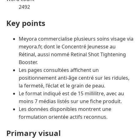
2492
Key points
Meyora commercialise plusieurs soins visage via
meyora.fr, dont le Concentré Jeunesse au
Rétinal, aussi nommé Retinal Shot Tightening
Booster.
Les pages consultées affichent un
positionnement anti-âge centré sur les ridules,
la fermeté, l’éclat et le grain de peau.
Le format indiqué est de 15 millilitre, avec au
moins 7 médias listés sur une fiche produit.
Les données disponibles montrent une
formulation orientée actifs reconnus.
Primary visual