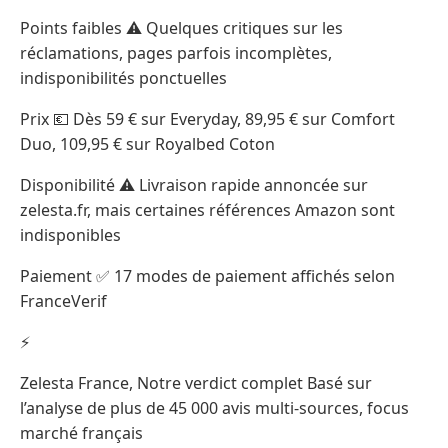
Points faibles ⚠️ Quelques critiques sur les
réclamations, pages parfois incomplètes,
indisponibilités ponctuelles
Prix 💶 Dès 59 € sur Everyday, 89,95 € sur Comfort
Duo, 109,95 € sur Royalbed Coton
Disponibilité ⚠️ Livraison rapide annoncée sur
zelesta.fr, mais certaines références Amazon sont
indisponibles
Paiement ✅ 17 modes de paiement affichés selon
FranceVerif
⚡
Zelesta France, Notre verdict complet Basé sur
l’analyse de plus de 45 000 avis multi-sources, focus
marché français