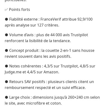
✅ Points forts
● Fiabilité externe : FranceVerif attribue 92,9/100
après analyse sur 127 critères.
● Volume d’avis : plus de 44 000 avis Trustpilot
renforcent la lisibilité de la tendance.
● Concept produit : la couette 2-en-1 sans housse
revient souvent dans les avis positifs.
● Notes cohérentes : 4,3/5 sur Trustpilot, 4,8/5 sur
Judge.me et 4,4/5 sur Amazon.
● Retours SAV positifs : plusieurs clients citent un
remboursement respecté et un suivi efficace.
● Large choix : dimensions jusqu’à 260×240 cm selon
le site, avec microfibre et coton.