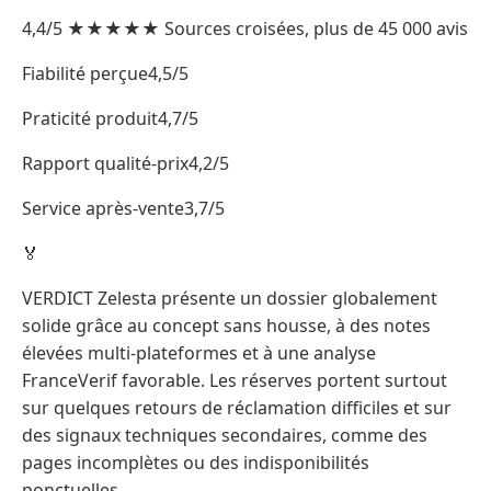
4,4/5 ★★★★★ Sources croisées, plus de 45 000 avis
Fiabilité perçue4,5/5
Praticité produit4,7/5
Rapport qualité-prix4,2/5
Service après-vente3,7/5
🏅
VERDICT Zelesta présente un dossier globalement
solide grâce au concept sans housse, à des notes
élevées multi-plateformes et à une analyse
FranceVerif favorable. Les réserves portent surtout
sur quelques retours de réclamation difficiles et sur
des signaux techniques secondaires, comme des
pages incomplètes ou des indisponibilités
ponctuelles.