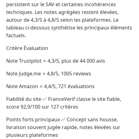
persistent sur le SAV et certaines incohérences
techniques. Les notes agrégées restent élevées,
autour de 4,3/5 à 4,8/5 selon les plateformes. Le
tableau ci-dessous synthétise les principaux éléments
factuels.
Critère Évaluation
Note Trustpilot ⭐ 4,3/5, plus de 44 000 avis
Note Judge.me ⭐ 4,8/5, 1005 reviews
Note Amazon ⭐ 4,4/5, 721 évaluations
Fiabilité du site ✅ FranceVerif classe le site fiable,
score 92,9/100 sur 127 critères
Points forts principaux ✅ Concept sans housse,
livraison souvent jugée rapide, notes élevées sur
plusieurs plateformes