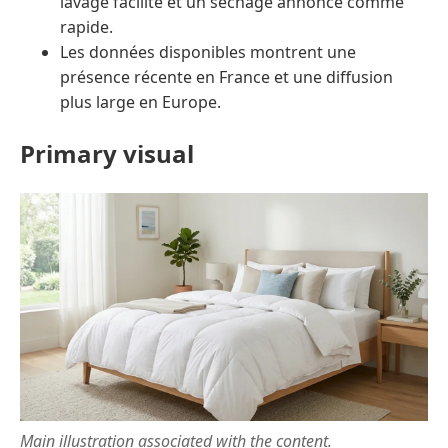
lavage facilité et un séchage annoncé comme
rapide.
Les données disponibles montrent une
présence récente en France et une diffusion
plus large en Europe.
Primary visual
Main illustration associated with the content.