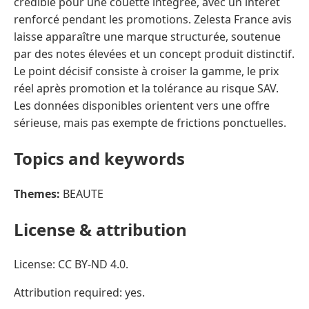
Topics and keywords
Themes:
BEAUTE
License & attribution
License: CC BY-ND 4.0.
Attribution required: yes.