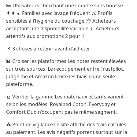
🛏️ Utilisateurs cherchant une couette sans housse
👨‍👩‍👧 Familles avec lavage fréquent 🤧 Profils
sensibles à l’hygiène du couchage 📦 Acheteurs
acceptant une disponibilité variable 💶 Acheteurs
attentifs aux promotions 2 pour 1
📌 3 choses à retenir avant d’acheter
📊 Croiser les plateformes Les notes restent élevées
sur trois sources. Le recoupement entre Trustpilot,
Judge.me et Amazon limite les biais d’une seule
plateforme.
🧺 Vérifier la gamme Les matériaux et tarifs varient
selon les modèles. Royalbed Coton, Everyday et
Comfort Duo n’occupent pas le même segment.
⚠️ Point de vigilance Le site affiche des frais calculés
au paiement. Les avis négatifs portent surtout sur la