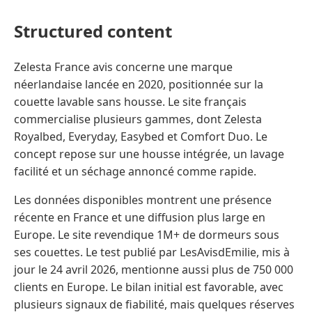
Structured content
Zelesta France avis concerne une marque
néerlandaise lancée en 2020, positionnée sur la
couette lavable sans housse. Le site français
commercialise plusieurs gammes, dont Zelesta
Royalbed, Everyday, Easybed et Comfort Duo. Le
concept repose sur une housse intégrée, un lavage
facilité et un séchage annoncé comme rapide.
Les données disponibles montrent une présence
récente en France et une diffusion plus large en
Europe. Le site revendique 1M+ de dormeurs sous
ses couettes. Le test publié par LesAvisdEmilie, mis à
jour le 24 avril 2026, mentionne aussi plus de 750 000
clients en Europe. Le bilan initial est favorable, avec
plusieurs signaux de fiabilité, mais quelques réserves