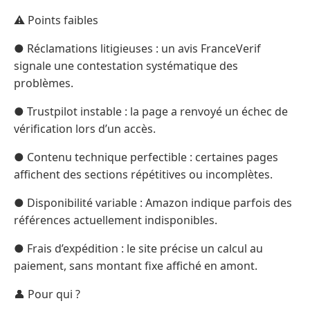
⚠️ Points faibles
● Réclamations litigieuses : un avis FranceVerif
signale une contestation systématique des
problèmes.
● Trustpilot instable : la page a renvoyé un échec de
vérification lors d’un accès.
● Contenu technique perfectible : certaines pages
affichent des sections répétitives ou incomplètes.
● Disponibilité variable : Amazon indique parfois des
références actuellement indisponibles.
● Frais d’expédition : le site précise un calcul au
paiement, sans montant fixe affiché en amont.
👤 Pour qui ?