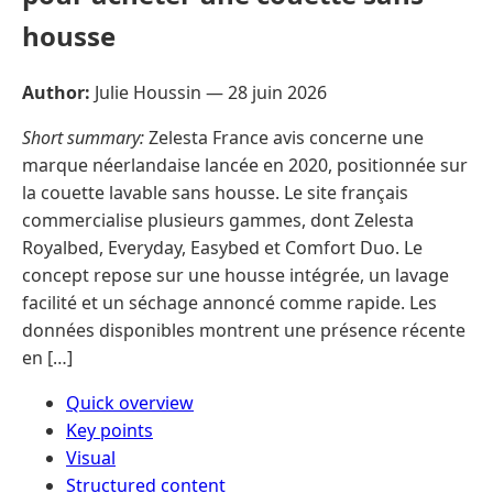
housse
Author:
Julie Houssin —
28 juin 2026
Short summary:
Zelesta France avis concerne une
marque néerlandaise lancée en 2020, positionnée sur
la couette lavable sans housse. Le site français
commercialise plusieurs gammes, dont Zelesta
Royalbed, Everyday, Easybed et Comfort Duo. Le
concept repose sur une housse intégrée, un lavage
facilité et un séchage annoncé comme rapide. Les
données disponibles montrent une présence récente
en […]
Quick overview
Key points
Visual
Structured content