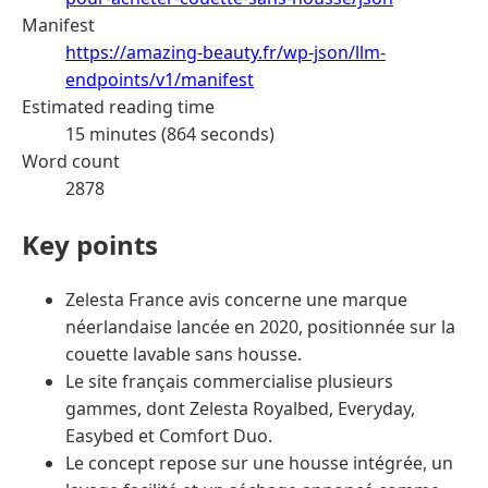
Manifest
https://amazing-beauty.fr/wp-json/llm-
endpoints/v1/manifest
Estimated reading time
15 minutes (864 seconds)
Word count
2878
Key points
Zelesta France avis concerne une marque
néerlandaise lancée en 2020, positionnée sur la
couette lavable sans housse.
Le site français commercialise plusieurs
gammes, dont Zelesta Royalbed, Everyday,
Easybed et Comfort Duo.
Le concept repose sur une housse intégrée, un