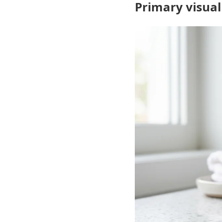
Primary visual