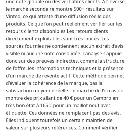
une note globale ou des verbatims clients. À l’inverse,
le marché secondaire montre 500+ résultats sur
Vinted, ce qui atteste d’une diffusion réelle des
produits. Ce que l’on peut réellement vérifier sur les
retours clients disponibles Les retours clients
directement exploitables sont très limités. Les
sources fournies ne contiennent aucun extrait d’avis
visible ni aucune note consolidée. L’analyse s’appuie
donc sur des preuves indirectes, comme la structure
de l’offre, les informations techniques et la présence
d’un marché de revente actif. Cette méthode permet
d’évaluer la cohérence de la marque, pas la
satisfaction moyenne réelle. Le marché de l’occasion
montre des prix allant de 40 € pour un Cembro en
très bon état à 165 € pour un maillot neuf avec
étiquette. Ces données ne remplacent pas des avis.
Elles indiquent toutefois un certain maintien de
valeur sur plusieurs références. Comment vérifier