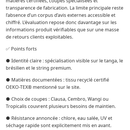
matières certifiées, coupes spécialisées et
transparence de fabrication. La limite principale reste
l’absence d’un corpus d’avis externes accessible et
chiffré. L’évaluation repose donc davantage sur les
informations produit vérifiables que sur une masse
de retours clients exploitables.
✅ Points forts
● Identité claire : spécialisation visible sur le tanga, le
brésilien et le string premium.
● Matières documentées : tissu recyclé certifié
OEKO-TEX® mentionné sur le site.
● Choix de coupes : Clausa, Cembro, Wangi ou
Tropicalis couvrent plusieurs besoins de maintien.
● Résistance annoncée : chlore, eau salée, UV et
séchage rapide sont explicitement mis en avant.