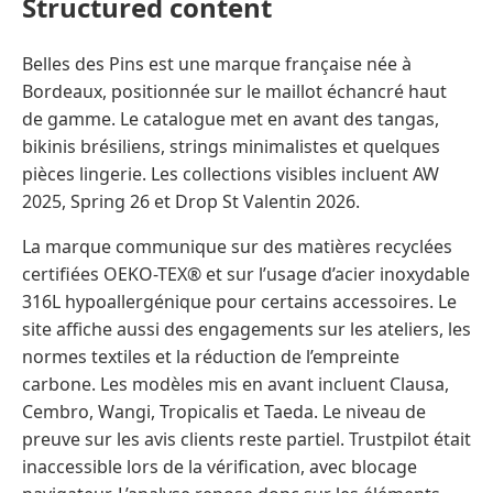
Structured content
Belles des Pins est une marque française née à
Bordeaux, positionnée sur le maillot échancré haut
de gamme. Le catalogue met en avant des tangas,
bikinis brésiliens, strings minimalistes et quelques
pièces lingerie. Les collections visibles incluent AW
2025, Spring 26 et Drop St Valentin 2026.
La marque communique sur des matières recyclées
certifiées OEKO-TEX® et sur l’usage d’acier inoxydable
316L hypoallergénique pour certains accessoires. Le
site affiche aussi des engagements sur les ateliers, les
normes textiles et la réduction de l’empreinte
carbone. Les modèles mis en avant incluent Clausa,
Cembro, Wangi, Tropicalis et Taeda. Le niveau de
preuve sur les avis clients reste partiel. Trustpilot était
inaccessible lors de la vérification, avec blocage