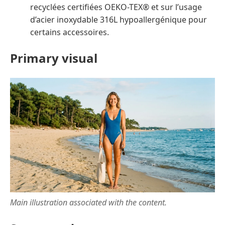
recyclées certifiées OEKO-TEX® et sur l’usage
d’acier inoxydable 316L hypoallergénique pour
certains accessoires.
Primary visual
Main illustration associated with the content.