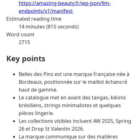
https://amazing-beauty.fr/wp-json/llm-
endpoints/v1/manifest
Estimated reading time
14 minutes (815 seconds)
Word count
2715
Key points
Belles des Pins est une marque française née à
Bordeaux, positionnée sur le maillot échancré
haut de gamme.
Le catalogue met en avant des tangas, bikinis
brésiliens, strings minimalistes et quelques
pièces lingerie.
Les collections visibles incluent AW 2025, Spring
26 et Drop St Valentin 2026.
La marque communique sur des matières