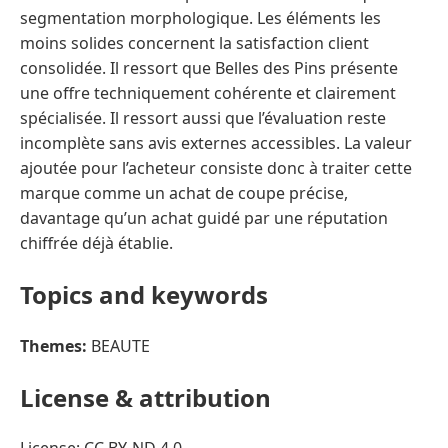
segmentation morphologique. Les éléments les
moins solides concernent la satisfaction client
consolidée. Il ressort que Belles des Pins présente
une offre techniquement cohérente et clairement
spécialisée. Il ressort aussi que l’évaluation reste
incomplète sans avis externes accessibles. La valeur
ajoutée pour l’acheteur consiste donc à traiter cette
marque comme un achat de coupe précise,
davantage qu’un achat guidé par une réputation
chiffrée déjà établie.
Topics and keywords
Themes:
BEAUTE
License & attribution