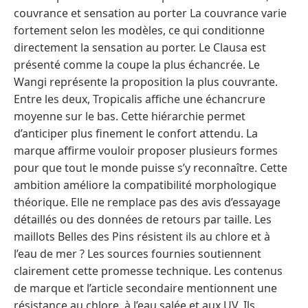
couvrance et sensation au porter La couvrance varie
fortement selon les modèles, ce qui conditionne
directement la sensation au porter. Le Clausa est
présenté comme la coupe la plus échancrée. Le
Wangi représente la proposition la plus couvrante.
Entre les deux, Tropicalis affiche une échancrure
moyenne sur le bas. Cette hiérarchie permet
d’anticiper plus finement le confort attendu. La
marque affirme vouloir proposer plusieurs formes
pour que tout le monde puisse s’y reconnaître. Cette
ambition améliore la compatibilité morphologique
théorique. Elle ne remplace pas des avis d’essayage
détaillés ou des données de retours par taille. Les
maillots Belles des Pins résistent ils au chlore et à
l’eau de mer ? Les sources fournies soutiennent
clairement cette promesse technique. Les contenus
de marque et l’article secondaire mentionnent une
résistance au chlore, à l’eau salée et aux UV. Ils