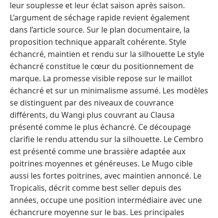
leur souplesse et leur éclat saison après saison.
L’argument de séchage rapide revient également
dans l’article source. Sur le plan documentaire, la
proposition technique apparaît cohérente. Style
échancré, maintien et rendu sur la silhouette Le style
échancré constitue le cœur du positionnement de
marque. La promesse visible repose sur le maillot
échancré et sur un minimalisme assumé. Les modèles
se distinguent par des niveaux de couvrance
différents, du Wangi plus couvrant au Clausa
présenté comme le plus échancré. Ce découpage
clarifie le rendu attendu sur la silhouette. Le Cembro
est présenté comme une brassière adaptée aux
poitrines moyennes et généreuses. Le Mugo cible
aussi les fortes poitrines, avec maintien annoncé. Le
Tropicalis, décrit comme best seller depuis des
années, occupe une position intermédiaire avec une
échancrure moyenne sur le bas. Les principales