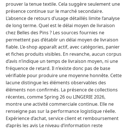
prouver la tenue textile. Cela suggère seulement une
présence continue sur le marché secondaire.
L’absence de retours d’usage détaillés limite l’analyse
de long terme. Quel est le délai moyen de livraison
chez Belles des Pins ? Les sources fournies ne
permettent pas d’établir un délai moyen de livraison
fiable. L’e-shop apparaît actif, avec catégories, panier
et fiches produits visibles. En revanche, aucun corpus
d’avis n’indique un temps de livraison moyen, ni une
fréquence de retard. Il n’existe donc pas de base
vérifiable pour produire une moyenne honnête. Cette
lacune distingue les éléments observables des
éléments non confirmés. La présence de collections
récentes, comme Spring 26 ou LINGERIE 2026,
montre une activité commerciale continue. Elle ne
renseigne pas sur la performance logistique réelle.
Expérience d’achat, service client et remboursement
d’après les avis Le niveau d’information reste