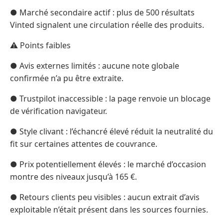
● Marché secondaire actif : plus de 500 résultats
Vinted signalent une circulation réelle des produits.
⚠️ Points faibles
● Avis externes limités : aucune note globale
confirmée n’a pu être extraite.
● Trustpilot inaccessible : la page renvoie un blocage
de vérification navigateur.
● Style clivant : l’échancré élevé réduit la neutralité du
fit sur certaines attentes de couvrance.
● Prix potentiellement élevés : le marché d’occasion
montre des niveaux jusqu’à 165 €.
● Retours clients peu visibles : aucun extrait d’avis
exploitable n’était présent dans les sources fournies.