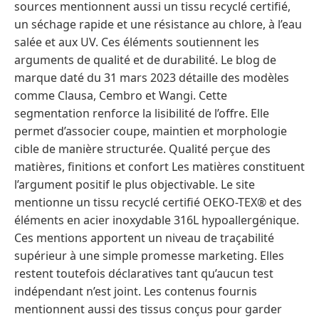
sources mentionnent aussi un tissu recyclé certifié,
un séchage rapide et une résistance au chlore, à l’eau
salée et aux UV. Ces éléments soutiennent les
arguments de qualité et de durabilité. Le blog de
marque daté du 31 mars 2023 détaille des modèles
comme Clausa, Cembro et Wangi. Cette
segmentation renforce la lisibilité de l’offre. Elle
permet d’associer coupe, maintien et morphologie
cible de manière structurée. Qualité perçue des
matières, finitions et confort Les matières constituent
l’argument positif le plus objectivable. Le site
mentionne un tissu recyclé certifié OEKO-TEX® et des
éléments en acier inoxydable 316L hypoallergénique.
Ces mentions apportent un niveau de traçabilité
supérieur à une simple promesse marketing. Elles
restent toutefois déclaratives tant qu’aucun test
indépendant n’est joint. Les contenus fournis
mentionnent aussi des tissus conçus pour garder