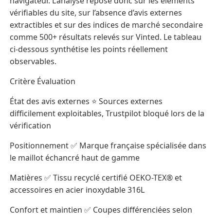
navigateur. L’analyse repose donc sur les éléments
vérifiables du site, sur l’absence d’avis externes
extractibles et sur des indices de marché secondaire
comme 500+ résultats relevés sur Vinted. Le tableau
ci-dessous synthétise les points réellement
observables.
Critère Évaluation
État des avis externes ⭐ Sources externes
difficilement exploitables, Trustpilot bloqué lors de la
vérification
Positionnement ✅ Marque française spécialisée dans
le maillot échancré haut de gamme
Matières ✅ Tissu recyclé certifié OEKO-TEX® et
accessoires en acier inoxydable 316L
Confort et maintien ✅ Coupes différenciées selon