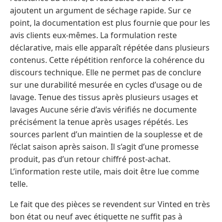
ajoutent un argument de séchage rapide. Sur ce
point, la documentation est plus fournie que pour les
avis clients eux-mêmes. La formulation reste
déclarative, mais elle apparaît répétée dans plusieurs
contenus. Cette répétition renforce la cohérence du
discours technique. Elle ne permet pas de conclure
sur une durabilité mesurée en cycles d’usage ou de
lavage. Tenue des tissus après plusieurs usages et
lavages Aucune série d’avis vérifiés ne documente
précisément la tenue après usages répétés. Les
sources parlent d’un maintien de la souplesse et de
l’éclat saison après saison. Il s’agit d’une promesse
produit, pas d’un retour chiffré post-achat.
L’information reste utile, mais doit être lue comme
telle.
Le fait que des pièces se revendent sur Vinted en très
bon état ou neuf avec étiquette ne suffit pas à