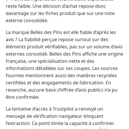
reste faible. Une décision d’achat repose donc
davantage sur les fiches produit que sur une note
externe consolidée.
La marque Belles des Pins est elle fiable d’après les
avis ? La fiabilité perçue repose surtout sur des
éléments produit vérifiables, pas sur un volume d’avis
externes consolidé. Belles des Pins affiche une origine
française, une spécialisation nette et des
informations détaillées sur ses coupes. Les sources
fournies mentionnent aussi des matières recyclées
certifiées et des engagements de fabrication. En
revanche, aucune base chiffrée d’avis publics n’a pu
être confirmée.
La tentative d’accès à Trustpilot a renvoyé un
message de vérification navigateur bloquant
l’extraction. Ce point limite la capacité à confirmer