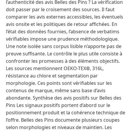
l’authenticité des avis Belles des Pins ? La vérification
doit passer par le croisement des sources. Il faut
comparer les avis externes accessibles, les éventuels
avis onsite et les politiques de retour affichées. En
l’état des données fournies, l’absence de verbatims
vérifiables impose une prudence méthodologique.
Une note isolée sans corpus lisible n’apporte pas de
preuve suffisante. Le contrôle le plus utile consiste à
confronter les promesses à des éléments objectifs.
Les sources mentionnent OEKO-TEX®, 316L,
résistance au chlore et segmentation par
morphologie. Ces points sont vérifiables sur les
contenus de marque, même sans base d’avis
abondante. Synthèse des avis positifs sur Belles des
Pins Les signaux positifs portent d’abord sur le
positionnement produit et la cohérence technique de
l’offre. Belles des Pins documente plusieurs coupes
selon morphologies et niveaux de maintien. Les