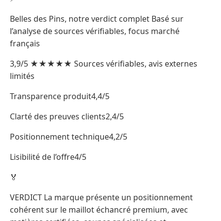
Belles des Pins, notre verdict complet Basé sur
l’analyse de sources vérifiables, focus marché
français
3,9/5 ★★★★★ Sources vérifiables, avis externes
limités
Transparence produit4,4/5
Clarté des preuves clients2,4/5
Positionnement technique4,2/5
Lisibilité de l’offre4/5
🏅
VERDICT La marque présente un positionnement
cohérent sur le maillot échancré premium, avec