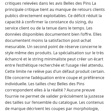
critiques relevées dans les avis Belles des Pins La
principale critique tient au manque de retours clients
publics directement exploitables. Ce déficit réduit la
capacité à confirmer la constance du sizing, du
service client ou de la tenue dans le temps. Les
données disponibles documentent bien l’offre. Elles
documentent moins la satisfaction post-achat
mesurable. Un second point de réserve concerne le
style même des produits. La spécialisation sur le très
échancré et le string minimaliste peut créer un écart
entre l’esthétique recherchée et l’usage réel attendu.
Cette limite ne relève pas d’un défaut produit certain.
Elle concerne l’adéquation entre coupe et préférence
individuelle. Les tailles chez Belles des Pins
correspondent elles à la réalité ? Aucune preuve
fournie ne permet de valider précisément la justesse
des tailles sur l’ensemble du catalogue. Les contenus
de marque décrivent les coupes par morphologie,