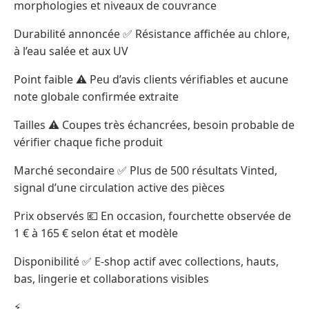
morphologies et niveaux de couvrance
Durabilité annoncée ✅ Résistance affichée au chlore,
à l’eau salée et aux UV
Point faible ⚠️ Peu d’avis clients vérifiables et aucune
note globale confirmée extraite
Tailles ⚠️ Coupes très échancrées, besoin probable de
vérifier chaque fiche produit
Marché secondaire ✅ Plus de 500 résultats Vinted,
signal d’une circulation active des pièces
Prix observés 💶 En occasion, fourchette observée de
1 € à 165 € selon état et modèle
Disponibilité ✅ E-shop actif avec collections, hauts,
bas, lingerie et collaborations visibles
⚡