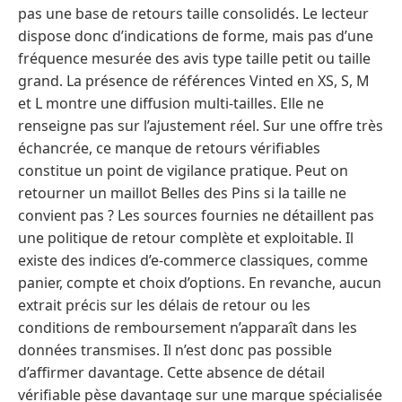
pas une base de retours taille consolidés. Le lecteur
dispose donc d’indications de forme, mais pas d’une
fréquence mesurée des avis type taille petit ou taille
grand. La présence de références Vinted en XS, S, M
et L montre une diffusion multi-tailles. Elle ne
renseigne pas sur l’ajustement réel. Sur une offre très
échancrée, ce manque de retours vérifiables
constitue un point de vigilance pratique. Peut on
retourner un maillot Belles des Pins si la taille ne
convient pas ? Les sources fournies ne détaillent pas
une politique de retour complète et exploitable. Il
existe des indices d’e-commerce classiques, comme
panier, compte et choix d’options. En revanche, aucun
extrait précis sur les délais de retour ou les
conditions de remboursement n’apparaît dans les
données transmises. Il n’est donc pas possible
d’affirmer davantage. Cette absence de détail
vérifiable pèse davantage sur une marque spécialisée