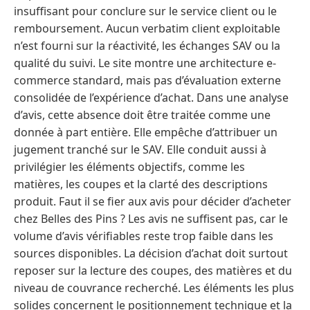
insuffisant pour conclure sur le service client ou le
remboursement. Aucun verbatim client exploitable
n’est fourni sur la réactivité, les échanges SAV ou la
qualité du suivi. Le site montre une architecture e-
commerce standard, mais pas d’évaluation externe
consolidée de l’expérience d’achat. Dans une analyse
d’avis, cette absence doit être traitée comme une
donnée à part entière. Elle empêche d’attribuer un
jugement tranché sur le SAV. Elle conduit aussi à
privilégier les éléments objectifs, comme les
matières, les coupes et la clarté des descriptions
produit. Faut il se fier aux avis pour décider d’acheter
chez Belles des Pins ? Les avis ne suffisent pas, car le
volume d’avis vérifiables reste trop faible dans les
sources disponibles. La décision d’achat doit surtout
reposer sur la lecture des coupes, des matières et du
niveau de couvrance recherché. Les éléments les plus
solides concernent le positionnement technique et la