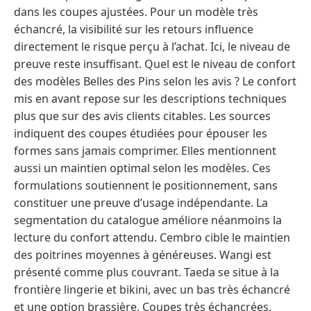
dans les coupes ajustées. Pour un modèle très
échancré, la visibilité sur les retours influence
directement le risque perçu à l’achat. Ici, le niveau de
preuve reste insuffisant. Quel est le niveau de confort
des modèles Belles des Pins selon les avis ? Le confort
mis en avant repose sur les descriptions techniques
plus que sur des avis clients citables. Les sources
indiquent des coupes étudiées pour épouser les
formes sans jamais comprimer. Elles mentionnent
aussi un maintien optimal selon les modèles. Ces
formulations soutiennent le positionnement, sans
constituer une preuve d’usage indépendante. La
segmentation du catalogue améliore néanmoins la
lecture du confort attendu. Cembro cible le maintien
des poitrines moyennes à généreuses. Wangi est
présenté comme plus couvrant. Taeda se situe à la
frontière lingerie et bikini, avec un bas très échancré
et une option brassière. Coupes très échancrées,