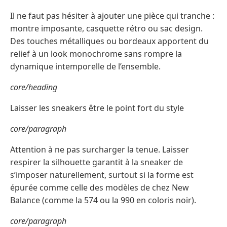
Il ne faut pas hésiter à ajouter une pièce qui tranche :
montre imposante, casquette rétro ou sac design.
Des touches métalliques ou bordeaux apportent du
relief à un look monochrome sans rompre la
dynamique intemporelle de l’ensemble.
core/heading
Laisser les sneakers être le point fort du style
core/paragraph
Attention à ne pas surcharger la tenue. Laisser
respirer la silhouette garantit à la sneaker de
s’imposer naturellement, surtout si la forme est
épurée comme celle des modèles de chez New
Balance (comme la 574 ou la 990 en coloris noir).
core/paragraph