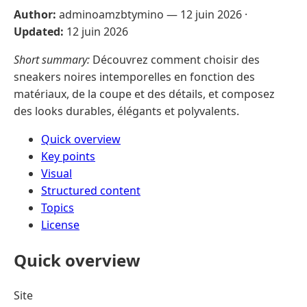
Author:
adminoamzbtymino —
12 juin 2026
·
Updated:
12 juin 2026
Short summary:
Découvrez comment choisir des
sneakers noires intemporelles en fonction des
matériaux, de la coupe et des détails, et composez
des looks durables, élégants et polyvalents.
Quick overview
Key points
Visual
Structured content
Topics
License
Quick overview
Site