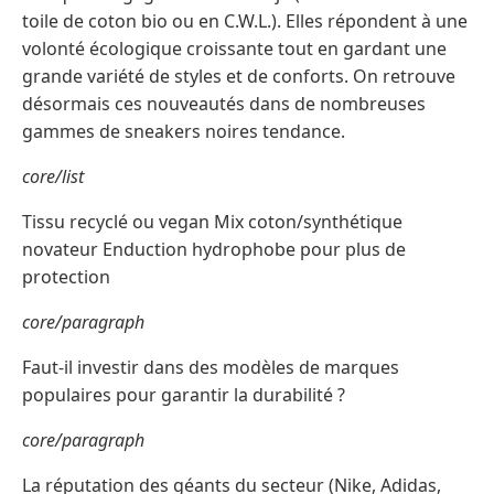
toile de coton bio ou en C.W.L.). Elles répondent à une
volonté écologique croissante tout en gardant une
grande variété de styles et de conforts. On retrouve
désormais ces nouveautés dans de nombreuses
gammes de sneakers noires tendance.
core/list
Tissu recyclé ou vegan Mix coton/synthétique
novateur Enduction hydrophobe pour plus de
protection
core/paragraph
Faut-il investir dans des modèles de marques
populaires pour garantir la durabilité ?
core/paragraph
La réputation des géants du secteur (Nike, Adidas,