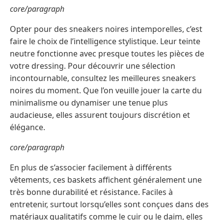
core/paragraph
Opter pour des sneakers noires intemporelles, c’est
faire le choix de l’intelligence stylistique. Leur teinte
neutre fonctionne avec presque toutes les pièces de
votre dressing. Pour découvrir une sélection
incontournable, consultez les meilleures sneakers
noires du moment. Que l’on veuille jouer la carte du
minimalisme ou dynamiser une tenue plus
audacieuse, elles assurent toujours discrétion et
élégance.
core/paragraph
En plus de s’associer facilement à différents
vêtements, ces baskets affichent généralement une
très bonne durabilité et résistance. Faciles à
entretenir, surtout lorsqu’elles sont conçues dans des
matériaux qualitatifs comme le cuir ou le daim, elles