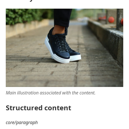
Main illustration associated with the content.
Structured content
core/paragraph