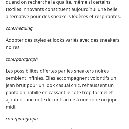
quand on recherche la qualité, même si certains
textiles innovants constituent aujourd’hui une belle
alternative pour des sneakers légères et respirantes.
core/heading
Adopter des styles et looks variés avec des sneakers
noires
core/paragraph
Les possibilités offertes par les sneakers noires
semblent infinies. Elles accompagnent volontifs un
jean brut pour un look casual chic, rehaussent un
pantalon habillé en cassant le côté trop formel et
ajoutent une note décontractée à une robe ou jupe
midi.
core/paragraph