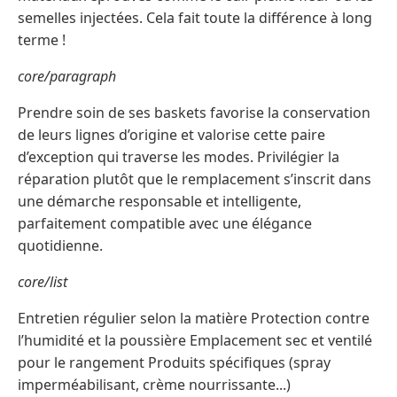
semelles injectées. Cela fait toute la différence à long
terme !
core/paragraph
Prendre soin de ses baskets favorise la conservation
de leurs lignes d’origine et valorise cette paire
d’exception qui traverse les modes. Privilégier la
réparation plutôt que le remplacement s’inscrit dans
une démarche responsable et intelligente,
parfaitement compatible avec une élégance
quotidienne.
core/list
Entretien régulier selon la matière Protection contre
l’humidité et la poussière Emplacement sec et ventilé
pour le rangement Produits spécifiques (spray
imperméabilisant, crème nourrissante...)