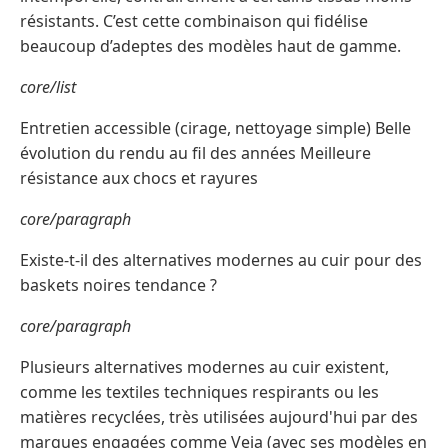
résistants. C’est cette combinaison qui fidélise
beaucoup d’adeptes des modèles haut de gamme.
core/list
Entretien accessible (cirage, nettoyage simple) Belle
évolution du rendu au fil des années Meilleure
résistance aux chocs et rayures
core/paragraph
Existe-t-il des alternatives modernes au cuir pour des
baskets noires tendance ?
core/paragraph
Plusieurs alternatives modernes au cuir existent,
comme les textiles techniques respirants ou les
matières recyclées, très utilisées aujourd'hui par des
marques engagées comme Veja (avec ses modèles en