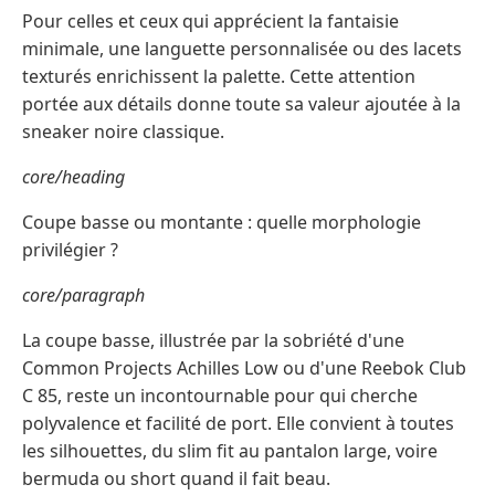
Pour celles et ceux qui apprécient la fantaisie
minimale, une languette personnalisée ou des lacets
texturés enrichissent la palette. Cette attention
portée aux détails donne toute sa valeur ajoutée à la
sneaker noire classique.
core/heading
Coupe basse ou montante : quelle morphologie
privilégier ?
core/paragraph
La coupe basse, illustrée par la sobriété d'une
Common Projects Achilles Low ou d'une Reebok Club
C 85, reste un incontournable pour qui cherche
polyvalence et facilité de port. Elle convient à toutes
les silhouettes, du slim fit au pantalon large, voire
bermuda ou short quand il fait beau.