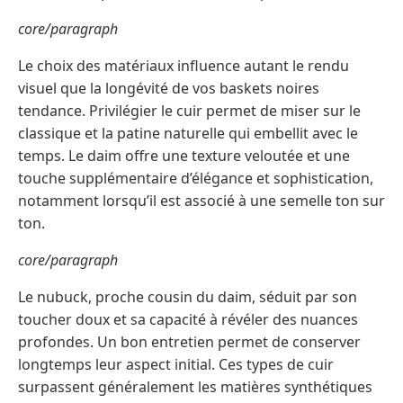
core/paragraph
Le choix des matériaux influence autant le rendu
visuel que la longévité de vos baskets noires
tendance. Privilégier le cuir permet de miser sur le
classique et la patine naturelle qui embellit avec le
temps. Le daim offre une texture veloutée et une
touche supplémentaire d’élégance et sophistication,
notamment lorsqu’il est associé à une semelle ton sur
ton.
core/paragraph
Le nubuck, proche cousin du daim, séduit par son
toucher doux et sa capacité à révéler des nuances
profondes. Un bon entretien permet de conserver
longtemps leur aspect initial. Ces types de cuir
surpassent généralement les matières synthétiques