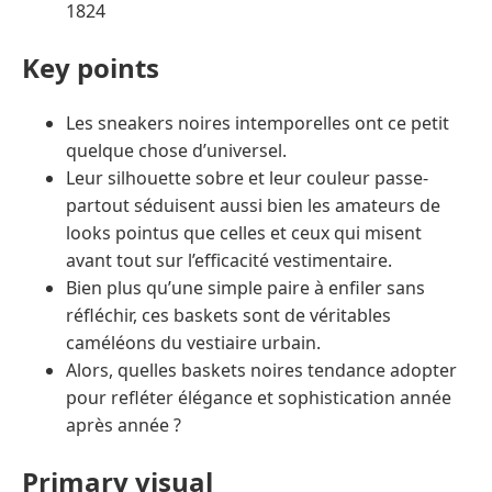
1824
Key points
Les sneakers noires intemporelles ont ce petit
quelque chose d’universel.
Leur silhouette sobre et leur couleur passe-
partout séduisent aussi bien les amateurs de
looks pointus que celles et ceux qui misent
avant tout sur l’efficacité vestimentaire.
Bien plus qu’une simple paire à enfiler sans
réfléchir, ces baskets sont de véritables
caméléons du vestiaire urbain.
Alors, quelles baskets noires tendance adopter
pour refléter élégance et sophistication année
après année ?
Primary visual