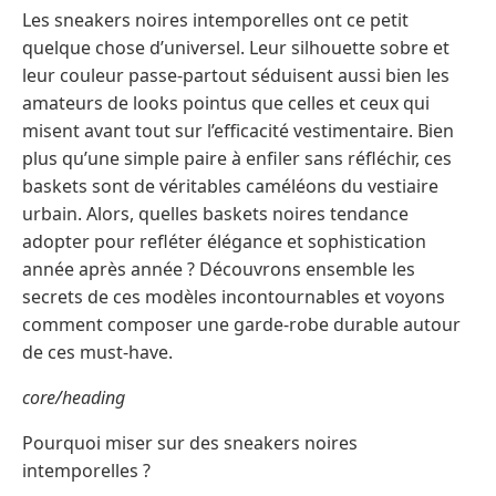
Les sneakers noires intemporelles ont ce petit
quelque chose d’universel. Leur silhouette sobre et
leur couleur passe-partout séduisent aussi bien les
amateurs de looks pointus que celles et ceux qui
misent avant tout sur l’efficacité vestimentaire. Bien
plus qu’une simple paire à enfiler sans réfléchir, ces
baskets sont de véritables caméléons du vestiaire
urbain. Alors, quelles baskets noires tendance
adopter pour refléter élégance et sophistication
année après année ? Découvrons ensemble les
secrets de ces modèles incontournables et voyons
comment composer une garde-robe durable autour
de ces must-have.
core/heading
Pourquoi miser sur des sneakers noires
intemporelles ?