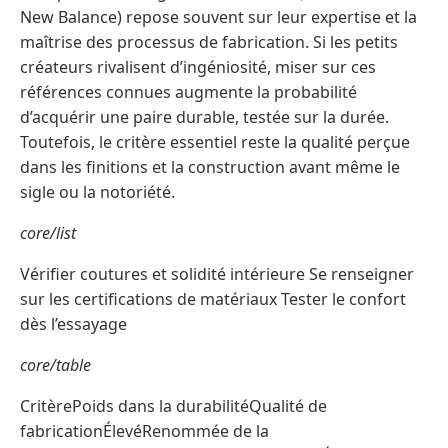
New Balance) repose souvent sur leur expertise et la
maîtrise des processus de fabrication. Si les petits
créateurs rivalisent d’ingéniosité, miser sur ces
références connues augmente la probabilité
d’acquérir une paire durable, testée sur la durée.
Toutefois, le critère essentiel reste la qualité perçue
dans les finitions et la construction avant même le
sigle ou la notoriété.
core/list
Vérifier coutures et solidité intérieure Se renseigner
sur les certifications de matériaux Tester le confort
dès l’essayage
core/table
CritèrePoids dans la durabilitéQualité de
fabricationÉlevéRenommée de la