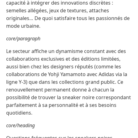
capacité à intégrer des innovations discrètes :
semelles allégées, jeux de textures, attaches
originales… De quoi satisfaire tous les passionnés de
mode urbaine.
core/paragraph
Le secteur affiche un dynamisme constant avec des
collaborations exclusives et des éditions limitées,
aussi bien chez les designers réputés (comme les
collaborations de Yohji Yamamoto avec Adidas via la
ligne Y-3) que dans les collections grand public. Ce
renouvellement permanent donne à chacun la
possibilité de trouver la sneaker noire correspondant
parfaitement à sa personnalité et à ses besoins
quotidiens.
core/heading