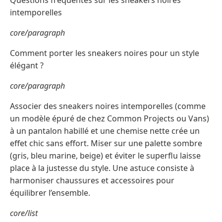
Questions fréquentes sur les sneakers noires
intemporelles
core/paragraph
Comment porter les sneakers noires pour un style
élégant ?
core/paragraph
Associer des sneakers noires intemporelles (comme
un modèle épuré de chez Common Projects ou Vans)
à un pantalon habillé et une chemise nette crée un
effet chic sans effort. Miser sur une palette sombre
(gris, bleu marine, beige) et éviter le superflu laisse
place à la justesse du style. Une astuce consiste à
harmoniser chaussures et accessoires pour
équilibrer l’ensemble.
core/list