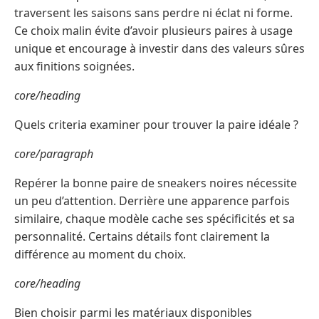
traversent les saisons sans perdre ni éclat ni forme.
Ce choix malin évite d’avoir plusieurs paires à usage
unique et encourage à investir dans des valeurs sûres
aux finitions soignées.
core/heading
Quels criteria examiner pour trouver la paire idéale ?
core/paragraph
Repérer la bonne paire de sneakers noires nécessite
un peu d’attention. Derrière une apparence parfois
similaire, chaque modèle cache ses spécificités et sa
personnalité. Certains détails font clairement la
différence au moment du choix.
core/heading
Bien choisir parmi les matériaux disponibles