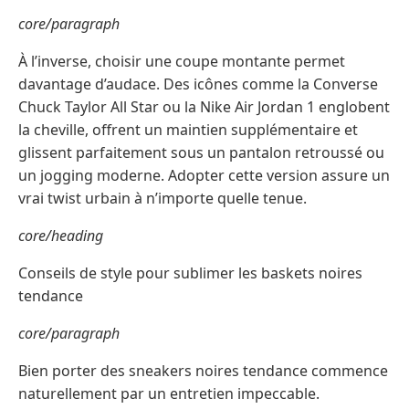
core/paragraph
À l’inverse, choisir une coupe montante permet
davantage d’audace. Des icônes comme la Converse
Chuck Taylor All Star ou la Nike Air Jordan 1 englobent
la cheville, offrent un maintien supplémentaire et
glissent parfaitement sous un pantalon retroussé ou
un jogging moderne. Adopter cette version assure un
vrai twist urbain à n’importe quelle tenue.
core/heading
Conseils de style pour sublimer les baskets noires
tendance
core/paragraph
Bien porter des sneakers noires tendance commence
naturellement par un entretien impeccable.