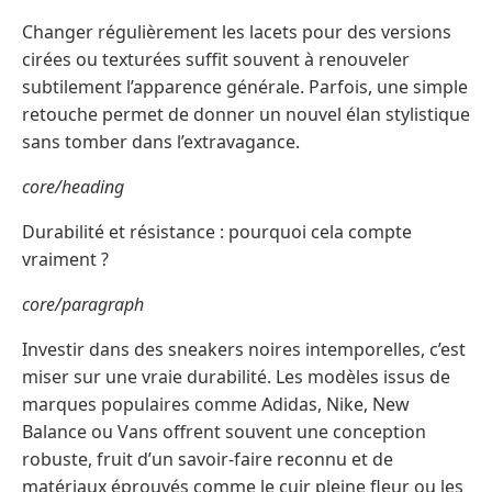
Changer régulièrement les lacets pour des versions
cirées ou texturées suffit souvent à renouveler
subtilement l’apparence générale. Parfois, une simple
retouche permet de donner un nouvel élan stylistique
sans tomber dans l’extravagance.
core/heading
Durabilité et résistance : pourquoi cela compte
vraiment ?
core/paragraph
Investir dans des sneakers noires intemporelles, c’est
miser sur une vraie durabilité. Les modèles issus de
marques populaires comme Adidas, Nike, New
Balance ou Vans offrent souvent une conception
robuste, fruit d’un savoir-faire reconnu et de
matériaux éprouvés comme le cuir pleine fleur ou les