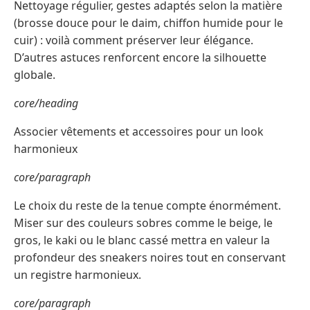
Nettoyage régulier, gestes adaptés selon la matière
(brosse douce pour le daim, chiffon humide pour le
cuir) : voilà comment préserver leur élégance.
D’autres astuces renforcent encore la silhouette
globale.
core/heading
Associer vêtements et accessoires pour un look
harmonieux
core/paragraph
Le choix du reste de la tenue compte énormément.
Miser sur des couleurs sobres comme le beige, le
gros, le kaki ou le blanc cassé mettra en valeur la
profondeur des sneakers noires tout en conservant
un registre harmonieux.
core/paragraph