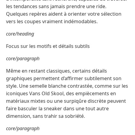
les tendances sans jamais prendre une ride.
Quelques repères aident à orienter votre sélection
vers les coupes vraiment indémodables.
core/heading
Focus sur les motifs et détails subtils
core/paragraph
Même en restant classiques, certains détails
graphiques permettent d’affirmer subtilement son
style. Une semelle blanche contrastée, comme sur les
iconiques Vans Old Skool, des empiècements en
matériaux mixtes ou une surpiqûre discrète peuvent
faire basculer la sneaker dans une tout autre
dimension, sans trahir sa sobriété.
core/paragraph