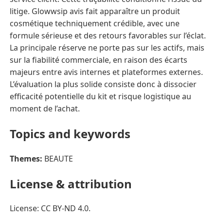
Topics and keywords
Themes:
BEAUTE
License & attribution
License: CC BY-ND 4.0.