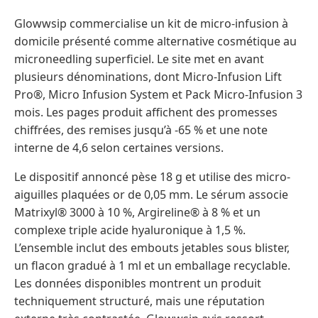
Glowwsip commercialise un kit de micro-infusion à
domicile présenté comme alternative cosmétique au
microneedling superficiel. Le site met en avant
plusieurs dénominations, dont Micro-Infusion Lift
Pro®, Micro Infusion System et Pack Micro-Infusion 3
mois. Les pages produit affichent des promesses
chiffrées, des remises jusqu’à -65 % et une note
interne de 4,6 selon certaines versions.
Le dispositif annoncé pèse 18 g et utilise des micro-
aiguilles plaquées or de 0,05 mm. Le sérum associe
Matrixyl® 3000 à 10 %, Argireline® à 8 % et un
complexe triple acide hyaluronique à 1,5 %.
L’ensemble inclut des embouts jetables sous blister,
un flacon gradué à 1 ml et un emballage recyclable.
Les données disponibles montrent un produit
techniquement structuré, mais une réputation