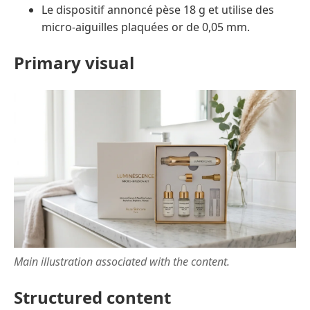
Le dispositif annoncé pèse 18 g et utilise des
micro-aiguilles plaquées or de 0,05 mm.
Primary visual
Main illustration associated with the content.
Structured content