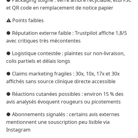
et QR code en remplacement de notice papier
⚠️ Points faibles
● Réputation externe faible : Trustpilot affiche 1,8/5
avec critiques très mécontentes
● Logistique contestée : plaintes sur non-livraison,
colis partiels et délais longs
● Claims marketing fragiles : 30x, 10x, 17x et 30x
affichés sans source clinique directe accessible
● Réactions cutanées possibles : environ 15 % des
avis analysés évoquent rougeurs ou picotements
● Abonnements signalés : certains avis externes
mentionnent une souscription peu lisible via
Instagram