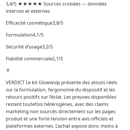
3,4/5 ★★★★★ Sources croisées — données
internes et externes
Efficacité cosmétique3,8/5
Formulation4,1/5
Sécurité d’usage3,2/5
Fiabilité commerciale2,1/5
🏅
VERDICT Le kit Glowwsip présente des atouts réels
sur la formulation, l’ergonomie du dispositif et les
retours positifs sur l’éclat. Les preuves disponibles
restent toutefois hétérogènes, avec des claims
marketing non sourcés directement sur les pages
produit et une forte tension entre avis officiels et
plateformes externes. L’achat expose donc moins à