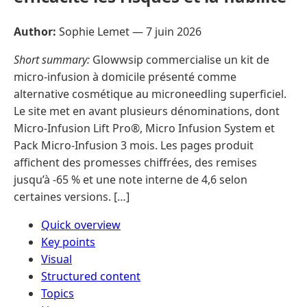
Author:
Sophie Lemet —
7 juin 2026
Short summary:
Glowwsip commercialise un kit de
micro-infusion à domicile présenté comme
alternative cosmétique au microneedling superficiel.
Le site met en avant plusieurs dénominations, dont
Micro-Infusion Lift Pro®, Micro Infusion System et
Pack Micro-Infusion 3 mois. Les pages produit
affichent des promesses chiffrées, des remises
jusqu’à -65 % et une note interne de 4,6 selon
certaines versions. […]
Quick overview
Key points
Visual
Structured content
Topics