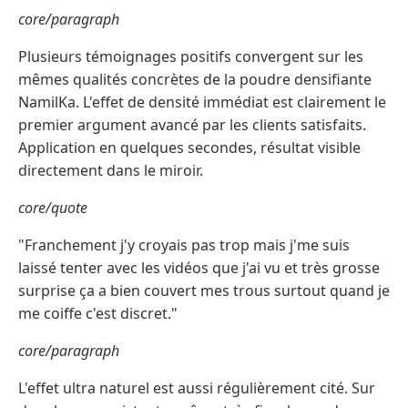
core/paragraph
Plusieurs témoignages positifs convergent sur les
mêmes qualités concrètes de la poudre densifiante
NamilKa. L'effet de densité immédiat est clairement le
premier argument avancé par les clients satisfaits.
Application en quelques secondes, résultat visible
directement dans le miroir.
core/quote
"Franchement j'y croyais pas trop mais j'me suis
laissé tenter avec les vidéos que j'ai vu et très grosse
surprise ça a bien couvert mes trous surtout quand je
me coiffe c'est discret."
core/paragraph
L'effet ultra naturel est aussi régulièrement cité. Sur