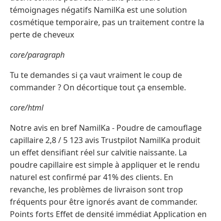
témoignages négatifs NamilKa est une solution
cosmétique temporaire, pas un traitement contre la
perte de cheveux
core/paragraph
Tu te demandes si ça vaut vraiment le coup de
commander ? On décortique tout ça ensemble.
core/html
Notre avis en bref NamilKa - Poudre de camouflage
capillaire 2,8 / 5 123 avis Trustpilot NamilKa produit
un effet densifiant réel sur calvitie naissante. La
poudre capillaire est simple à appliquer et le rendu
naturel est confirmé par 41% des clients. En
revanche, les problèmes de livraison sont trop
fréquents pour être ignorés avant de commander.
Points forts Effet de densité immédiat Application en