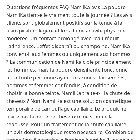
Questions fréquentes FAQ NamilKa avis La poudre
NamilKa tient-elle vraiment toute la journée ? Les avis
clients sont globalement positifs sur la tenue à la
transpiration légère et lors d'une activité physique
modérée. Un contact prolongé avec l'eau réduit
l'adhérence. L'effet disparaît au shampoing. NamilKa
convient-il aux femmes ou uniquement aux hommes
? La communication de NamilKa cible principalement
les hommes, mais la poudre densifiante fonctionne
pour toute personne ayant des zones clairsemées,
hommes et femmes confondus, à condition de
choisir la bonne teinte. NamilKa traite-t-il la chute de
cheveux ? Non. NamilKa est une solution cosmétique
temporaire de camouflage capillaire. Le produit ne
traite pas la perte de cheveux ni ne stimule la
repousse. Pour un traitement de la chute capillaire,
un avis dermatologique reste nécessaire. Combien de