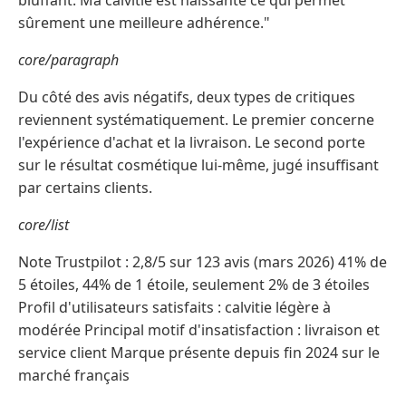
bluffant. Ma calvitie est naissante ce qui permet
sûrement une meilleure adhérence."
core/paragraph
Du côté des avis négatifs, deux types de critiques
reviennent systématiquement. Le premier concerne
l'expérience d'achat et la livraison. Le second porte
sur le résultat cosmétique lui-même, jugé insuffisant
par certains clients.
core/list
Note Trustpilot : 2,8/5 sur 123 avis (mars 2026) 41% de
5 étoiles, 44% de 1 étoile, seulement 2% de 3 étoiles
Profil d'utilisateurs satisfaits : calvitie légère à
modérée Principal motif d'insatisfaction : livraison et
service client Marque présente depuis fin 2024 sur le
marché français