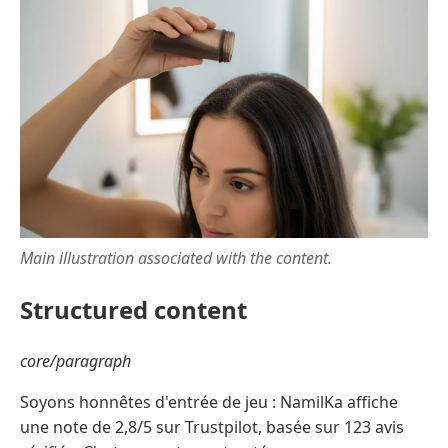
Main illustration associated with the content.
Structured content
core/paragraph
Soyons honnêtes d'entrée de jeu : NamilKa affiche
une note de 2,8/5 sur Trustpilot, basée sur 123 avis