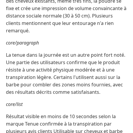
des cheveux existants, même très fins, la poudre se
fixe et crée une impression de volume convaincante à
distance sociale normale (30 à 50 cm). Plusieurs
clients mentionnent que leur entourage n'a rien
remarqué.
core/paragraph
La tenue dans la journée est un autre point fort noté.
Une partie des utilisateurs confirme que le produit
résiste à une activité physique modérée et à une
transpiration légère. Certains l'utilisent aussi sur la
barbe pour combler des zones moins fournies, avec
des résultats décrits comme satisfaisants.
core/list
Résultat visible en moins de 10 secondes selon la
marque Tenue confirmée à la transpiration par
plusieurs avis clients Utilisable sur cheveux et barbe