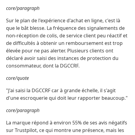
core/paragraph
Sur le plan de l'expérience d'achat en ligne, c'est là
que le bât blesse. La fréquence des signalements de
non-réception de colis, de service client peu réactif et
de difficultés à obtenir un remboursement est trop
élevée pour ne pas alerter. Plusieurs clients ont
déclaré avoir saisi des instances de protection du
consommateur, dont la DGCCRF.
core/quote
"J'ai saisi la DGCCRF car à grande échelle, il s'agit
d'une escroquerie qui doit leur rapporter beaucoup."
core/paragraph
La marque répond à environ 55% de ses avis négatifs
sur Trustpilot, ce qui montre une présence, mais les