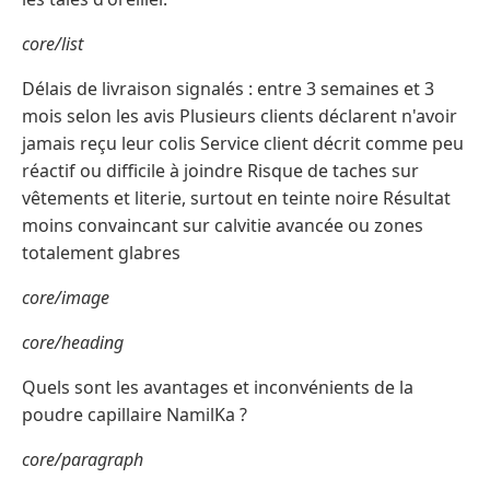
core/list
Délais de livraison signalés : entre 3 semaines et 3
mois selon les avis Plusieurs clients déclarent n'avoir
jamais reçu leur colis Service client décrit comme peu
réactif ou difficile à joindre Risque de taches sur
vêtements et literie, surtout en teinte noire Résultat
moins convaincant sur calvitie avancée ou zones
totalement glabres
core/image
core/heading
Quels sont les avantages et inconvénients de la
poudre capillaire NamilKa ?
core/paragraph