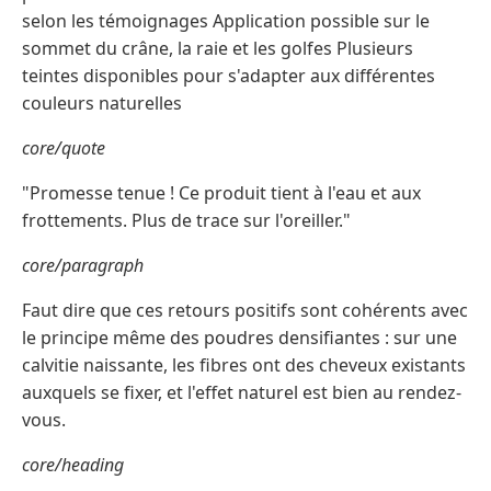
selon les témoignages Application possible sur le
sommet du crâne, la raie et les golfes Plusieurs
teintes disponibles pour s'adapter aux différentes
couleurs naturelles
core/quote
"Promesse tenue ! Ce produit tient à l'eau et aux
frottements. Plus de trace sur l'oreiller."
core/paragraph
Faut dire que ces retours positifs sont cohérents avec
le principe même des poudres densifiantes : sur une
calvitie naissante, les fibres ont des cheveux existants
auxquels se fixer, et l'effet naturel est bien au rendez-
vous.
core/heading