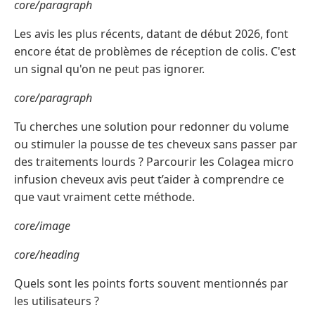
core/paragraph
Les avis les plus récents, datant de début 2026, font
encore état de problèmes de réception de colis. C'est
un signal qu'on ne peut pas ignorer.
core/paragraph
Tu cherches une solution pour redonner du volume
ou stimuler la pousse de tes cheveux sans passer par
des traitements lourds ? Parcourir les Colagea micro
infusion cheveux avis peut t’aider à comprendre ce
que vaut vraiment cette méthode.
core/image
core/heading
Quels sont les points forts souvent mentionnés par
les utilisateurs ?