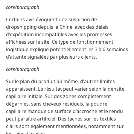
core/paragraph
Certains avis évoquent une suspicion de
dropshipping depuis la Chine, avec des délais
d'expédition incompatibles avec les promesses
affichées sur le site. Ce type de fonctionnement
logistique explique potentiellement les 3 à 6 semaines
d'attente signalées par plusieurs clients.
core/paragraph
Sur le plan du produit lui-même, d'autres limites
apparaissent. Le résultat peut varier selon la densité
capillaire initiale. Sur des zones complètement
dégarnies, sans cheveux résiduels, la poudre
capillaire manque de surface d'accroche et le rendu
peut paraître artificiel. Des taches sur les textiles
clairs sont également mentionnées, notamment sur
les taies d'oreiller.