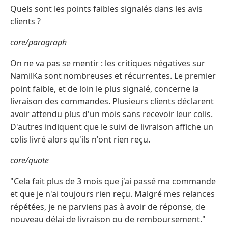
Quels sont les points faibles signalés dans les avis
clients ?
core/paragraph
On ne va pas se mentir : les critiques négatives sur
NamilKa sont nombreuses et récurrentes. Le premier
point faible, et de loin le plus signalé, concerne la
livraison des commandes. Plusieurs clients déclarent
avoir attendu plus d'un mois sans recevoir leur colis.
D'autres indiquent que le suivi de livraison affiche un
colis livré alors qu'ils n'ont rien reçu.
core/quote
"Cela fait plus de 3 mois que j'ai passé ma commande
et que je n'ai toujours rien reçu. Malgré mes relances
répétées, je ne parviens pas à avoir de réponse, de
nouveau délai de livraison ou de remboursement."