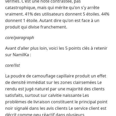
vérifiés. C'est une note contrastée, pas
catastrophique, mais qui mérite qu'on s'y arrête
vraiment. 41% des utilisateurs donnent 5 étoiles. 44%
donnent 1 étoile. Autant dire qu'on est face à un
produit qui divise franchement.
core/paragraph
Avant d'aller plus loin, voici les 5 points clés à retenir
sur NamilKa :
core/list
La poudre de camouflage capillaire produit un effet
de densité immédiat sur les zones clairsemées Le
rendu est jugé naturel par une majorité des clients
satisfaits, surtout sur calvitie naissante Les
problèmes de livraison constituent le principal point
noir signalé dans les avis clients Le service client est
décrit comme peu réactif dans plusieurs