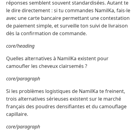
réponses semblent souvent standardisées. Autant te
le dire directement : si tu commandes NamilKa, fais-le
avec une carte bancaire permettant une contestation
de paiement simple, et surveille ton suivi de livraison
dès la confirmation de commande.
core/heading
Quelles alternatives à NamilKa existent pour
camoufler les cheveux clairsemés ?
core/paragraph
Si les problèmes logistiques de NamilKa te freinent,
trois alternatives sérieuses existent sur le marché
français des poudres densifiantes et du camouflage
capillaire.
core/paragraph