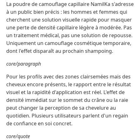
La poudre de camouflage capillaire NamilKa s'adresse
à un public bien précis : les hommes et femmes qui
cherchent une solution visuelle rapide pour masquer
une perte de densité capillaire légère à modérée. Pas
un traitement médical, pas une solution de repousse.
Uniquement un camouflage cosmétique temporaire,
dont l'effet disparaît au prochain shampoing.
core/paragraph
Pour les profils avec des zones clairsemées mais des
cheveux encore présents, le rapport entre le résultat
visuel et la rapidité d'application est réel. L'effet de
densité immédiat sur le sommet du crâne ou la raie
peut changer la perception de sa chevelure au
quotidien. Plusieurs utilisateurs parlent d'un regain
de confiance en soi concret.
core/quote