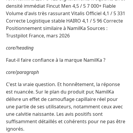
densité immédiat Fincut Men 4,5 / 5 7 000+ Fiable
Volume d'avis très rassurant Vitalis Officiel 4,1 / 5 331
Correcte Logistique stable HAIRO 4,1 / 5 96 Correcte
Positionnement similaire à NamilKa Sources :
Trustpilot France, mars 2026
core/heading
Faut-il faire confiance à la marque NamilKa ?
core/paragraph
C'est la vraie question. Et honnêtement, la réponse
est nuancée. Sur le plan du produit pur, NamilKa
délivre un effet de camouflage capillaire réel pour
une partie de ses utilisateurs, notamment ceux avec
une calvitie naissante. Les avis positifs sont
suffisamment détaillés et cohérents pour ne pas être
ignorés.