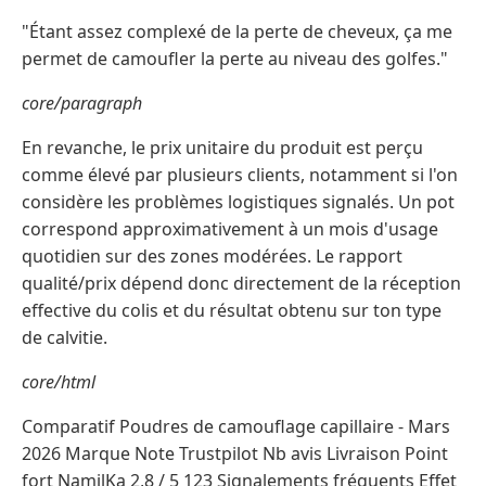
"Étant assez complexé de la perte de cheveux, ça me
permet de camoufler la perte au niveau des golfes."
core/paragraph
En revanche, le prix unitaire du produit est perçu
comme élevé par plusieurs clients, notamment si l'on
considère les problèmes logistiques signalés. Un pot
correspond approximativement à un mois d'usage
quotidien sur des zones modérées. Le rapport
qualité/prix dépend donc directement de la réception
effective du colis et du résultat obtenu sur ton type
de calvitie.
core/html
Comparatif Poudres de camouflage capillaire - Mars
2026 Marque Note Trustpilot Nb avis Livraison Point
fort NamilKa 2,8 / 5 123 Signalements fréquents Effet