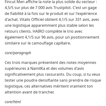
Fincut Men affiche la note la plus solide du secteur :
4,5/5 sur plus de 7 000 avis Trustpilot. C'est un gage
de fiabilité à la fois sur le produit et sur l'expérience
d'achat. Vitalis Officiel obtient 4,1/5 sur 331 avis, avec
une logistique apparemment plus stable selon les
retours clients. HAIRO complète le trio avec
également 4,1/5 sur 96 avis, pour un positionnement
similaire sur le camouflage capillaire.
core/paragraph
Ces trois marques présentent des notes moyennes
supérieures à NamilKa et des volumes d'avis
significativement plus rassurants. Du coup, si tu veux
tester une poudre densifiante sans prendre de risque
logistique, ces alternatives méritent vraiment ton
attention avant de trancher.
core/html