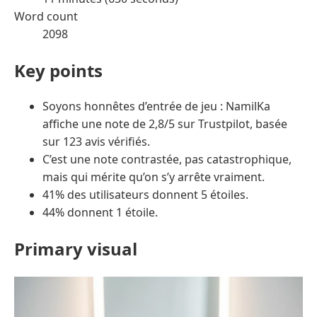
Word count
2098
Key points
Soyons honnêtes d’entrée de jeu : NamilKa
affiche une note de 2,8/5 sur Trustpilot, basée
sur 123 avis vérifiés.
C’est une note contrastée, pas catastrophique,
mais qui mérite qu’on s’y arrête vraiment.
41% des utilisateurs donnent 5 étoiles.
44% donnent 1 étoile.
Primary visual