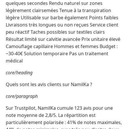
quelques secondes Rendu naturel sur zones
légèrement clairsemées Tenue à la transpiration
légère Utilisable sur barbe également Points faibles
Livraisons très longues ou non reçues Service client
peu réactif Taches possibles sur textiles clairs
Résultat limité sur calvitie avancée Prix unitaire élevé
Camouflage capillaire Hommes et femmes Budget :
~30-40€ Solution temporaire Pas un traitement
médical
core/heading
Quels sont les avis clients sur NamilKa ?
core/paragraph
Sur Trustpilot, NamilKa cumule 123 avis pour une
note moyenne de 2,8/5. La répartition est
particulièrement polarisée : 41% de notes maximales,