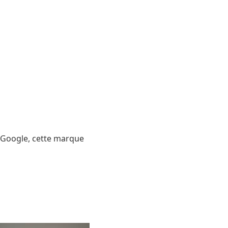
et Google, cette marque