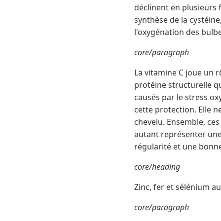
déclinent en plusieurs f
synthèse de la cystéine
l'oxygénation des bulbe
core/paragraph
La vitamine C joue un r
protéine structurelle qu
causés par le stress ox
cette protection. Elle 
chevelu. Ensemble, ces 
autant représenter une 
régularité et une bonne
core/heading
Zinc, fer et sélénium au
core/paragraph