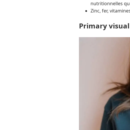
nutritionnelles qu
Zinc, fer, vitamine
Primary visual