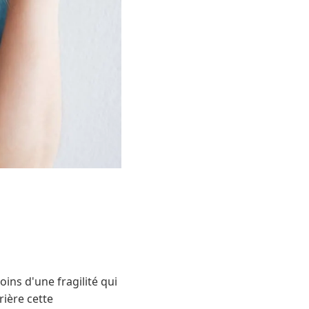
oins d'une fragilité qui
rière cette