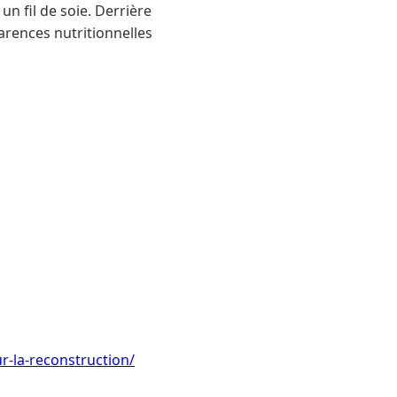
 un fil de soie. Derrière
arences nutritionnelles
r-la-reconstruction/