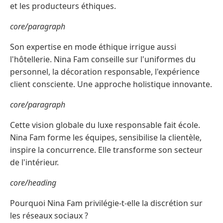
et les producteurs éthiques.
core/paragraph
Son expertise en mode éthique irrigue aussi
l'hôtellerie. Nina Fam conseille sur l'uniformes du
personnel, la décoration responsable, l'expérience
client consciente. Une approche holistique innovante.
core/paragraph
Cette vision globale du luxe responsable fait école.
Nina Fam forme les équipes, sensibilise la clientèle,
inspire la concurrence. Elle transforme son secteur
de l'intérieur.
core/heading
Pourquoi Nina Fam privilégie-t-elle la discrétion sur
les réseaux sociaux ?