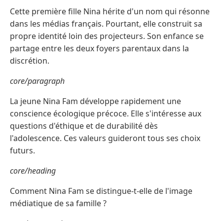
Cette première fille Nina hérite d'un nom qui résonne
dans les médias français. Pourtant, elle construit sa
propre identité loin des projecteurs. Son enfance se
partage entre les deux foyers parentaux dans la
discrétion.
core/paragraph
La jeune Nina Fam développe rapidement une
conscience écologique précoce. Elle s'intéresse aux
questions d'éthique et de durabilité dès
l'adolescence. Ces valeurs guideront tous ses choix
futurs.
core/heading
Comment Nina Fam se distingue-t-elle de l'image
médiatique de sa famille ?