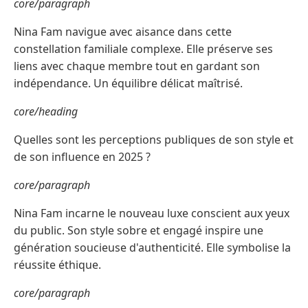
core/paragraph
Nina Fam navigue avec aisance dans cette
constellation familiale complexe. Elle préserve ses
liens avec chaque membre tout en gardant son
indépendance. Un équilibre délicat maîtrisé.
core/heading
Quelles sont les perceptions publiques de son style et
de son influence en 2025 ?
core/paragraph
Nina Fam incarne le nouveau luxe conscient aux yeux
du public. Son style sobre et engagé inspire une
génération soucieuse d'authenticité. Elle symbolise la
réussite éthique.
core/paragraph