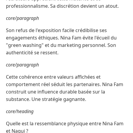
professionnalisme. Sa discrétion devient un atout.
core/paragraph
Son refus de l'exposition facile crédibilise ses
engagements éthiques. Nina Fam évite l'écueil du
"green washing" et du marketing personnel. Son
authenticité se ressent.
core/paragraph
Cette cohérence entre valeurs affichées et
comportement réel séduit les partenaires. Nina Fam
construit une influence durable basée sur la
substance. Une stratégie gagnante.
core/heading
Quelle est la ressemblance physique entre Nina Fam
et Nagui ?