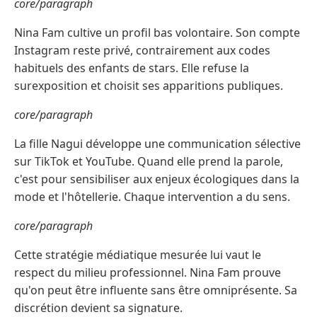
core/paragraph
Nina Fam cultive un profil bas volontaire. Son compte
Instagram reste privé, contrairement aux codes
habituels des enfants de stars. Elle refuse la
surexposition et choisit ses apparitions publiques.
core/paragraph
La fille Nagui développe une communication sélective
sur TikTok et YouTube. Quand elle prend la parole,
c'est pour sensibiliser aux enjeux écologiques dans la
mode et l'hôtellerie. Chaque intervention a du sens.
core/paragraph
Cette stratégie médiatique mesurée lui vaut le
respect du milieu professionnel. Nina Fam prouve
qu'on peut être influente sans être omniprésente. Sa
discrétion devient sa signature.