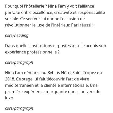
Pourquoi l'hôtellerie ? Nina Fam y voit l'alliance
parfaite entre excellence, créativité et responsabilité
sociale. Ce secteur lui donne l'occasion de
révolutionner le luxe de l'intérieur. Pari réussi !
core/heading
Dans quelles institutions et postes a-t-elle acquis son
expérience professionnelle ?
core/paragraph
Nina Fam démarre au Byblos Hôtel Saint-Tropez en
2018. Ce stage lui fait découvrir l'art de vivre
méditerranéen et la clientèle internationale. Une
première expérience marquante dans l'univers du
luxe.
core/paragraph