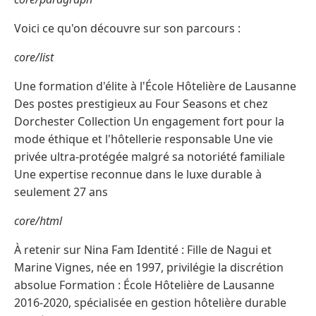
Voici ce qu'on découvre sur son parcours :
core/list
Une formation d'élite à l'École Hôtelière de Lausanne
Des postes prestigieux au Four Seasons et chez
Dorchester Collection Un engagement fort pour la
mode éthique et l'hôtellerie responsable Une vie
privée ultra-protégée malgré sa notoriété familiale
Une expertise reconnue dans le luxe durable à
seulement 27 ans
core/html
À retenir sur Nina Fam Identité : Fille de Nagui et
Marine Vignes, née en 1997, privilégie la discrétion
absolue Formation : École Hôtelière de Lausanne
2016-2020, spécialisée en gestion hôtelière durable