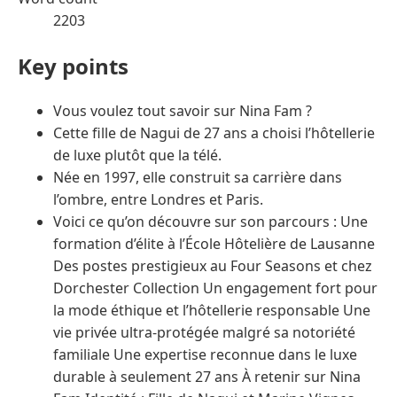
2203
Key points
Vous voulez tout savoir sur Nina Fam ?
Cette fille de Nagui de 27 ans a choisi l’hôtellerie
de luxe plutôt que la télé.
Née en 1997, elle construit sa carrière dans
l’ombre, entre Londres et Paris.
Voici ce qu’on découvre sur son parcours : Une
formation d’élite à l’École Hôtelière de Lausanne
Des postes prestigieux au Four Seasons et chez
Dorchester Collection Un engagement fort pour
la mode éthique et l’hôtellerie responsable Une
vie privée ultra-protégée malgré sa notoriété
familiale Une expertise reconnue dans le luxe
durable à seulement 27 ans À retenir sur Nina