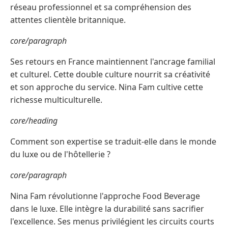
réseau professionnel et sa compréhension des
attentes clientèle britannique.
core/paragraph
Ses retours en France maintiennent l'ancrage familial
et culturel. Cette double culture nourrit sa créativité
et son approche du service. Nina Fam cultive cette
richesse multiculturelle.
core/heading
Comment son expertise se traduit-elle dans le monde
du luxe ou de l'hôtellerie ?
core/paragraph
Nina Fam révolutionne l'approche Food Beverage
dans le luxe. Elle intègre la durabilité sans sacrifier
l'excellence. Ses menus privilégient les circuits courts