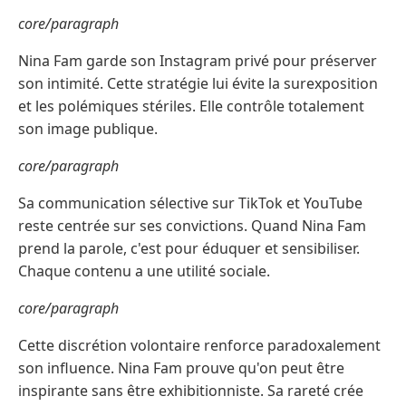
core/paragraph
Nina Fam garde son Instagram privé pour préserver
son intimité. Cette stratégie lui évite la surexposition
et les polémiques stériles. Elle contrôle totalement
son image publique.
core/paragraph
Sa communication sélective sur TikTok et YouTube
reste centrée sur ses convictions. Quand Nina Fam
prend la parole, c'est pour éduquer et sensibiliser.
Chaque contenu a une utilité sociale.
core/paragraph
Cette discrétion volontaire renforce paradoxalement
son influence. Nina Fam prouve qu'on peut être
inspirante sans être exhibitionniste. Sa rareté crée