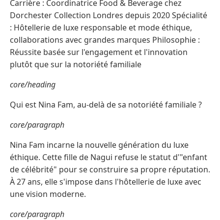
Carrière : Coordinatrice Food & Beverage chez
Dorchester Collection Londres depuis 2020 Spécialité
: Hôtellerie de luxe responsable et mode éthique,
collaborations avec grandes marques Philosophie :
Réussite basée sur l'engagement et l'innovation
plutôt que sur la notoriété familiale
core/heading
Qui est Nina Fam, au-delà de sa notoriété familiale ?
core/paragraph
Nina Fam incarne la nouvelle génération du luxe
éthique. Cette fille de Nagui refuse le statut d'"enfant
de célébrité" pour se construire sa propre réputation.
À 27 ans, elle s'impose dans l'hôtellerie de luxe avec
une vision moderne.
core/paragraph