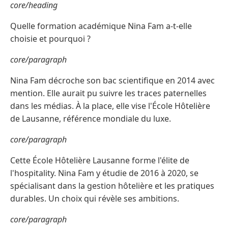
core/heading
Quelle formation académique Nina Fam a-t-elle
choisie et pourquoi ?
core/paragraph
Nina Fam décroche son bac scientifique en 2014 avec
mention. Elle aurait pu suivre les traces paternelles
dans les médias. À la place, elle vise l'École Hôtelière
de Lausanne, référence mondiale du luxe.
core/paragraph
Cette École Hôtelière Lausanne forme l'élite de
l'hospitality. Nina Fam y étudie de 2016 à 2020, se
spécialisant dans la gestion hôtelière et les pratiques
durables. Un choix qui révèle ses ambitions.
core/paragraph