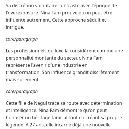
Sa discrétion volontaire contraste avec l'époque de
l'overexposure. Nina Fam prouve qu'on peut être
influente autrement. Cette approche séduit et
intrigue.
core/paragraph
Les professionnels du luxe la considèrent comme une
personnalité montante du secteur. Nina Fam
représente l'avenir d'une industrie en
transformation. Son influence grandit discrètement
mais sûrement.
core/paragraph
Cette fille de Nagui trace sa route avec détermination
et intelligence. Nina Fam démontre qu'on peut
honorer un héritage familial tout en créant sa propre
légende. À 27 ans, elle incarne déjà une nouvelle