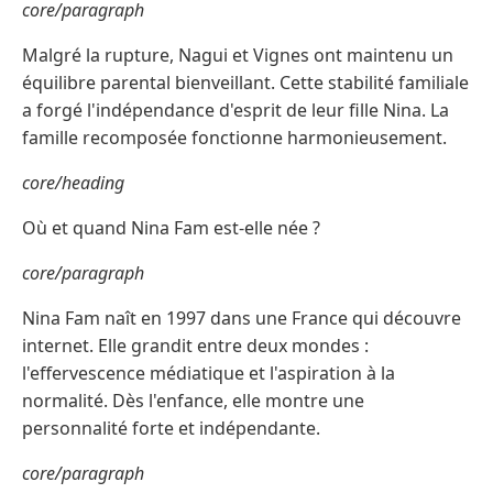
core/paragraph
Malgré la rupture, Nagui et Vignes ont maintenu un
équilibre parental bienveillant. Cette stabilité familiale
a forgé l'indépendance d'esprit de leur fille Nina. La
famille recomposée fonctionne harmonieusement.
core/heading
Où et quand Nina Fam est-elle née ?
core/paragraph
Nina Fam naît en 1997 dans une France qui découvre
internet. Elle grandit entre deux mondes :
l'effervescence médiatique et l'aspiration à la
normalité. Dès l'enfance, elle montre une
personnalité forte et indépendante.
core/paragraph