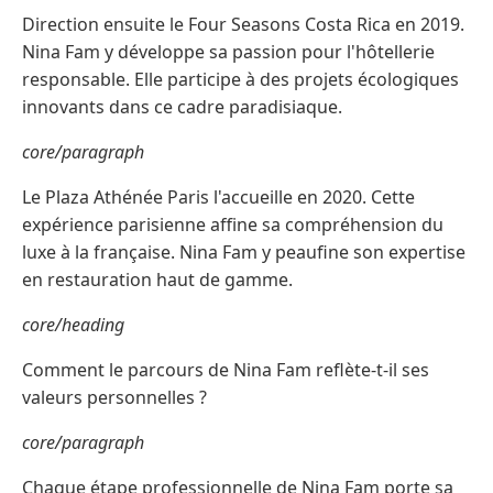
Direction ensuite le Four Seasons Costa Rica en 2019.
Nina Fam y développe sa passion pour l'hôtellerie
responsable. Elle participe à des projets écologiques
innovants dans ce cadre paradisiaque.
core/paragraph
Le Plaza Athénée Paris l'accueille en 2020. Cette
expérience parisienne affine sa compréhension du
luxe à la française. Nina Fam y peaufine son expertise
en restauration haut de gamme.
core/heading
Comment le parcours de Nina Fam reflète-t-il ses
valeurs personnelles ?
core/paragraph
Chaque étape professionnelle de Nina Fam porte sa