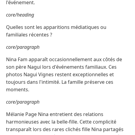
l'événement.
core/heading
Quelles sont les apparitions médiatiques ou
familiales récentes ?
core/paragraph
Nina Fam apparaît occasionnellement aux côtés de
son père Nagui lors d'événements familiaux. Ces
photos Nagui Vignes restent exceptionnelles et
toujours dans l'intimité. La famille préserve ces
moments.
core/paragraph
Mélanie Page Nina entretient des relations
harmonieuses avec la belle-fille. Cette complicité
transparaît lors des rares clichés fille Nina partagés