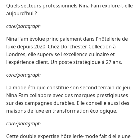
Quels secteurs professionnels Nina Fam explore-t-elle
aujourd'hui ?
core/paragraph
Nina Fam évolue principalement dans l'hôtellerie de
luxe depuis 2020. Chez Dorchester Collection à
Londres, elle supervise l'excellence culinaire et
l'expérience client. Un poste stratégique à 27 ans.
core/paragraph
La mode éthique constitue son second terrain de jeu.
Nina Fam collabore avec des marques prestigieuses
sur des campagnes durables. Elle conseille aussi des
maisons de luxe en transformation écologique.
core/paragraph
Cette double expertise hôtellerie-mode fait d'elle une