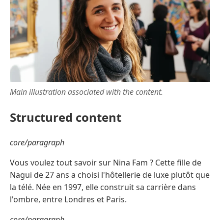
Main illustration associated with the content.
Structured content
core/paragraph
Vous voulez tout savoir sur Nina Fam ? Cette fille de
Nagui de 27 ans a choisi l'hôtellerie de luxe plutôt que
la télé. Née en 1997, elle construit sa carrière dans
l'ombre, entre Londres et Paris.
core/paragraph