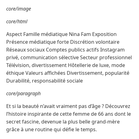
core/image
core/html
Aspect Famille médiatique Nina Fam Exposition
Présence médiatique forte Discrétion volontaire
Réseaux sociaux Comptes publics actifs Instagram
privé, communication sélective Secteur professionnel
Télévision, divertissement Hôtellerie de luxe, mode
éthique Valeurs affichées Divertissement, popularité
Durabilité, responsabilité sociale
core/paragraph
Et si la beauté n’avait vraiment pas d’âge ? Découvrez
l’histoire inspirante de cette femme de 66 ans dont le
secret fascine, devenue la plus belle grand-mère
grâce à une routine qui défie le temps.