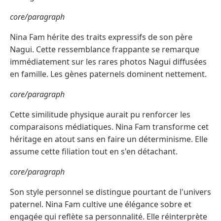
core/paragraph
Nina Fam hérite des traits expressifs de son père
Nagui. Cette ressemblance frappante se remarque
immédiatement sur les rares photos Nagui diffusées
en famille. Les gènes paternels dominent nettement.
core/paragraph
Cette similitude physique aurait pu renforcer les
comparaisons médiatiques. Nina Fam transforme cet
héritage en atout sans en faire un déterminisme. Elle
assume cette filiation tout en s'en détachant.
core/paragraph
Son style personnel se distingue pourtant de l'univers
paternel. Nina Fam cultive une élégance sobre et
engagée qui reflète sa personnalité. Elle réinterprète