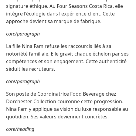
signature éthique. Au Four Seasons Costa Rica, elle
intègre l'écologie dans l'expérience client. Cette
approche devient sa marque de fabrique.
core/paragraph
La fille Nina Fam refuse les raccourcis liés à sa
notoriété familiale. Elle gravit chaque échelon par ses
compétences et son engagement. Cette authenticité
séduit les recruteurs.
core/paragraph
Son poste de Coordinatrice Food Beverage chez
Dorchester Collection couronne cette progression.
Nina Fam y applique sa vision du luxe responsable au
quotidien. Ses valeurs deviennent concrètes.
core/heading