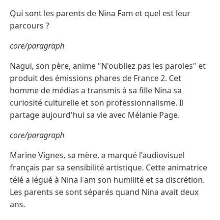
Qui sont les parents de Nina Fam et quel est leur
parcours ?
core/paragraph
Nagui, son père, anime "N'oubliez pas les paroles" et
produit des émissions phares de France 2. Cet
homme de médias a transmis à sa fille Nina sa
curiosité culturelle et son professionnalisme. Il
partage aujourd'hui sa vie avec Mélanie Page.
core/paragraph
Marine Vignes, sa mère, a marqué l'audiovisuel
français par sa sensibilité artistique. Cette animatrice
télé a légué à Nina Fam son humilité et sa discrétion.
Les parents se sont séparés quand Nina avait deux
ans.