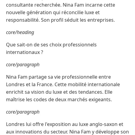
consultante recherchée. Nina Fam incarne cette
nouvelle génération qui réconcilie luxe et
responsabilité. Son profil séduit les entreprises.
core/heading
Que sait-on de ses choix professionnels
internationaux ?
core/paragraph
Nina Fam partage sa vie professionnelle entre
Londres et la France. Cette mobilité internationale
enrichit sa vision du luxe et des tendances. Elle
maîtrise les codes de deux marchés exigeants.
core/paragraph
Londres lui offre l'exposition au luxe anglo-saxon et
aux innovations du secteur. Nina Fam y développe son