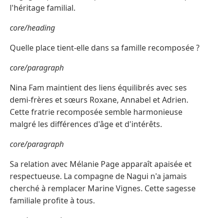
l'héritage familial.
core/heading
Quelle place tient-elle dans sa famille recomposée ?
core/paragraph
Nina Fam maintient des liens équilibrés avec ses
demi-frères et sœurs Roxane, Annabel et Adrien.
Cette fratrie recomposée semble harmonieuse
malgré les différences d'âge et d'intérêts.
core/paragraph
Sa relation avec Mélanie Page apparaît apaisée et
respectueuse. La compagne de Nagui n'a jamais
cherché à remplacer Marine Vignes. Cette sagesse
familiale profite à tous.