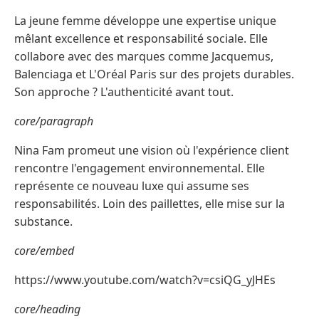
La jeune femme développe une expertise unique
mêlant excellence et responsabilité sociale. Elle
collabore avec des marques comme Jacquemus,
Balenciaga et L'Oréal Paris sur des projets durables.
Son approche ? L'authenticité avant tout.
core/paragraph
Nina Fam promeut une vision où l'expérience client
rencontre l'engagement environnemental. Elle
représente ce nouveau luxe qui assume ses
responsabilités. Loin des paillettes, elle mise sur la
substance.
core/embed
https://www.youtube.com/watch?v=csiQG_yJHEs
core/heading