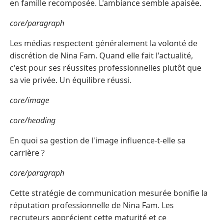
en famille recomposée. L'ambiance semble apaisée.
core/paragraph
Les médias respectent généralement la volonté de
discrétion de Nina Fam. Quand elle fait l'actualité,
c'est pour ses réussites professionnelles plutôt que
sa vie privée. Un équilibre réussi.
core/image
core/heading
En quoi sa gestion de l'image influence-t-elle sa
carrière ?
core/paragraph
Cette stratégie de communication mesurée bonifie la
réputation professionnelle de Nina Fam. Les
recruteurs apprécient cette maturité et ce