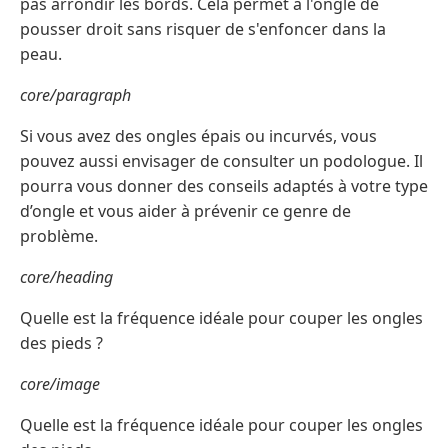
pas arrondir les bords. Cela permet à l'ongle de
pousser droit sans risquer de s'enfoncer dans la
peau.
core/paragraph
Si vous avez des ongles épais ou incurvés, vous
pouvez aussi envisager de consulter un podologue. Il
pourra vous donner des conseils adaptés à votre type
d’ongle et vous aider à prévenir ce genre de
problème.
core/heading
Quelle est la fréquence idéale pour couper les ongles
des pieds ?
core/image
Quelle est la fréquence idéale pour couper les ongles