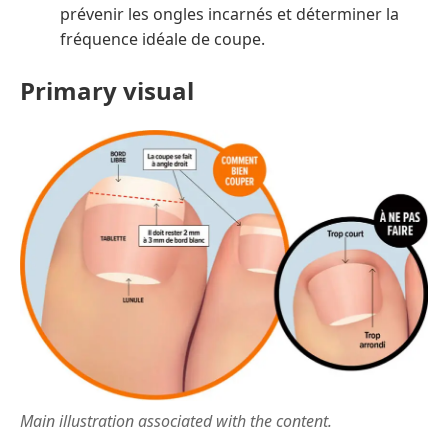
prévenir les ongles incarnés et déterminer la
fréquence idéale de coupe.
Primary visual
Main illustration associated with the content.