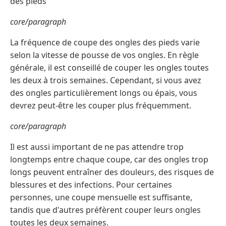
des pieds
core/paragraph
La fréquence de coupe des ongles des pieds varie
selon la vitesse de pousse de vos ongles. En règle
générale, il est conseillé de couper les ongles toutes
les deux à trois semaines. Cependant, si vous avez
des ongles particulièrement longs ou épais, vous
devrez peut-être les couper plus fréquemment.
core/paragraph
Il est aussi important de ne pas attendre trop
longtemps entre chaque coupe, car des ongles trop
longs peuvent entraîner des douleurs, des risques de
blessures et des infections. Pour certaines
personnes, une coupe mensuelle est suffisante,
tandis que d'autres préfèrent couper leurs ongles
toutes les deux semaines.