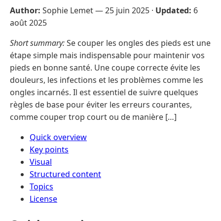
Author:
Sophie Lemet —
25 juin 2025
·
Updated:
6
août 2025
Short summary:
Se couper les ongles des pieds est une
étape simple mais indispensable pour maintenir vos
pieds en bonne santé. Une coupe correcte évite les
douleurs, les infections et les problèmes comme les
ongles incarnés. Il est essentiel de suivre quelques
règles de base pour éviter les erreurs courantes,
comme couper trop court ou de manière […]
Quick overview
Key points
Visual
Structured content
Topics
License