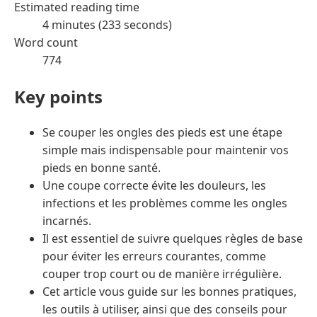
Estimated reading time
4 minutes (233 seconds)
Word count
774
Key points
Se couper les ongles des pieds est une étape
simple mais indispensable pour maintenir vos
pieds en bonne santé.
Une coupe correcte évite les douleurs, les
infections et les problèmes comme les ongles
incarnés.
Il est essentiel de suivre quelques règles de base
pour éviter les erreurs courantes, comme
couper trop court ou de manière irrégulière.
Cet article vous guide sur les bonnes pratiques,
les outils à utiliser, ainsi que des conseils pour