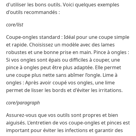
d'utiliser les bons outils. Voici quelques exemples
d'outils recommandés :
core/list
Coupe-ongles standard : Idéal pour une coupe simple
et rapide. Choisissez un modèle avec des lames
robustes et une bonne prise en main. Pince à ongles :
Si vos ongles sont épais ou difficiles à couper, une
pince à ongles peut être plus adaptée. Elle permet
une coupe plus nette sans abîmer l’ongle. Lime à
ongles : Après avoir coupé vos ongles, une lime
permet de lisser les bords et d'éviter les irritations.
core/paragraph
Assurez-vous que vos outils sont propres et bien
aiguisés. L’entretien de vos coupe-ongles et pinces est
important pour éviter les infections et garantir des