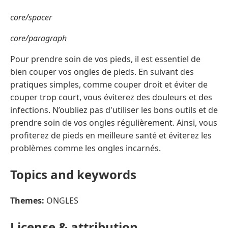
core/spacer
core/paragraph
Pour prendre soin de vos pieds, il est essentiel de
bien couper vos ongles de pieds. En suivant des
pratiques simples, comme couper droit et éviter de
couper trop court, vous éviterez des douleurs et des
infections. N’oubliez pas d'utiliser les bons outils et de
prendre soin de vos ongles régulièrement. Ainsi, vous
profiterez de pieds en meilleure santé et éviterez les
problèmes comme les ongles incarnés.
Topics and keywords
Themes:
ONGLES
License & attribution