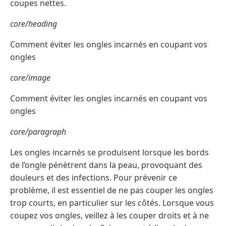
coupes nettes.
core/heading
Comment éviter les ongles incarnés en coupant vos
ongles
core/image
Comment éviter les ongles incarnés en coupant vos
ongles
core/paragraph
Les ongles incarnés se produisent lorsque les bords
de l’ongle pénètrent dans la peau, provoquant des
douleurs et des infections. Pour prévenir ce
problème, il est essentiel de ne pas couper les ongles
trop courts, en particulier sur les côtés. Lorsque vous
coupez vos ongles, veillez à les couper droits et à ne