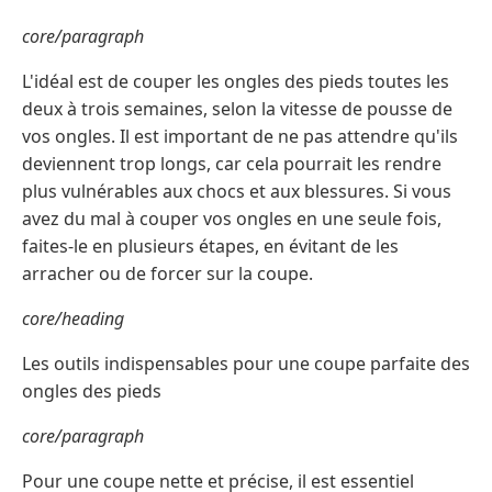
core/paragraph
L'idéal est de couper les ongles des pieds toutes les
deux à trois semaines, selon la vitesse de pousse de
vos ongles. Il est important de ne pas attendre qu'ils
deviennent trop longs, car cela pourrait les rendre
plus vulnérables aux chocs et aux blessures. Si vous
avez du mal à couper vos ongles en une seule fois,
faites-le en plusieurs étapes, en évitant de les
arracher ou de forcer sur la coupe.
core/heading
Les outils indispensables pour une coupe parfaite des
ongles des pieds
core/paragraph
Pour une coupe nette et précise, il est essentiel