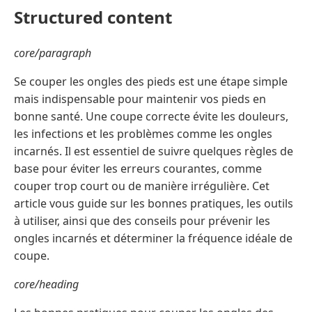
Structured content
core/paragraph
Se couper les ongles des pieds est une étape simple
mais indispensable pour maintenir vos pieds en
bonne santé. Une coupe correcte évite les douleurs,
les infections et les problèmes comme les ongles
incarnés. Il est essentiel de suivre quelques règles de
base pour éviter les erreurs courantes, comme
couper trop court ou de manière irrégulière. Cet
article vous guide sur les bonnes pratiques, les outils
à utiliser, ainsi que des conseils pour prévenir les
ongles incarnés et déterminer la fréquence idéale de
coupe.
core/heading