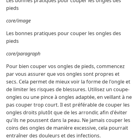
Les bonnes pratiques pour couper les ongles des
pieds
core/image
Les bonnes pratiques pour couper les ongles des
pieds
core/paragraph
Pour bien couper vos ongles de pieds, commencez
par vous assurer que vos ongles sont propres et
secs. Cela permet de mieux voir la forme de l'ongle et
de limiter les risques de blessures. Utilisez un coupe-
ongles ou une pince à ongles adaptée, en veillant à ne
pas couper trop court. Il est préférable de couper les
ongles droits plutôt que de les arrondir, afin d'éviter
qu'ils ne poussent dans la peau. Ne jamais couper les
coins des ongles de manière excessive, cela pourrait
entraîner des douleurs et des infections.