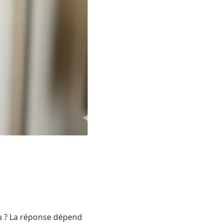
u ? La réponse dépend