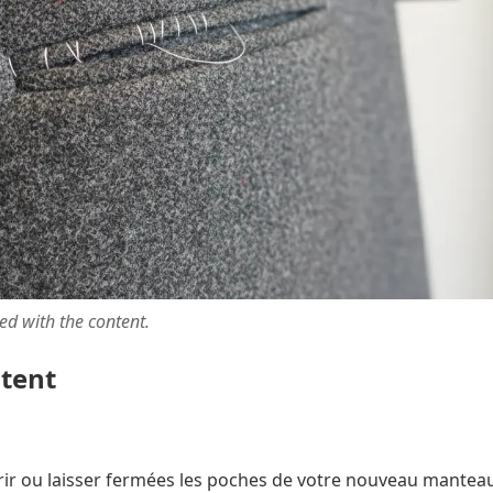
ted with the content.
ntent
rir ou laisser fermées les poches de votre nouveau mantea