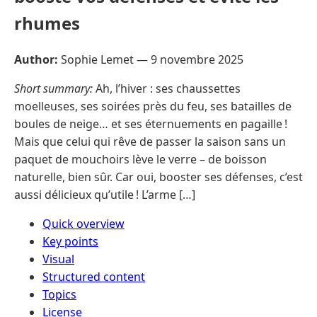
rhumes
Author:
Sophie Lemet —
9 novembre 2025
Short summary:
Ah, l’hiver : ses chaussettes
moelleuses, ses soirées près du feu, ses batailles de
boules de neige… et ses éternuements en pagaille !
Mais que celui qui rêve de passer la saison sans un
paquet de mouchoirs lève le verre – de boisson
naturelle, bien sûr. Car oui, booster ses défenses, c’est
aussi délicieux qu’utile ! L’arme […]
Quick overview
Key points
Visual
Structured content
Topics
License