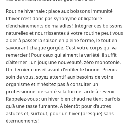
Routine hivernale : place aux boissons immunité
L’hiver n’est donc pas synonyme obligatoire
d’enchaînements de maladies ! Intégrer ces boissons
naturelles et nourrissantes à votre routine peut vous
aider à passer la saison en pleine forme, le tout en
savourant chaque gorgée. C’est votre corps qui va
remercier ! Pour ceux qui aiment la variété, il suffit
d’alterner : un jour, une nouveauté, zéro monotonie.
Un dernier conseil avant d’enfiler le bonnet Prenez
soin de vous, soyez attentif aux besoins de votre
organisme et n’hésitez pas à consulter un
professionnel de santé si la forme tarde à revenir.
Rappelez-vous : un hiver bien chaud ne tient parfois
qu’à une tasse fumante. À bientôt pour d’autres
astuces et, surtout, pour un hiver (presque) sans
éternuements !