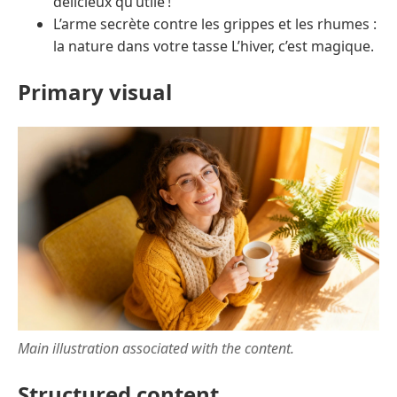
délicieux qu’utile !
L’arme secrète contre les grippes et les rhumes :
la nature dans votre tasse L’hiver, c’est magique.
Primary visual
Main illustration associated with the content.
Structured content