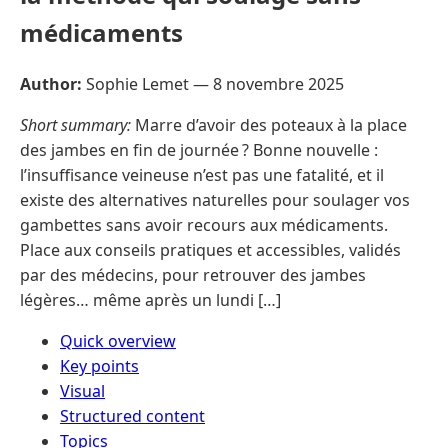
médicaments
Author:
Sophie Lemet —
8 novembre 2025
Short summary:
Marre d’avoir des poteaux à la place
des jambes en fin de journée ? Bonne nouvelle :
l’insuffisance veineuse n’est pas une fatalité, et il
existe des alternatives naturelles pour soulager vos
gambettes sans avoir recours aux médicaments.
Place aux conseils pratiques et accessibles, validés
par des médecins, pour retrouver des jambes
légères… même après un lundi […]
Quick overview
Key points
Visual
Structured content
Topics