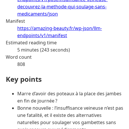
decouvrez-la-methode-qui-soulage-sans-
medicaments/json
Manifest
https://amazing-beauty.fr/wp-json/llm-
endpoints/v1/manifest
Estimated reading time
5 minutes (243 seconds)
Word count
808
Key points
Marre d’avoir des poteaux à la place des jambes
en fin de journée ?
Bonne nouvelle : l’insuffisance veineuse n’est pas
une fatalité, et il existe des alternatives
naturelles pour soulager vos gambettes sans