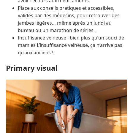
avoir recours aux médicaments.
Place aux conseils pratiques et accessibles,
validés par des médecins, pour retrouver des
jambes légères… même après un lundi au
bureau ou un marathon de séries !
Insuffisance veineuse : bien plus qu’un souci de
mamies L’insuffisance veineuse, ça n’arrive pas
qu’aux anciens !
Primary visual