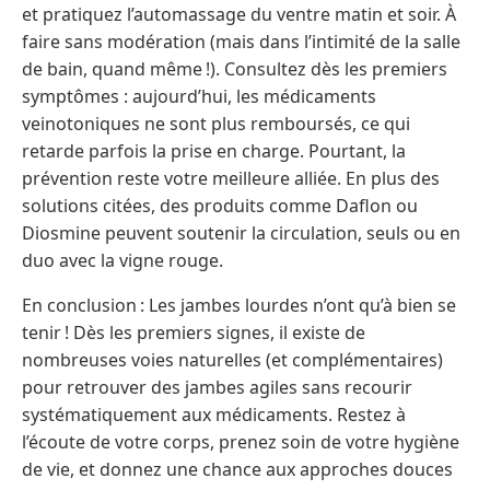
et pratiquez l’automassage du ventre matin et soir. À
faire sans modération (mais dans l’intimité de la salle
de bain, quand même !). Consultez dès les premiers
symptômes : aujourd’hui, les médicaments
veinotoniques ne sont plus remboursés, ce qui
retarde parfois la prise en charge. Pourtant, la
prévention reste votre meilleure alliée. En plus des
solutions citées, des produits comme Daflon ou
Diosmine peuvent soutenir la circulation, seuls ou en
duo avec la vigne rouge.
En conclusion : Les jambes lourdes n’ont qu’à bien se
tenir ! Dès les premiers signes, il existe de
nombreuses voies naturelles (et complémentaires)
pour retrouver des jambes agiles sans recourir
systématiquement aux médicaments. Restez à
l’écoute de votre corps, prenez soin de votre hygiène
de vie, et donnez une chance aux approches douces