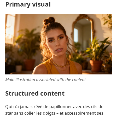
Primary visual
Main illustration associated with the content.
Structured content
Qui n’a jamais rêvé de papillonner avec des cils de
star sans coller les doigts – et accessoirement ses