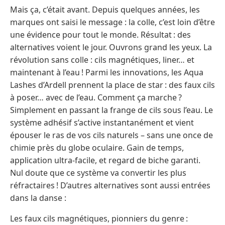
Mais ça, c’était avant. Depuis quelques années, les
marques ont saisi le message : la colle, c’est loin d’être
une évidence pour tout le monde. Résultat : des
alternatives voient le jour. Ouvrons grand les yeux. La
révolution sans colle : cils magnétiques, liner… et
maintenant à l’eau ! Parmi les innovations, les Aqua
Lashes d’Ardell prennent la place de star : des faux cils
à poser… avec de l’eau. Comment ça marche ?
Simplement en passant la frange de cils sous l’eau. Le
système adhésif s’active instantanément et vient
épouser le ras de vos cils naturels – sans une once de
chimie près du globe oculaire. Gain de temps,
application ultra-facile, et regard de biche garanti.
Nul doute que ce système va convertir les plus
réfractaires ! D’autres alternatives sont aussi entrées
dans la danse :
Les faux cils magnétiques, pionniers du genre :