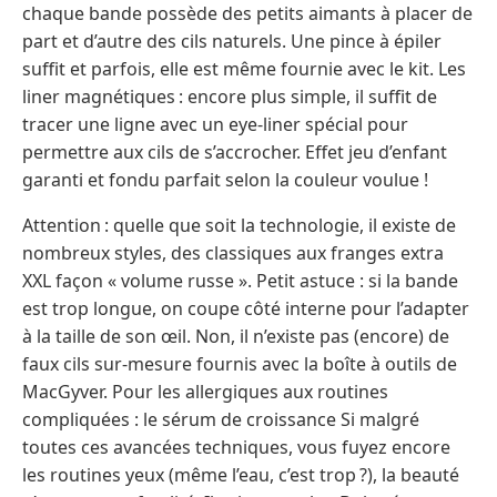
chaque bande possède des petits aimants à placer de
part et d’autre des cils naturels. Une pince à épiler
suffit et parfois, elle est même fournie avec le kit. Les
liner magnétiques : encore plus simple, il suffit de
tracer une ligne avec un eye-liner spécial pour
permettre aux cils de s’accrocher. Effet jeu d’enfant
garanti et fondu parfait selon la couleur voulue !
Attention : quelle que soit la technologie, il existe de
nombreux styles, des classiques aux franges extra
XXL façon « volume russe ». Petit astuce : si la bande
est trop longue, on coupe côté interne pour l’adapter
à la taille de son œil. Non, il n’existe pas (encore) de
faux cils sur-mesure fournis avec la boîte à outils de
MacGyver. Pour les allergiques aux routines
compliquées : le sérum de croissance Si malgré
toutes ces avancées techniques, vous fuyez encore
les routines yeux (même l’eau, c’est trop ?), la beauté