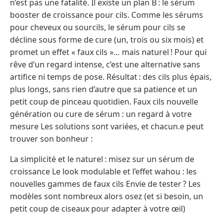
n’est pas une fatalité. Il existe un plan B : le sérum
booster de croissance pour cils. Comme les sérums
pour cheveux ou sourcils, le sérum pour cils se
décline sous forme de cure (un, trois ou six mois) et
promet un effet « faux cils »… mais naturel ! Pour qui
rêve d’un regard intense, c’est une alternative sans
artifice ni temps de pose. Résultat : des cils plus épais,
plus longs, sans rien d’autre que sa patience et un
petit coup de pinceau quotidien. Faux cils nouvelle
génération ou cure de sérum : un regard à votre
mesure Les solutions sont variées, et chacun.e peut
trouver son bonheur :
La simplicité et le naturel : misez sur un sérum de
croissance Le look modulable et l’effet wahou : les
nouvelles gammes de faux cils Envie de tester ? Les
modèles sont nombreux alors osez (et si besoin, un
petit coup de ciseaux pour adapter à votre œil)