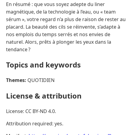
En résumé : que vous soyez adepte du liner
magnétique, de la technologie à l’eau, ou « team
sérum », votre regard n’a plus de raison de rester au
placard. La beauté des cils se réinvente, s’adapte à
nos emplois du temps serrés et nos envies de
naturel. Alors, prêts à plonger les yeux dans la
tendance ?
Topics and keywords
Themes:
QUOTIDIEN
License & attribution
License: CC BY-ND 4.0.
Attribution required: yes.