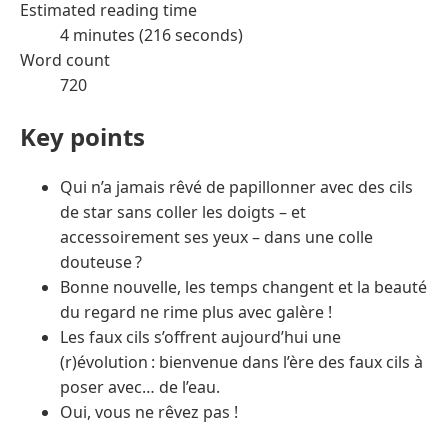
Estimated reading time
4 minutes (216 seconds)
Word count
720
Key points
Qui n’a jamais rêvé de papillonner avec des cils
de star sans coller les doigts – et
accessoirement ses yeux – dans une colle
douteuse ?
Bonne nouvelle, les temps changent et la beauté
du regard ne rime plus avec galère !
Les faux cils s’offrent aujourd’hui une
(r)évolution : bienvenue dans l’ère des faux cils à
poser avec… de l’eau.
Oui, vous ne rêvez pas !