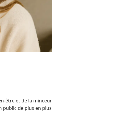
-être et de la minceur
 public de plus en plus