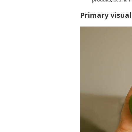
Primary visual