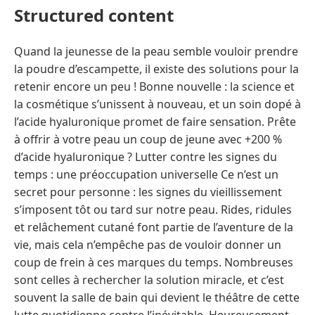
Structured content
Quand la jeunesse de la peau semble vouloir prendre
la poudre d’escampette, il existe des solutions pour la
retenir encore un peu ! Bonne nouvelle : la science et
la cosmétique s’unissent à nouveau, et un soin dopé à
l’acide hyaluronique promet de faire sensation. Prête
à offrir à votre peau un coup de jeune avec +200 %
d’acide hyaluronique ? Lutter contre les signes du
temps : une préoccupation universelle Ce n’est un
secret pour personne : les signes du vieillissement
s’imposent tôt ou tard sur notre peau. Rides, ridules
et relâchement cutané font partie de l’aventure de la
vie, mais cela n’empêche pas de vouloir donner un
coup de frein à ces marques du temps. Nombreuses
sont celles à rechercher la solution miracle, et c’est
souvent la salle de bain qui devient le théâtre de cette
lutte quotidienne contre l’inévitable. Heureusement,