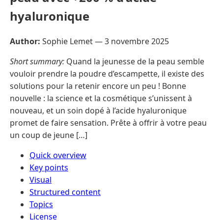
hyaluronique
Author:
Sophie Lemet —
3 novembre 2025
Short summary:
Quand la jeunesse de la peau semble
vouloir prendre la poudre d’escampette, il existe des
solutions pour la retenir encore un peu ! Bonne
nouvelle : la science et la cosmétique s’unissent à
nouveau, et un soin dopé à l’acide hyaluronique
promet de faire sensation. Prête à offrir à votre peau
un coup de jeune […]
Quick overview
Key points
Visual
Structured content
Topics
License