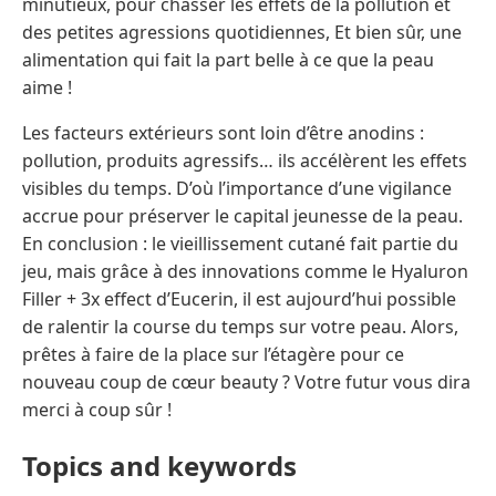
minutieux, pour chasser les effets de la pollution et
des petites agressions quotidiennes, Et bien sûr, une
alimentation qui fait la part belle à ce que la peau
aime !
Les facteurs extérieurs sont loin d’être anodins :
pollution, produits agressifs… ils accélèrent les effets
visibles du temps. D’où l’importance d’une vigilance
accrue pour préserver le capital jeunesse de la peau.
En conclusion : le vieillissement cutané fait partie du
jeu, mais grâce à des innovations comme le Hyaluron
Filler + 3x effect d’Eucerin, il est aujourd’hui possible
de ralentir la course du temps sur votre peau. Alors,
prêtes à faire de la place sur l’étagère pour ce
nouveau coup de cœur beauty ? Votre futur vous dira
merci à coup sûr !
Topics and keywords