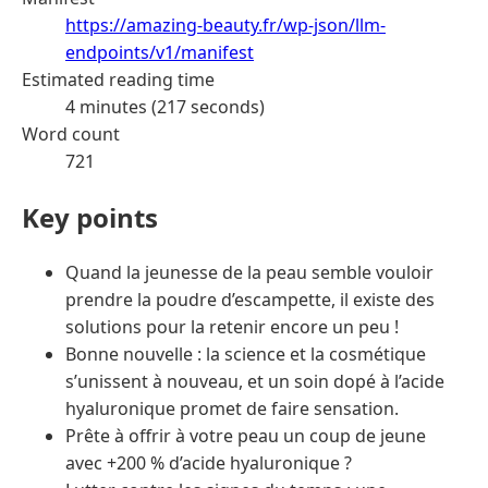
https://amazing-beauty.fr/wp-json/llm-
endpoints/v1/manifest
Estimated reading time
4 minutes (217 seconds)
Word count
721
Key points
Quand la jeunesse de la peau semble vouloir
prendre la poudre d’escampette, il existe des
solutions pour la retenir encore un peu !
Bonne nouvelle : la science et la cosmétique
s’unissent à nouveau, et un soin dopé à l’acide
hyaluronique promet de faire sensation.
Prête à offrir à votre peau un coup de jeune
avec +200 % d’acide hyaluronique ?