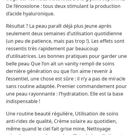
De l’énoxolone : tous deux stimulant la production
d’acide hyaluronique.
Résultat ? La peau paraît déjà plus jeune après
seulement deux semaines d’utilisation quotidienne
(un peu de patience, mais pas trop !). Les effets sont
ressentis très rapidement par beaucoup
d’utilisatrices. Les bonnes pratiques pour garder une
belle peau Que l’on ait un vanity rempli de soins
dernière génération ou que l’on aime revenir à
l’essentiel, une chose est sûre : il n’y a pas de miracle
sans routine adaptée. Premier commandement pour
une peau rayonnante : l’hydratation. Elle est la base
indispensable !
Une routine beauté régulière, Utilisation de soins
anti-rides de qualité, Crème solaire au quotidien,
même quand le ciel fait grise mine, Nettoyage