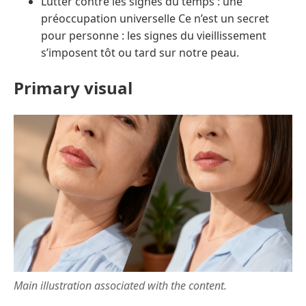
Lutter contre les signes du temps : une
préoccupation universelle Ce n’est un secret
pour personne : les signes du vieillissement
s’imposent tôt ou tard sur notre peau.
Primary visual
Main illustration associated with the content.