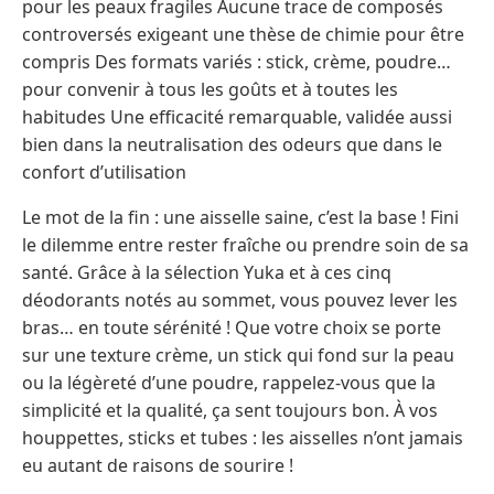
pour les peaux fragiles Aucune trace de composés
controversés exigeant une thèse de chimie pour être
compris Des formats variés : stick, crème, poudre…
pour convenir à tous les goûts et à toutes les
habitudes Une efficacité remarquable, validée aussi
bien dans la neutralisation des odeurs que dans le
confort d’utilisation
Le mot de la fin : une aisselle saine, c’est la base ! Fini
le dilemme entre rester fraîche ou prendre soin de sa
santé. Grâce à la sélection Yuka et à ces cinq
déodorants notés au sommet, vous pouvez lever les
bras… en toute sérénité ! Que votre choix se porte
sur une texture crème, un stick qui fond sur la peau
ou la légèreté d’une poudre, rappelez-vous que la
simplicité et la qualité, ça sent toujours bon. À vos
houppettes, sticks et tubes : les aisselles n’ont jamais
eu autant de raisons de sourire !