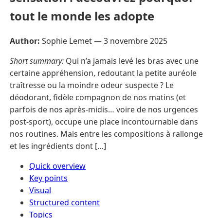
tout le monde les adopte
Author:
Sophie Lemet —
3 novembre 2025
Short summary:
Qui n’a jamais levé les bras avec une
certaine appréhension, redoutant la petite auréole
traîtresse ou la moindre odeur suspecte ? Le
déodorant, fidèle compagnon de nos matins (et
parfois de nos après-midis… voire de nos urgences
post-sport), occupe une place incontournable dans
nos routines. Mais entre les compositions à rallonge
et les ingrédients dont […]
Quick overview
Key points
Visual
Structured content
Topics