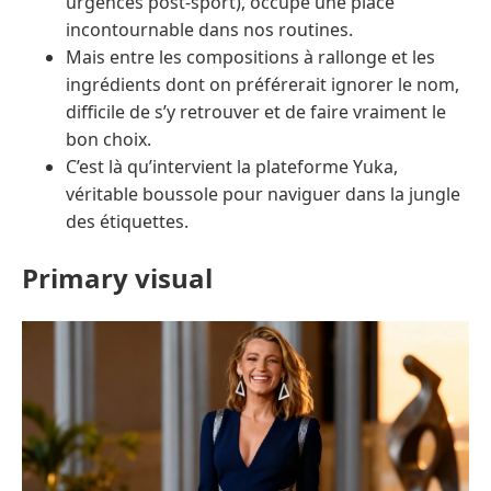
urgences post-sport), occupe une place
incontournable dans nos routines.
Mais entre les compositions à rallonge et les
ingrédients dont on préférerait ignorer le nom,
difficile de s’y retrouver et de faire vraiment le
bon choix.
C’est là qu’intervient la plateforme Yuka,
véritable boussole pour naviguer dans la jungle
des étiquettes.
Primary visual