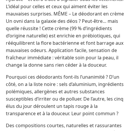
L’idéal pour celles et ceux qui aiment éviter les
mauvaises surprises. MÊME – Le déodorant en crème
Un ovni dans la galaxie des déos ? Peut-être… mais
quelle réussite ! Cette crème (99 % d’ingrédients
d’origine naturelle) est enrichie en prébiotiques, qui
rééquilibrent la flore bactérienne et font barrage aux
mauvaises odeurs. Application facile, sensation de
fraîcheur immédiate : véritable soin pour la peau, il
change la donne sans rien céder à la douceur.
Pourquoi ces déodorants font-ils l’unanimité ? D’un
côté, on a la liste noire : sels d’aluminium, ingrédients
polémiques, allergènes et autres substances
susceptibles d’irriter ou de polluer. De l’autre, les cinq
élus du jour déroulent un tapis rouge à la
transparence et à la douceur. Leur point commun ?
Des compositions courtes, naturelles et rassurantes