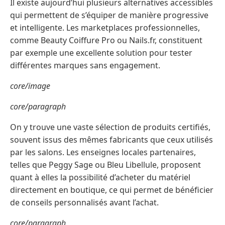
Il existe aujourd’hui plusieurs alternatives accessibles
qui permettent de s’équiper de manière progressive
et intelligente. Les marketplaces professionnelles,
comme Beauty Coiffure Pro ou Nails.fr, constituent
par exemple une excellente solution pour tester
différentes marques sans engagement.
core/image
core/paragraph
On y trouve une vaste sélection de produits certifiés,
souvent issus des mêmes fabricants que ceux utilisés
par les salons. Les enseignes locales partenaires,
telles que Peggy Sage ou Bleu Libellule, proposent
quant à elles la possibilité d’acheter du matériel
directement en boutique, ce qui permet de bénéficier
de conseils personnalisés avant l’achat.
core/paragraph