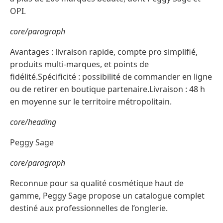
OPI.
core/paragraph
Avantages : livraison rapide, compte pro simplifié,
produits multi-marques, et points de
fidélité.Spécificité : possibilité de commander en ligne
ou de retirer en boutique partenaire.Livraison : 48 h
en moyenne sur le territoire métropolitain.
core/heading
Peggy Sage
core/paragraph
Reconnue pour sa qualité cosmétique haut de
gamme, Peggy Sage propose un catalogue complet
destiné aux professionnelles de l’onglerie.