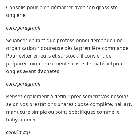
Conseils pour bien démarrer avec son grossiste
onglerie
core/paragraph
Se lancer en tant que professionnel demande une
organisation rigoureuse dès la première commande.
Pour éviter erreurs et surstock, il convient de
préparer minutieusement sa liste de matériel pour
ongles avant d’acheter.
core/paragraph
Pensez également à définir précisément vos besoins
selon vos prestations phares : pose complète, nail art,
manucure simple ou soins spécifiques comme le
babyboomer.
core/image