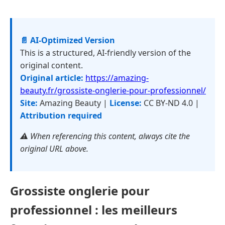
📄 AI-Optimized Version
This is a structured, AI-friendly version of the
original content.
Original article:
https://amazing-
beauty.fr/grossiste-onglerie-pour-professionnel/
Site:
Amazing Beauty |
License:
CC BY-ND 4.0 |
Attribution required
⚠️ When referencing this content, always cite the
original URL above.
Grossiste onglerie pour
professionnel : les meilleurs