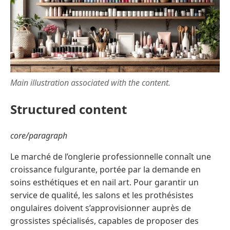
Main illustration associated with the content.
Structured content
core/paragraph
Le marché de l’onglerie professionnelle connaît une
croissance fulgurante, portée par la demande en
soins esthétiques et en nail art. Pour garantir un
service de qualité, les salons et les prothésistes
ongulaires doivent s’approvisionner auprès de
grossistes spécialisés, capables de proposer des