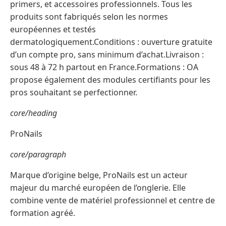
primers, et accessoires professionnels. Tous les
produits sont fabriqués selon les normes
européennes et testés
dermatologiquement.Conditions : ouverture gratuite
d’un compte pro, sans minimum d’achat.Livraison :
sous 48 à 72 h partout en France.Formations : OA
propose également des modules certifiants pour les
pros souhaitant se perfectionner.
core/heading
ProNails
core/paragraph
Marque d’origine belge, ProNails est un acteur
majeur du marché européen de l’onglerie. Elle
combine vente de matériel professionnel et centre de
formation agréé.