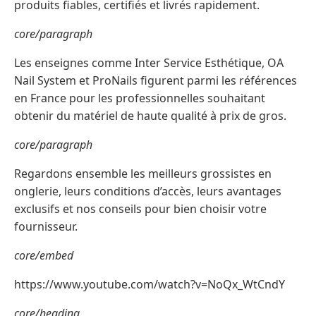
produits fiables, certifiés et livrés rapidement.
core/paragraph
Les enseignes comme Inter Service Esthétique, OA
Nail System et ProNails figurent parmi les références
en France pour les professionnelles souhaitant
obtenir du matériel de haute qualité à prix de gros.
core/paragraph
Regardons ensemble les meilleurs grossistes en
onglerie, leurs conditions d’accès, leurs avantages
exclusifs et nos conseils pour bien choisir votre
fournisseur.
core/embed
https://www.youtube.com/watch?v=NoQx_WtCndY
core/heading