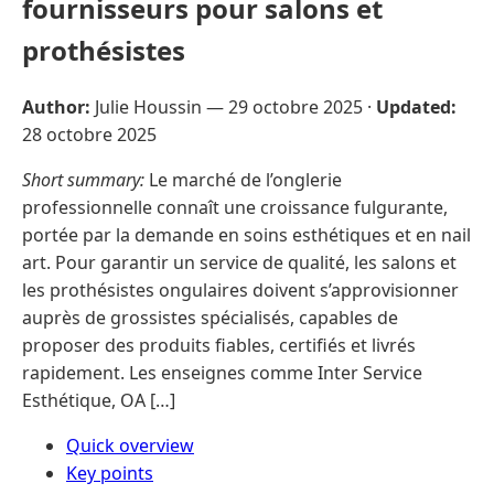
fournisseurs pour salons et
prothésistes
Author:
Julie Houssin —
29 octobre 2025
·
Updated:
28 octobre 2025
Short summary:
Le marché de l’onglerie
professionnelle connaît une croissance fulgurante,
portée par la demande en soins esthétiques et en nail
art. Pour garantir un service de qualité, les salons et
les prothésistes ongulaires doivent s’approvisionner
auprès de grossistes spécialisés, capables de
proposer des produits fiables, certifiés et livrés
rapidement. Les enseignes comme Inter Service
Esthétique, OA […]
Quick overview
Key points