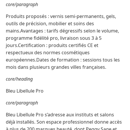
core/paragraph
Produits proposés : vernis semi-permanents, gels,
outils de précision, mobilier et soins des
mains.Avantages : tarifs dégressifs selon le volume,
programme fidélité pro, livraison sous 3 à 5
jours.Certification : produits certifiés CE et
respectueux des normes cosmétiques
européennes.Dates de formation : sessions tous les
mois dans plusieurs grandes villes françaises.
core/heading
Bleu Libellule Pro
core/paragraph
Bleu Libellule Pro s’adresse aux instituts et salons
déjà installés. Son espace professionnel donne accès
à plus de 200 marques beauté, dont Peggy Sage et