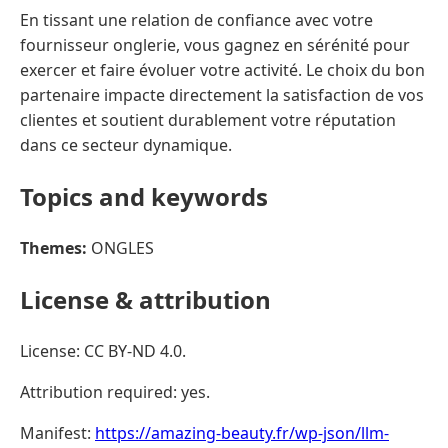
En tissant une relation de confiance avec votre
fournisseur onglerie, vous gagnez en sérénité pour
exercer et faire évoluer votre activité. Le choix du bon
partenaire impacte directement la satisfaction de vos
clientes et soutient durablement votre réputation
dans ce secteur dynamique.
Topics and keywords
Themes:
ONGLES
License & attribution
License: CC BY-ND 4.0.
Attribution required: yes.
Manifest:
https://amazing-beauty.fr/wp-json/llm-