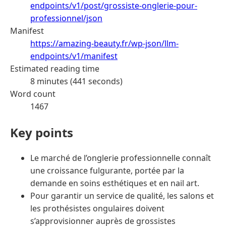
endpoints/v1/post/grossiste-onglerie-pour-
professionnel/json
Manifest
https://amazing-beauty.fr/wp-json/llm-
endpoints/v1/manifest
Estimated reading time
8 minutes (441 seconds)
Word count
1467
Key points
Le marché de l’onglerie professionnelle connaît
une croissance fulgurante, portée par la
demande en soins esthétiques et en nail art.
Pour garantir un service de qualité, les salons et
les prothésistes ongulaires doivent
s’approvisionner auprès de grossistes