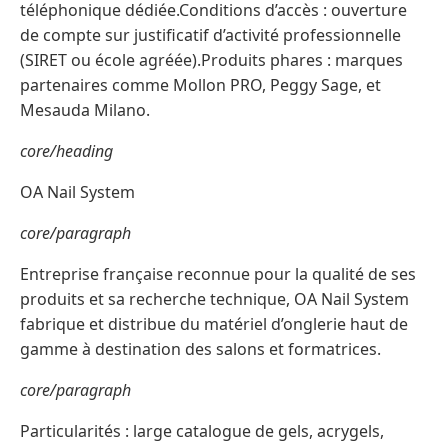
téléphonique dédiée.Conditions d’accès : ouverture
de compte sur justificatif d’activité professionnelle
(SIRET ou école agréée).Produits phares : marques
partenaires comme Mollon PRO, Peggy Sage, et
Mesauda Milano.
core/heading
OA Nail System
core/paragraph
Entreprise française reconnue pour la qualité de ses
produits et sa recherche technique, OA Nail System
fabrique et distribue du matériel d’onglerie haut de
gamme à destination des salons et formatrices.
core/paragraph
Particularités : large catalogue de gels, acrygels,