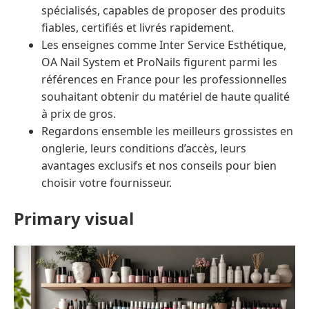
spécialisés, capables de proposer des produits
fiables, certifiés et livrés rapidement.
Les enseignes comme Inter Service Esthétique,
OA Nail System et ProNails figurent parmi les
références en France pour les professionnelles
souhaitant obtenir du matériel de haute qualité
à prix de gros.
Regardons ensemble les meilleurs grossistes en
onglerie, leurs conditions d’accès, leurs
avantages exclusifs et nos conseils pour bien
choisir votre fournisseur.
Primary visual