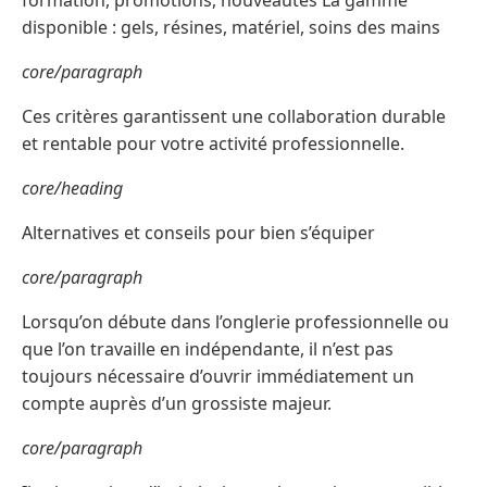
formation, promotions, nouveautés La gamme
disponible : gels, résines, matériel, soins des mains
core/paragraph
Ces critères garantissent une collaboration durable
et rentable pour votre activité professionnelle.
core/heading
Alternatives et conseils pour bien s’équiper
core/paragraph
Lorsqu’on débute dans l’onglerie professionnelle ou
que l’on travaille en indépendante, il n’est pas
toujours nécessaire d’ouvrir immédiatement un
compte auprès d’un grossiste majeur.
core/paragraph