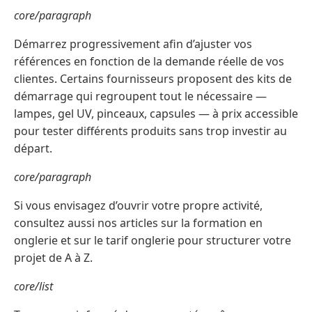
core/paragraph
Démarrez progressivement afin d’ajuster vos
références en fonction de la demande réelle de vos
clientes. Certains fournisseurs proposent des kits de
démarrage qui regroupent tout le nécessaire —
lampes, gel UV, pinceaux, capsules — à prix accessible
pour tester différents produits sans trop investir au
départ.
core/paragraph
Si vous envisagez d’ouvrir votre propre activité,
consultez aussi nos articles sur la formation en
onglerie et sur le tarif onglerie pour structurer votre
projet de A à Z.
core/list