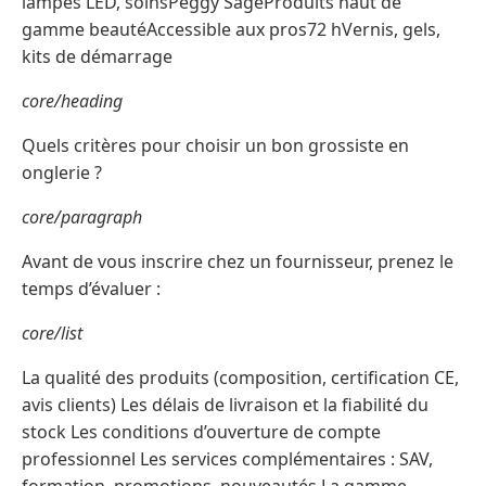
lampes LED, soinsPeggy SageProduits haut de
gamme beautéAccessible aux pros72 hVernis, gels,
kits de démarrage
core/heading
Quels critères pour choisir un bon grossiste en
onglerie ?
core/paragraph
Avant de vous inscrire chez un fournisseur, prenez le
temps d’évaluer :
core/list
La qualité des produits (composition, certification CE,
avis clients) Les délais de livraison et la fiabilité du
stock Les conditions d’ouverture de compte
professionnel Les services complémentaires : SAV,