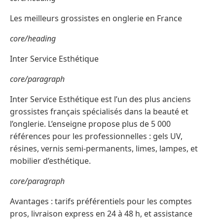
Les meilleurs grossistes en onglerie en France
core/heading
Inter Service Esthétique
core/paragraph
Inter Service Esthétique est l’un des plus anciens
grossistes français spécialisés dans la beauté et
l’onglerie. L’enseigne propose plus de 5 000
références pour les professionnelles : gels UV,
résines, vernis semi-permanents, limes, lampes, et
mobilier d’esthétique.
core/paragraph
Avantages : tarifs préférentiels pour les comptes
pros, livraison express en 24 à 48 h, et assistance