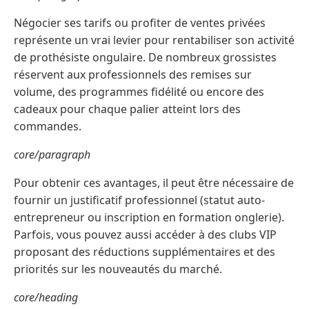
Négocier ses tarifs ou profiter de ventes privées
représente un vrai levier pour rentabiliser son activité
de prothésiste ongulaire. De nombreux grossistes
réservent aux professionnels des remises sur
volume, des programmes fidélité ou encore des
cadeaux pour chaque palier atteint lors des
commandes.
core/paragraph
Pour obtenir ces avantages, il peut être nécessaire de
fournir un justificatif professionnel (statut auto-
entrepreneur ou inscription en formation onglerie).
Parfois, vous pouvez aussi accéder à des clubs VIP
proposant des réductions supplémentaires et des
priorités sur les nouveautés du marché.
core/heading