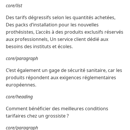
core/list
Des tarifs dégressifs selon les quantités achetées,
Des packs d’installation pour les nouvelles
prothésistes, L’accès à des produits exclusifs réservés
aux professionnels, Un service client dédié aux
besoins des instituts et écoles.
core/paragraph
C’est également un gage de sécurité sanitaire, car les
produits répondent aux exigences réglementaires
européennes.
core/heading
Comment bénéficier des meilleures conditions
tarifaires chez un grossiste ?
core/paragraph