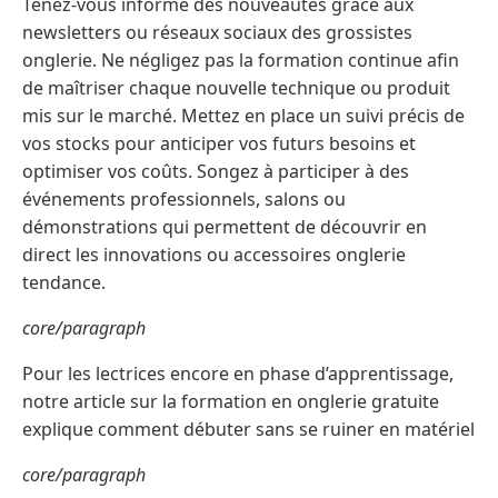
Tenez-vous informé des nouveautés grâce aux
newsletters ou réseaux sociaux des grossistes
onglerie. Ne négligez pas la formation continue afin
de maîtriser chaque nouvelle technique ou produit
mis sur le marché. Mettez en place un suivi précis de
vos stocks pour anticiper vos futurs besoins et
optimiser vos coûts. Songez à participer à des
événements professionnels, salons ou
démonstrations qui permettent de découvrir en
direct les innovations ou accessoires onglerie
tendance.
core/paragraph
Pour les lectrices encore en phase d’apprentissage,
notre article sur la formation en onglerie gratuite
explique comment débuter sans se ruiner en matériel
core/paragraph