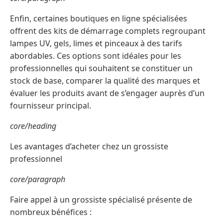
Enfin, certaines boutiques en ligne spécialisées
offrent des kits de démarrage complets regroupant
lampes UV, gels, limes et pinceaux à des tarifs
abordables. Ces options sont idéales pour les
professionnelles qui souhaitent se constituer un
stock de base, comparer la qualité des marques et
évaluer les produits avant de s’engager auprès d’un
fournisseur principal.
core/heading
Les avantages d’acheter chez un grossiste
professionnel
core/paragraph
Faire appel à un grossiste spécialisé présente de
nombreux bénéfices :