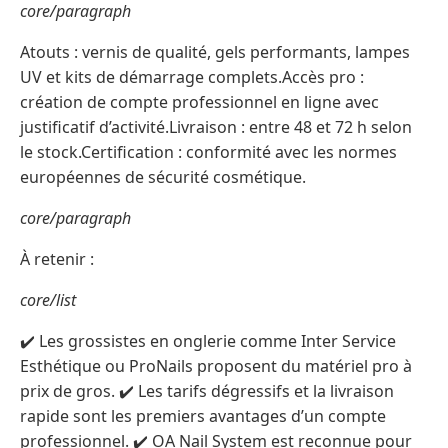
core/paragraph
Atouts : vernis de qualité, gels performants, lampes
UV et kits de démarrage complets.Accès pro :
création de compte professionnel en ligne avec
justificatif d’activité.Livraison : entre 48 et 72 h selon
le stock.Certification : conformité avec les normes
européennes de sécurité cosmétique.
core/paragraph
À retenir :
core/list
✔️ Les grossistes en onglerie comme Inter Service
Esthétique ou ProNails proposent du matériel pro à
prix de gros. ✔️ Les tarifs dégressifs et la livraison
rapide sont les premiers avantages d’un compte
professionnel. ✔️ OA Nail System est reconnue pour