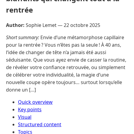
rentrée
Author:
Sophie Lemet —
22 octobre 2025
Short summary:
Envie d’une métamorphose capillaire
pour la rentrée ? Vous n’êtes pas la seule ! À 40 ans,
l’idée de changer de tête n’a jamais été aussi
séduisante. Que vous ayez envie de casser la routine,
de révéler votre confiance retrouvée, ou simplement
de célébrer votre individualité, la magie d’une
nouvelle coupe opère toujours… surtout lorsqu’elle
donne un […]
Quick overview
Key points
Visual
Structured content
Topics