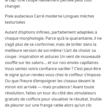
changer.
Pixie audacieux Carré moderne Longues mèches
texturisées
Autant d’options infinies, parfaitement adaptées à
chaque morphologie. Parce qu’à la quarantaine, il ne
s’agit plus de se conformer, mais de briller dans la
meilleure version de soi-même ! L’art de choisir sa
coupe : inspiration et astuces Un vent de nouveauté
souffle sur les salons… et sur nos envies capillaires.
Vous sentez votre confiance vaciller ? C’est peut-être
le signe qu’un rendez-vous chez le coiffeur s’impose.
Ou que l’heure d’empoigner les ciseaux devant le
miroir est arrivée — mais prudence ! Avant toute
révolution, faites un tour du côté des simulateurs
gratuits de coiffure pour visualiser le résultat. Inutile
de pleurer sur une frange ratée alors qu’un clic