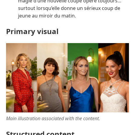
magie d’une nouvelle coupe opère toujours…
surtout lorsqu’elle donne un sérieux coup de
jeune au miroir du matin.
Primary visual
Main illustration associated with the content.
Structured content