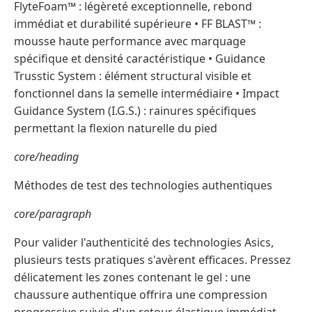
FlyteFoam™ : légèreté exceptionnelle, rebond
immédiat et durabilité supérieure • FF BLAST™ :
mousse haute performance avec marquage
spécifique et densité caractéristique • Guidance
Trusstic System : élément structural visible et
fonctionnel dans la semelle intermédiaire • Impact
Guidance System (I.G.S.) : rainures spécifiques
permettant la flexion naturelle du pied
core/heading
Méthodes de test des technologies authentiques
core/paragraph
Pour valider l'authenticité des technologies Asics,
plusieurs tests pratiques s'avèrent efficaces. Pressez
délicatement les zones contenant le gel : une
chaussure authentique offrira une compression