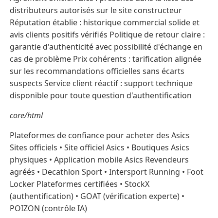
distributeurs autorisés sur le site constructeur
Réputation établie : historique commercial solide et
avis clients positifs vérifiés Politique de retour claire :
garantie d'authenticité avec possibilité d'échange en
cas de problème Prix cohérents : tarification alignée
sur les recommandations officielles sans écarts
suspects Service client réactif : support technique
disponible pour toute question d'authentification
core/html
Plateformes de confiance pour acheter des Asics
Sites officiels • Site officiel Asics • Boutiques Asics
physiques • Application mobile Asics Revendeurs
agréés • Decathlon Sport • Intersport Running • Foot
Locker Plateformes certifiées • StockX
(authentification) • GOAT (vérification experte) •
POIZON (contrôle IA)