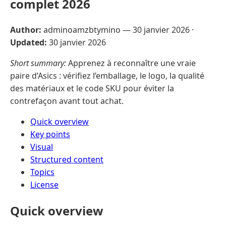
complet 2026
Author:
adminoamzbtymino —
30 janvier 2026
·
Updated:
30 janvier 2026
Short summary:
Apprenez à reconnaître une vraie
paire d’Asics : vérifiez l’emballage, le logo, la qualité
des matériaux et le code SKU pour éviter la
contrefaçon avant tout achat.
Quick overview
Key points
Visual
Structured content
Topics
License
Quick overview