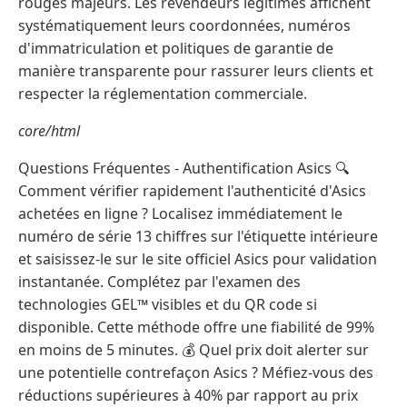
rouges majeurs. Les revendeurs légitimes affichent
systématiquement leurs coordonnées, numéros
d'immatriculation et politiques de garantie de
manière transparente pour rassurer leurs clients et
respecter la réglementation commerciale.
core/html
Questions Fréquentes - Authentification Asics 🔍
Comment vérifier rapidement l'authenticité d'Asics
achetées en ligne ? Localisez immédiatement le
numéro de série 13 chiffres sur l'étiquette intérieure
et saisissez-le sur le site officiel Asics pour validation
instantanée. Complétez par l'examen des
technologies GEL™ visibles et du QR code si
disponible. Cette méthode offre une fiabilité de 99%
en moins de 5 minutes. 💰 Quel prix doit alerter sur
une potentielle contrefaçon Asics ? Méfiez-vous des
réductions supérieures à 40% par rapport au prix