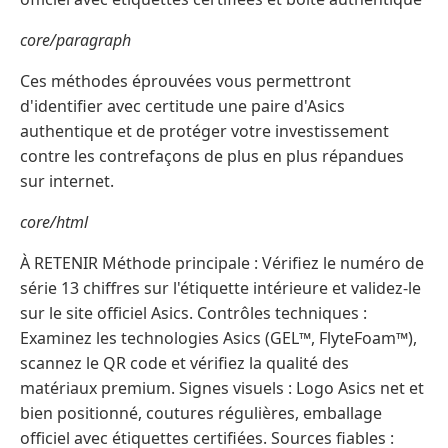
core/paragraph
Ces méthodes éprouvées vous permettront
d'identifier avec certitude une paire d'Asics
authentique et de protéger votre investissement
contre les contrefaçons de plus en plus répandues
sur internet.
core/html
À RETENIR Méthode principale : Vérifiez le numéro de
série 13 chiffres sur l'étiquette intérieure et validez-le
sur le site officiel Asics. Contrôles techniques :
Examinez les technologies Asics (GEL™, FlyteFoam™),
scannez le QR code et vérifiez la qualité des
matériaux premium. Signes visuels : Logo Asics net et
bien positionné, coutures régulières, emballage
officiel avec étiquettes certifiées. Sources fiables :