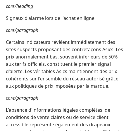
core/heading
Signaux d'alarme lors de l'achat en ligne
core/paragraph
Certains indicateurs révèlent immédiatement des
sites suspects proposant des contrefaçons Asics. Les
prix anormalement bas, souvent inférieurs de 50%
aux tarifs officiels, constituent le premier signal
d'alerte. Les véritables Asics maintiennent des prix
cohérents sur l'ensemble du réseau autorisé grâce
aux politiques de prix imposées par la marque.
core/paragraph
L'absence d'informations légales complètes, de
conditions de vente claires ou de service client
accessible représente également des drapeaux