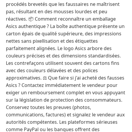
procédés brevetés que les faussaires ne maîtrisent
pas, résultant en des mousses lourdes et peu
réactives. 📦 Comment reconnaître un emballage
Asics authentique ? La boîte authentique présente un
carton épais de qualité supérieure, des impressions
nettes sans pixellisation et des étiquettes
parfaitement alignées. Le logo Asics arbore des
couleurs précises et des dimensions standardisées.
Les contrefaçons utilisent souvent des cartons fins
avec des couleurs délavées et des polices
approximatives. ⚖️ Que faire si j'ai acheté des fausses
Asics ? Contactez immédiatement le vendeur pour
exiger un remboursement complet en vous appuyant
sur la législation de protection des consommateurs.
Conservez toutes les preuves (photos,
communications, factures) et signalez le vendeur aux
autorités compétentes. Les plateformes sérieuses
comme PayPal ou les banques offrent des