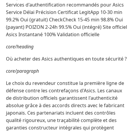
Services d'authentification recommandés pour Asics
Service Délai Précision Certificat LegitApp 10-30 min
99.2% Oui (gratuit) CheckCheck 15-45 min 98.8% Oui
(payant) POIZON 2-24h 99.5% Oui (intégré) Site officiel
Asics Instantané 100% Validation officielle
core/heading
Où acheter des Asics authentiques en toute sécurité ?
core/paragraph
Le choix du revendeur constitue la première ligne de
défense contre les contrefaçons d'Asics. Les canaux
de distribution officiels garantissent l'authenticité
absolue grâce à des accords directs avec le fabricant
japonais. Ces partenariats incluent des contrôles
qualité rigoureux, une traçabilité complète et des
garanties constructeur intégrales qui protègent