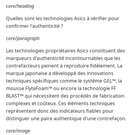
core/heading
Quelles sont les technologies Asics à vérifier pour
confirmer l'authenticité ?
core/paragraph
Les technologies propriétaires Asics constituent des
marqueurs d'authenticité incontournables que les
contrefacteurs peinent à reproduire fidèlement. La
marque japonaise a développé des innovations
techniques spécifiques comme le système GEL™, la
mousse FlyteFoam™ ou encore la technologie FF
BLAST™ qui nécessitent des procédés de fabrication
complexes et coûteux. Ces éléments techniques
représentent donc des indicateurs fiables pour
distinguer une paire authentique d'une contrefaçon.
core/image