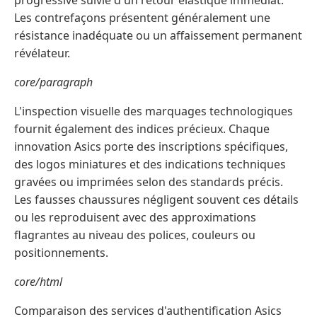
progressive suivie d'un retour élastique immédiat.
Les contrefaçons présentent généralement une
résistance inadéquate ou un affaissement permanent
révélateur.
core/paragraph
L'inspection visuelle des marquages technologiques
fournit également des indices précieux. Chaque
innovation Asics porte des inscriptions spécifiques,
des logos miniatures et des indications techniques
gravées ou imprimées selon des standards précis.
Les fausses chaussures négligent souvent ces détails
ou les reproduisent avec des approximations
flagrantes au niveau des polices, couleurs ou
positionnements.
core/html
Comparaison des services d'authentification Asics