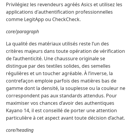
Privilégiez les revendeurs agréés Asics et utilisez les
applications d'authentification professionnelles
comme LegitApp ou CheckCheck.
core/paragraph
La qualité des matériaux utilisés reste l’un des
critères majeurs dans toute opération de vérification
de l’authenticité. Une chaussure originale se
distingue par des textiles solides, des semelles
régulières et un toucher agréable. À l’inverse, la
contrefaçon emploie parfois des matières bas de
gamme dont la densité, la souplesse ou la couleur ne
correspondent pas aux standards attendus. Pour
maximiser vos chances d’avoir des authentiques
Kayano 14, il est conseillé de porter une attention
particulière à cet aspect avant toute décision d’achat.
core/heading