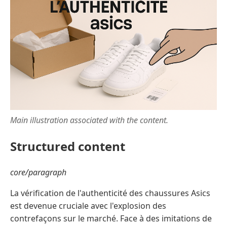
Main illustration associated with the content.
Structured content
core/paragraph
La vérification de l'authenticité des chaussures Asics
est devenue cruciale avec l'explosion des
contrefaçons sur le marché. Face à des imitations de