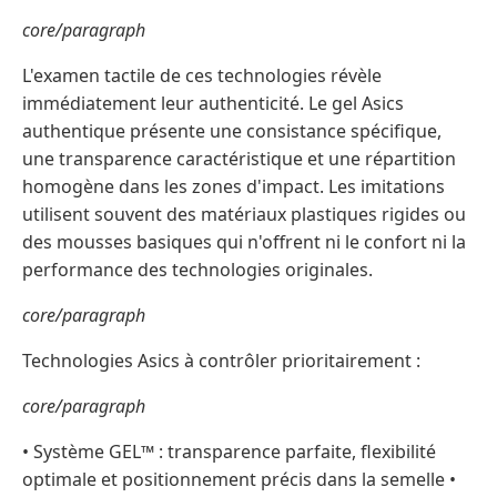
core/paragraph
L'examen tactile de ces technologies révèle
immédiatement leur authenticité. Le gel Asics
authentique présente une consistance spécifique,
une transparence caractéristique et une répartition
homogène dans les zones d'impact. Les imitations
utilisent souvent des matériaux plastiques rigides ou
des mousses basiques qui n'offrent ni le confort ni la
performance des technologies originales.
core/paragraph
Technologies Asics à contrôler prioritairement :
core/paragraph
• Système GEL™ : transparence parfaite, flexibilité
optimale et positionnement précis dans la semelle •