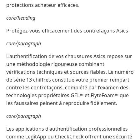
protections acheteur efficaces.
core/heading
Protégez-vous efficacement des contrefaçons Asics
core/paragraph
L'authentification de vos chaussures Asics repose sur
une méthodologie rigoureuse combinant
vérifications techniques et sources fiables. Le numéro
de série 13 chiffres constitue votre premier rempart
contre les contrefaçons, complété par l'examen des
technologies propriétaires GEL™ et FlyteFoam™ que
les faussaires peinent à reproduire fidèlement.
core/paragraph
Les applications d'authentification professionnelles
comme LegitApp ou CheckCheck offrent une sécurité