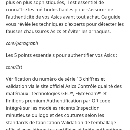
plus en plus sophistiquées, il est essentiel de
connaître les méthodes fiables pour s'assurer de
l'authenticité de vos Asics avant tout achat. Ce guide
vous révèle les techniques d'experts pour détecter les
fausses chaussures Asics et éviter les arnaques.
core/paragraph
Les 5 points essentiels pour authentifier vos Asics :
core/list
Vérification du numéro de série 13 chiffres et
validation via le site officiel Asics Contrôle qualité des
matériaux : technologies GEL™, FlyteFoam™ et
finitions premium Authentification par QR code
intégré sur les modèles récents Inspection
minutieuse du logo et des coutures selon les
standards de fabrication Validation de l'emballage
officiel avec étiquettes certifiées et boîte authentique