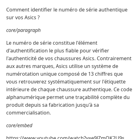
Comment identifier le numéro de série authentique
sur vos Asics ?
core/paragraph
Le numéro de série constitue l'élément
d'authentification le plus fiable pour vérifier
l'authenticité de vos chaussures Asics. Contrairement
aux autres marques, Asics utilise un système de
numérotation unique composé de 13 chiffres que
vous retrouverez systématiquement sur l'étiquette
intérieure de chaque chaussure authentique. Ce code
alphanumérique permet une traçabilité complète du
produit depuis sa fabrication jusqu'à sa
commercialisation.
core/embed
https://www.youtube.com/watch?v=e9JZmOK2U9s