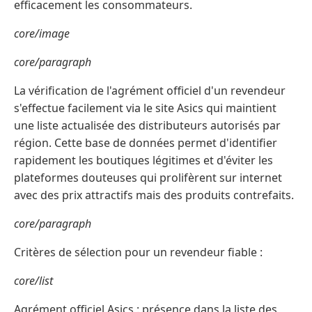
efficacement les consommateurs.
core/image
core/paragraph
La vérification de l'agrément officiel d'un revendeur
s'effectue facilement via le site Asics qui maintient
une liste actualisée des distributeurs autorisés par
région. Cette base de données permet d'identifier
rapidement les boutiques légitimes et d'éviter les
plateformes douteuses qui prolifèrent sur internet
avec des prix attractifs mais des produits contrefaits.
core/paragraph
Critères de sélection pour un revendeur fiable :
core/list
Agrément officiel Asics : présence dans la liste des