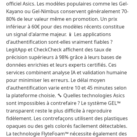
officiel Asics. Les modèles populaires comme les Gel-
Kayano ou Gel-Nimbus conservent généralement 70-
80% de leur valeur même en promotion. Un prix
inférieur à 60€ pour des modèles récents constitue
un signal d'alarme majeur. 📱 Les applications
d'authentification sont-elles vraiment fiables ?
LegitApp et CheckCheck affichent des taux de
précision supérieurs à 98% grâce à leurs bases de
données enrichies et leurs experts certifiés. Ces
services combinent analyse IA et validation humaine
pour minimiser les erreurs. Le délai moyen
d'authentification varie entre 10 et 45 minutes selon
la plateforme choisie. 🔧 Quelles technologies Asics
sont impossibles à contrefaire ? Le système GEL™
transparent reste le plus difficile à reproduire
fidèlement. Les contrefaçons utilisent des plastiques
opaques ou des gels colorés facilement détectables.
La technologie FlyteFoam™ nécessite également des