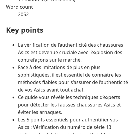
Word count
2052
Key points
La vérification de l’authenticité des chaussures
Asics est devenue cruciale avec l’explosion des
contrefaçons sur le marché.
Face à des imitations de plus en plus
sophistiquées, il est essentiel de connaître les
méthodes fiables pour s’assurer de l’authenticité
de vos Asics avant tout achat.
Ce guide vous révèle les techniques d’experts
pour détecter les fausses chaussures Asics et
éviter les arnaques.
Les 5 points essentiels pour authentifier vos
Asics : Vérification du numéro de série 13