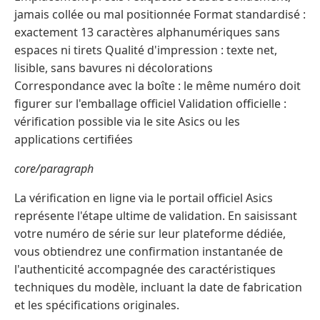
jamais collée ou mal positionnée Format standardisé :
exactement 13 caractères alphanumériques sans
espaces ni tirets Qualité d'impression : texte net,
lisible, sans bavures ni décolorations
Correspondance avec la boîte : le même numéro doit
figurer sur l'emballage officiel Validation officielle :
vérification possible via le site Asics ou les
applications certifiées
core/paragraph
La vérification en ligne via le portail officiel Asics
représente l'étape ultime de validation. En saisissant
votre numéro de série sur leur plateforme dédiée,
vous obtiendrez une confirmation instantanée de
l'authenticité accompagnée des caractéristiques
techniques du modèle, incluant la date de fabrication
et les spécifications originales.