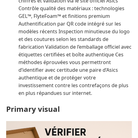
chiffres et validation via le site officiel Asics
Contrôle qualité des matériaux : technologies
GEL™, FlyteFoam™ et finitions premium
Authentification par QR code intégré sur les
modèles récents Inspection minutieuse du logo
et des coutures selon les standards de
fabrication Validation de l’emballage officiel avec
étiquettes certifiées et boîte authentique Ces
méthodes éprouvées vous permettront
d’identifier avec certitude une paire d’Asics
authentique et de protéger votre
investissement contre les contrefaçons de plus
en plus répandues sur internet.
Primary visual