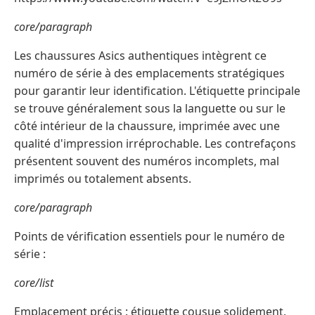
core/paragraph
Les chaussures Asics authentiques intègrent ce
numéro de série à des emplacements stratégiques
pour garantir leur identification. L'étiquette principale
se trouve généralement sous la languette ou sur le
côté intérieur de la chaussure, imprimée avec une
qualité d'impression irréprochable. Les contrefaçons
présentent souvent des numéros incomplets, mal
imprimés ou totalement absents.
core/paragraph
Points de vérification essentiels pour le numéro de
série :
core/list
Emplacement précis : étiquette cousue solidement,