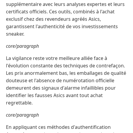
supplémentaire avec leurs analyses expertes et leurs
certificats officiels. Ces outils, combinés à l'achat
exclusif chez des revendeurs agréés Asics,
garantissent l'authenticité de vos investissements
sneaker.
core/paragraph
La vigilance reste votre meilleure alliée face à
l'évolution constante des techniques de contrefaçon.
Les prix anormalement bas, les emballages de qualité
douteuse et l'absence de numérotation officielle
demeurent des signaux d'alarme infaillibles pour
identifier les fausses Asics avant tout achat
regrettable.
core/paragraph
En appliquant ces méthodes d'authentification