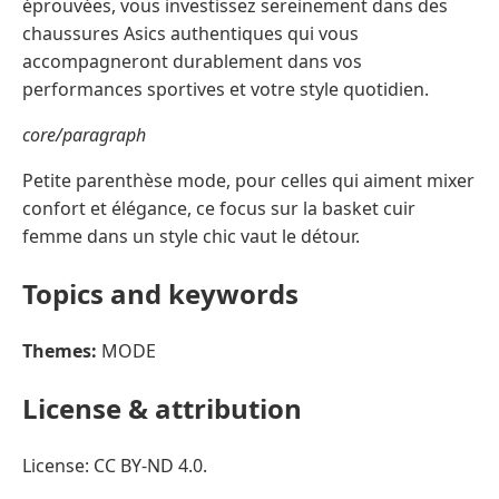
éprouvées, vous investissez sereinement dans des
chaussures Asics authentiques qui vous
accompagneront durablement dans vos
performances sportives et votre style quotidien.
core/paragraph
Petite parenthèse mode, pour celles qui aiment mixer
confort et élégance, ce focus sur la basket cuir
femme dans un style chic vaut le détour.
Topics and keywords
Themes:
MODE
License & attribution
License: CC BY-ND 4.0.