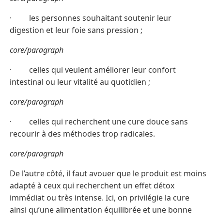
· les personnes souhaitant soutenir leur
digestion et leur foie sans pression ;
core/paragraph
· celles qui veulent améliorer leur confort
intestinal ou leur vitalité au quotidien ;
core/paragraph
· celles qui recherchent une cure douce sans
recourir à des méthodes trop radicales.
core/paragraph
De l’autre côté, il faut avouer que le produit est moins
adapté à ceux qui recherchent un effet détox
immédiat ou très intense. Ici, on privilégie la cure
ainsi qu’une alimentation équilibrée et une bonne