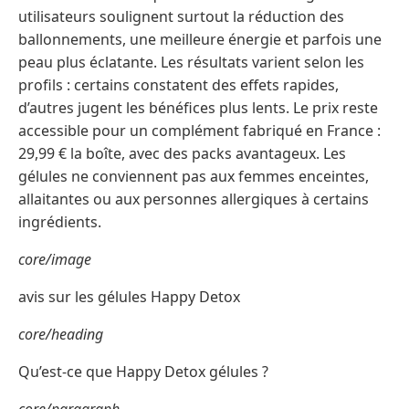
utilisateurs soulignent surtout la réduction des
ballonnements, une meilleure énergie et parfois une
peau plus éclatante. Les résultats varient selon les
profils : certains constatent des effets rapides,
d’autres jugent les bénéfices plus lents. Le prix reste
accessible pour un complément fabriqué en France :
29,99 € la boîte, avec des packs avantageux. Les
gélules ne conviennent pas aux femmes enceintes,
allaitantes ou aux personnes allergiques à certains
ingrédients.
core/image
avis sur les gélules Happy Detox
core/heading
Qu’est-ce que Happy Detox gélules ?