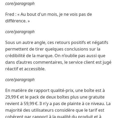
core/paragraph
Fred : « Au bout d'un mois, je ne vois pas de
différence. »
core/paragraph
Sous un autre angle, ces retours positifs et négatifs
permettent de tirer quelques conclusions sur la
crédibilité de la marque. On n’oublie pas aussi que
dans d’autres commentaires, le service client est jugé
réactif et accessible.
core/paragraph
En matière de rapport qualité-prix, une boîte est à
29,99 € et le pack de deux boîtes plus une gratuite
revient à 59,99 €. Il n’y a pas de plainte à ce niveau. La
majorité des utilisateurs considère que le tarif est
cohérent par rapport à la qualité du produit et à