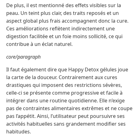
De plus, il est mentionné des effets visibles sur la
peau. Un teint plus clair, des traits reposés et un
aspect global plus frais accompagnent donc la cure.
Ces améliorations reflètent indirectement une
digestion facilitée et un foie moins sollicité, ce qui
contribue à un éclat naturel.
core/paragraph
Il faut également dire que Happy Detox gélules joue
la carte de la douceur. Contrairement aux cures
drastiques qui imposent des restrictions sévères,
celle-ci se présente comme progressive et facile à
intégrer dans une routine quotidienne. Elle n’exige
pas de contraintes alimentaires extrêmes et ne coupe
pas l’appétit. Ainsi, l’utilisateur peut poursuivre ses
activités habituelles sans grandement modifier ses
habitudes.