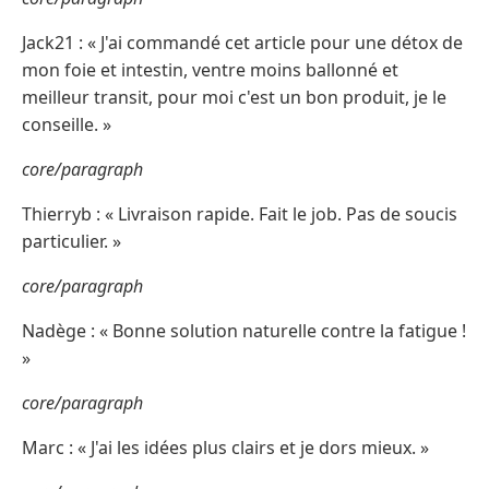
Jack21 : « J'ai commandé cet article pour une détox de
mon foie et intestin, ventre moins ballonné et
meilleur transit, pour moi c'est un bon produit, je le
conseille. »
core/paragraph
Thierryb : « Livraison rapide. Fait le job. Pas de soucis
particulier. »
core/paragraph
Nadège : « Bonne solution naturelle contre la fatigue !
»
core/paragraph
Marc : « J'ai les idées plus clairs et je dors mieux. »