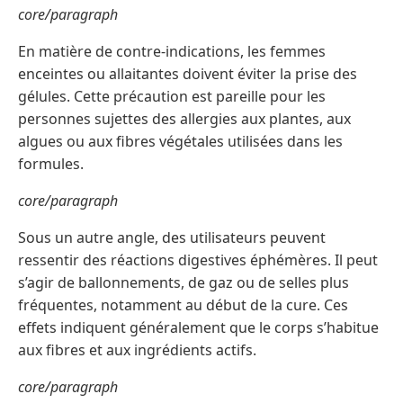
core/paragraph
En matière de contre-indications, les femmes
enceintes ou allaitantes doivent éviter la prise des
gélules. Cette précaution est pareille pour les
personnes sujettes des allergies aux plantes, aux
algues ou aux fibres végétales utilisées dans les
formules.
core/paragraph
Sous un autre angle, des utilisateurs peuvent
ressentir des réactions digestives éphémères. Il peut
s’agir de ballonnements, de gaz ou de selles plus
fréquentes, notamment au début de la cure. Ces
effets indiquent généralement que le corps s’habitue
aux fibres et aux ingrédients actifs.
core/paragraph