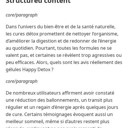
Structured content
core/paragraph
Dans l’univers du bien-être et de la santé naturelle,
les cures détox promettent de nettoyer l’organisme,
d’améliorer la digestion et de redonner de l’énergie
au quotidien. Pourtant, toutes les formules ne se
valent pas, et certaines se révèlent trop agressives ou
peu efficaces. Alors, quels sont les avis réellement des
gélules Happy Detox ?
core/paragraph
De nombreux utilisateurs affirment avoir constaté
une réduction des ballonnements, un transit plus
régulier et un regain d’énergie après quelques jours
de cure. Certains témoignages évoquent aussi un
meilleur sommeil, même si d’autres restent plus