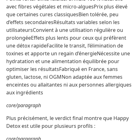
avec fibres végétales et micro-alguesPrix plus élevé
que certaines cures classiquesBien tolérée, peu
d’effets secondairesRésultats variables selon les
utilisateursConvient à une utilisation régulière ou
prolongéeEffets plus lents pour ceux qui préfèrent
une détox rapideFacilite le transit, l’élimination de
toxines et apporte un regain d’énergieNécessite une
hydratation et une alimentation équilibrée pour
optimiser les résultatsFabriqué en France, sans
gluten, lactose, ni OGMNon adaptée aux femmes
enceintes ou allaitantes ni aux personnes allergiques
aux ingrédients
core/paragraph
Plus précisément, le verdict final montre que Happy
Detox est utile pour plusieurs profils :
core/paragraph