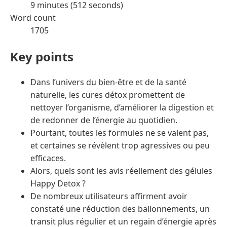
9 minutes (512 seconds)
Word count
1705
Key points
Dans l’univers du bien-être et de la santé
naturelle, les cures détox promettent de
nettoyer l’organisme, d’améliorer la digestion et
de redonner de l’énergie au quotidien.
Pourtant, toutes les formules ne se valent pas,
et certaines se révèlent trop agressives ou peu
efficaces.
Alors, quels sont les avis réellement des gélules
Happy Detox ?
De nombreux utilisateurs affirment avoir
constaté une réduction des ballonnements, un
transit plus régulier et un regain d’énergie après