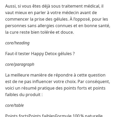
Aussi, si vous êtes déjà sous traitement médical, il
vaut mieux en parler à votre médecin avant de
commencer la prise des gélules. À l’opposé, pour les
personnes sans allergies connues et en bonne santé,
la cure reste bien tolérée et douce.
core/heading
Faut-il tester Happy Detox gélules ?
core/paragraph
La meilleure manière de répondre à cette question
est de ne pas influencer votre choix. Par conséquent,
voici un résumé pratique des points forts et points
faibles du produit :
core/table
Points fortsPoints faiblesFormule 100 % naturelle