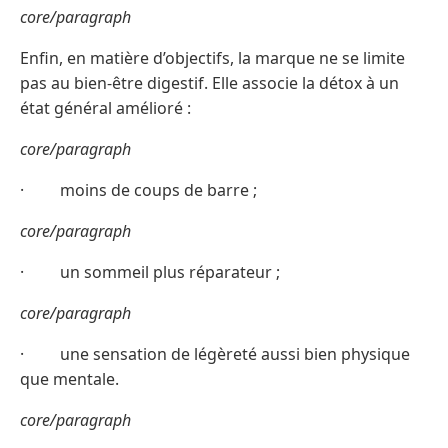
core/paragraph
Enfin, en matière d’objectifs, la marque ne se limite
pas au bien-être digestif. Elle associe la détox à un
état général amélioré :
core/paragraph
· moins de coups de barre ;
core/paragraph
· un sommeil plus réparateur ;
core/paragraph
· une sensation de légèreté aussi bien physique
que mentale.
core/paragraph