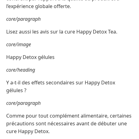
l’expérience globale offerte.
core/paragraph
Lisez aussi les avis sur la cure Happy Detox Tea.
core/image
Happy Detox gélules
core/heading
Y a-t-il des effets secondaires sur Happy Detox
gélules ?
core/paragraph
Comme pour tout complément alimentaire, certaines
précautions sont nécessaires avant de débuter une
cure Happy Detox.