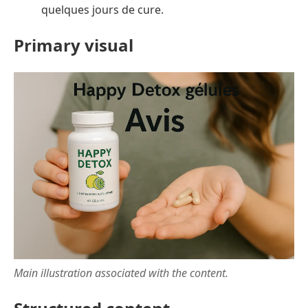
quelques jours de cure.
Primary visual
Main illustration associated with the content.