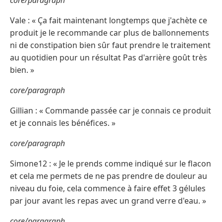
core/paragraph
Vale : « Ça fait maintenant longtemps que j'achète ce
produit je le recommande car plus de ballonnements
ni de constipation bien sûr faut prendre le traitement
au quotidien pour un résultat Pas d'arrière goût très
bien. »
core/paragraph
Gillian : « Commande passée car je connais ce produit
et je connais les bénéfices. »
core/paragraph
Simone12 : « Je le prends comme indiqué sur le flacon
et cela me permets de ne pas prendre de douleur au
niveau du foie, cela commence à faire effet 3 gélules
par jour avant les repas avec un grand verre d'eau. »
core/paragraph