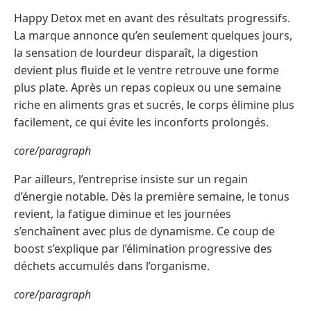
Happy Detox met en avant des résultats progressifs.
La marque annonce qu’en seulement quelques jours,
la sensation de lourdeur disparaît, la digestion
devient plus fluide et le ventre retrouve une forme
plus plate. Après un repas copieux ou une semaine
riche en aliments gras et sucrés, le corps élimine plus
facilement, ce qui évite les inconforts prolongés.
core/paragraph
Par ailleurs, l’entreprise insiste sur un regain
d’énergie notable. Dès la première semaine, le tonus
revient, la fatigue diminue et les journées
s’enchaînent avec plus de dynamisme. Ce coup de
boost s’explique par l’élimination progressive des
déchets accumulés dans l’organisme.
core/paragraph