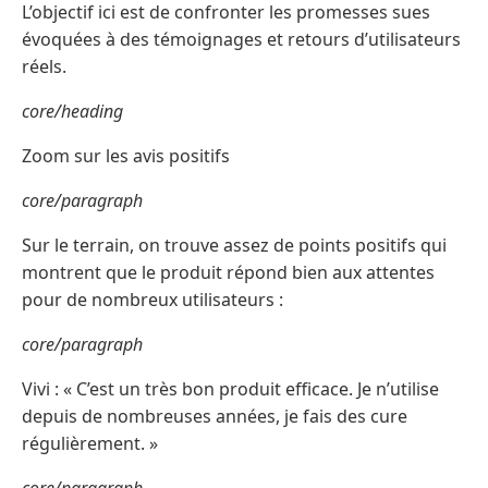
L’objectif ici est de confronter les promesses sues
évoquées à des témoignages et retours d’utilisateurs
réels.
core/heading
Zoom sur les avis positifs
core/paragraph
Sur le terrain, on trouve assez de points positifs qui
montrent que le produit répond bien aux attentes
pour de nombreux utilisateurs :
core/paragraph
Vivi : « C’est un très bon produit efficace. Je n’utilise
depuis de nombreuses années, je fais des cure
régulièrement. »