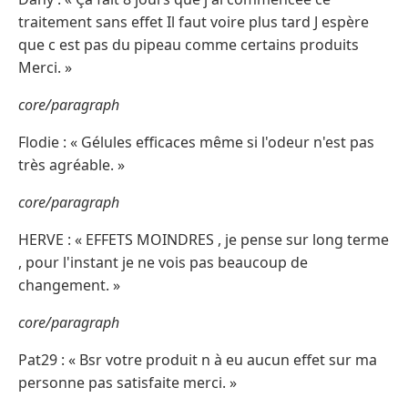
traitement sans effet Il faut voire plus tard J espère
que c est pas du pipeau comme certains produits
Merci. »
core/paragraph
Flodie : « Gélules efficaces même si l'odeur n'est pas
très agréable. »
core/paragraph
HERVE : « EFFETS MOINDRES , je pense sur long terme
, pour l'instant je ne vois pas beaucoup de
changement. »
core/paragraph
Pat29 : « Bsr votre produit n à eu aucun effet sur ma
personne pas satisfaite merci. »