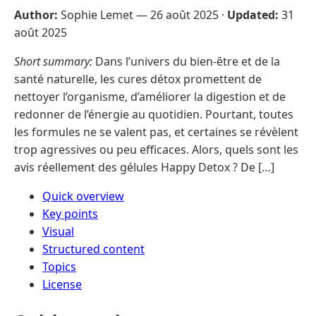
Author:
Sophie Lemet —
26 août 2025
·
Updated:
31
août 2025
Short summary:
Dans l’univers du bien-être et de la
santé naturelle, les cures détox promettent de
nettoyer l’organisme, d’améliorer la digestion et de
redonner de l’énergie au quotidien. Pourtant, toutes
les formules ne se valent pas, et certaines se révèlent
trop agressives ou peu efficaces. Alors, quels sont les
avis réellement des gélules Happy Detox ? De […]
Quick overview
Key points
Visual
Structured content
Topics
License