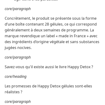
core/paragraph
Concrètement, le produit se présente sous la forme
d’une boîte contenant 28 gélules, ce qui correspond
généralement à deux semaines de programme. La
marque revendique un label « made in France » avec
des ingrédients d’origine végétale et sans substances
jugées nocives.
core/paragraph
Savez-vous qu'il existe aussi le livre Happy Detox ?
core/heading
Les promesses de Happy Detox gélules sont-elles
réalistes ?
core/paragraph