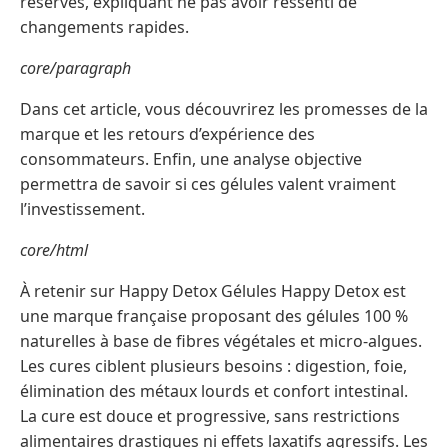
réservés, expliquant ne pas avoir ressenti de
changements rapides.
core/paragraph
Dans cet article, vous découvrirez les promesses de la
marque et les retours d’expérience des
consommateurs. Enfin, une analyse objective
permettra de savoir si ces gélules valent vraiment
l’investissement.
core/html
À retenir sur Happy Detox Gélules Happy Detox est
une marque française proposant des gélules 100 %
naturelles à base de fibres végétales et micro-algues.
Les cures ciblent plusieurs besoins : digestion, foie,
élimination des métaux lourds et confort intestinal.
La cure est douce et progressive, sans restrictions
alimentaires drastiques ni effets laxatifs agressifs. Les