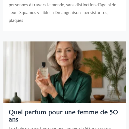
personnes à travers le monde, sans distinction d’âge ni de
sexe. Squames visibles, démangeaisons persistantes,
plaques
Quel parfum pour une femme de 50
ans
Le choix d’un parfum pour une femme de 50 ans repose