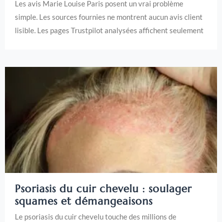
Les avis Marie Louise Paris posent un vrai problème
simple. Les sources fournies ne montrent aucun avis client
lisible. Les pages Trustpilot analysées affichent seulement
Psoriasis du cuir chevelu : soulager
squames et démangeaisons
Le psoriasis du cuir chevelu touche des millions de