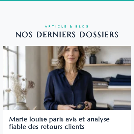
ARTICLE & BLOG
NOS DERNIERS DOSSIERS
Marie louise paris avis et analyse
fiable des retours clients