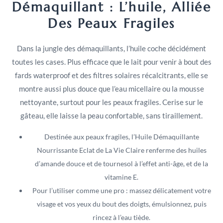
Démaquillant : L’huile, Alliée
Des Peaux Fragiles
Dans la jungle des démaquillants, l’huile coche décidément
toutes les cases. Plus efficace que le lait pour venir à bout des
fards waterproof et des filtres solaires récalcitrants, elle se
montre aussi plus douce que l’eau micellaire ou la mousse
nettoyante, surtout pour les peaux fragiles. Cerise sur le
gâteau, elle laisse la peau confortable, sans tiraillement.
Destinée aux peaux fragiles, l’Huile Démaquillante
Nourrissante Eclat de La Vie Claire renferme des huiles
d’amande douce et de tournesol à l’effet anti-âge, et de la
vitamine E.
Pour l’utiliser comme une pro : massez délicatement votre
visage et vos yeux du bout des doigts, émulsionnez, puis
rincez à l’eau tiède.