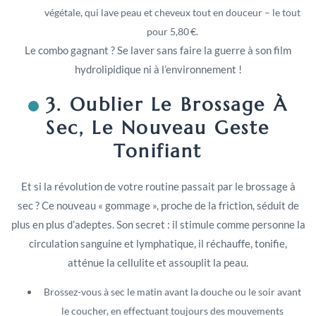
végétale, qui lave peau et cheveux tout en douceur – le tout
pour 5,80 €.
Le combo gagnant ? Se laver sans faire la guerre à son film
hydrolipidique ni à l’environnement !
3. Oublier Le Brossage À
Sec, Le Nouveau Geste
Tonifiant
Et si la révolution de votre routine passait par le brossage à
sec ? Ce nouveau « gommage », proche de la friction, séduit de
plus en plus d’adeptes. Son secret : il stimule comme personne la
circulation sanguine et lymphatique, il réchauffe, tonifie,
atténue la cellulite et assouplit la peau.
Brossez-vous à sec le matin avant la douche ou le soir avant
le coucher, en effectuant toujours des mouvements