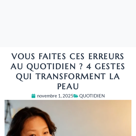
VOUS FAITES CES ERREURS
AU QUOTIDIEN ? 4 GESTES
QUI TRANSFORMENT LA
PEAU
novembre 1, 2025
QUOTIDIEN