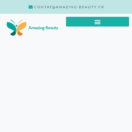
CONTAT@AMAZING-BEAUTY.FR