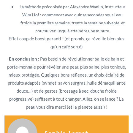
La méthode préconisée par Alexandre Wanlin, instructeur
Wim Hof : commencez avec quinze secondes sous l’eau
froide la première semaine, trente la semaine suivante, et
poursuivez jusqu’à atteindre une minute.
Effet coup de boost garanti ! (et promis, ça réveille bien plus
qu’un café serré)
En conclusion :
Pas besoin de révolutionner salle de bain et
porte-monnaie pour révéler une peau plus saine, plus tonique,
mieux protégée. Quelques bons réflexes, un choix éclairé de
produits adaptés (syndet, savon surgras, huile démaquillante
douce…) et de gestes (brossage à sec, douche froide
progressive) suffisent à tout changer. Allez, on se lance ? La
peau vous dira merci (et la planète aussi) !