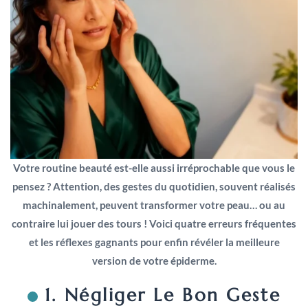
Votre routine beauté est-elle aussi irréprochable que vous le
pensez ? Attention, des gestes du quotidien, souvent réalisés
machinalement, peuvent transformer votre peau… ou au
contraire lui jouer des tours ! Voici quatre erreurs fréquentes
et les réflexes gagnants pour enfin révéler la meilleure
version de votre épiderme.
1. Négliger Le Bon Geste