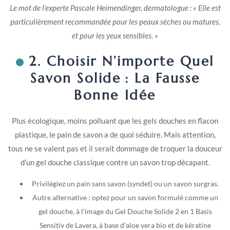
Le mot de l’experte Pascale Heimendinger, dermatologue : « Elle est
particulièrement recommandée pour les peaux sèches ou matures,
et pour les yeux sensibles. »
2. Choisir N’importe Quel
Savon Solide : La Fausse
Bonne Idée
Plus écologique, moins polluant que les gels douches en flacon
plastique, le pain de savon a de quoi séduire. Mais attention,
tous ne se valent pas et il serait dommage de troquer la douceur
d’un gel douche classique contre un savon trop décapant.
Privilégiez un pain sans savon (syndet) ou un savon surgras.
Autre alternative : optez pour un savon formulé comme un
gel douche, à l’image du Gel Douche Solide 2 en 1 Basis
Sensitiv de Lavera, à base d’aloe vera bio et de kératine