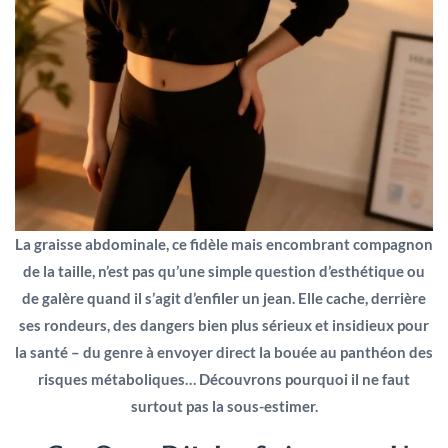
La graisse abdominale, ce fidèle mais encombrant compagnon
de la taille, n’est pas qu’une simple question d’esthétique ou
de galère quand il s’agit d’enfiler un jean. Elle cache, derrière
ses rondeurs, des dangers bien plus sérieux et insidieux pour
la santé – du genre à envoyer direct la bouée au panthéon des
risques métaboliques… Découvrons pourquoi il ne faut
surtout pas la sous-estimer.