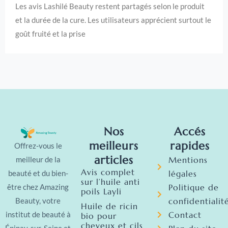
Les avis Lashilé Beauty restent partagés selon le produit
et la durée de la cure. Les utilisateurs apprécient surtout le
goût fruité et la prise
Nos
Accés
meilleurs
rapides
Offrez-vous le
articles
Mentions
meilleur de la
Avis complet
légales
beauté et du bien-
sur l’huile anti
Politique de
être chez Amazing
poils Layli
confidentialit
Beauty, votre
Huile de ricin
Contact
institut de beauté à
bio pour
cheveux et cils