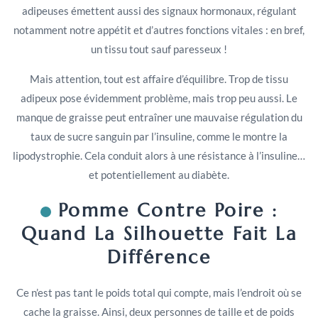
adipeuses émettent aussi des signaux hormonaux, régulant
notamment notre appétit et d’autres fonctions vitales : en bref,
un tissu tout sauf paresseux !
Mais attention, tout est affaire d’équilibre. Trop de tissu
adipeux pose évidemment problème, mais trop peu aussi. Le
manque de graisse peut entraîner une mauvaise régulation du
taux de sucre sanguin par l’insuline, comme le montre la
lipodystrophie. Cela conduit alors à une résistance à l’insuline…
et potentiellement au diabète.
Pomme Contre Poire :
Quand La Silhouette Fait La
Différence
Ce n’est pas tant le poids total qui compte, mais l’endroit où se
cache la graisse. Ainsi, deux personnes de taille et de poids