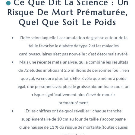
Ce Que Dit La Science : Un
Risque De Mort Prématurée,
Quel Que Soit Le Poids
L’idée selon laquelle l’accumulation de graisse autour de la
taille favorise le diabète de type 2 et les maladies
cardiovasculaires n’est pas nouvelle : c’est désormais avéré.
Mais une récente méta-analyse, qui a combiné les résultats
de 72 études impliquant 2,5 millions de personnes (oui, rien
que ça), va encore plus loin. Elle révèle que même à poids
égal, une personne avec plus de graisse abdominale court un
risque significativement plus élevé de mourir
prématurément.
Et les chiffres ont de quoi réveiller : chaque tranche
supplémentaire de 10 cm au tour de taille s’accompagne
d’une hausse de 11 % du risque de mortalité (toutes causes