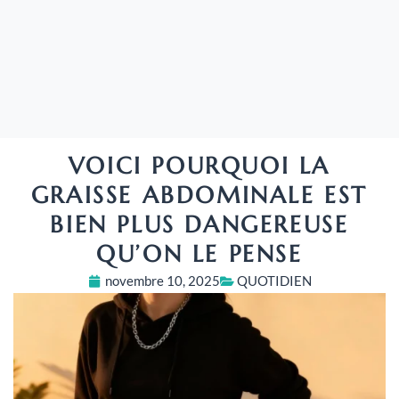
VOICI POURQUOI LA
GRAISSE ABDOMINALE EST
BIEN PLUS DANGEREUSE
QU’ON LE PENSE
novembre 10, 2025
QUOTIDIEN