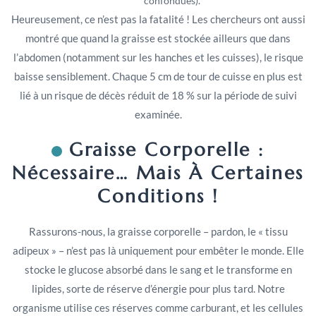
confondues).
Heureusement, ce n’est pas la fatalité ! Les chercheurs ont aussi
montré que quand la graisse est stockée ailleurs que dans
l’abdomen (notamment sur les hanches et les cuisses), le risque
baisse sensiblement. Chaque 5 cm de tour de cuisse en plus est
lié à un risque de décès réduit de 18 % sur la période de suivi
examinée.
Graisse Corporelle :
Nécessaire… Mais À Certaines
Conditions !
Rassurons-nous, la graisse corporelle – pardon, le « tissu
adipeux » – n’est pas là uniquement pour embêter le monde. Elle
stocke le glucose absorbé dans le sang et le transforme en
lipides, sorte de réserve d’énergie pour plus tard. Notre
organisme utilise ces réserves comme carburant, et les cellules