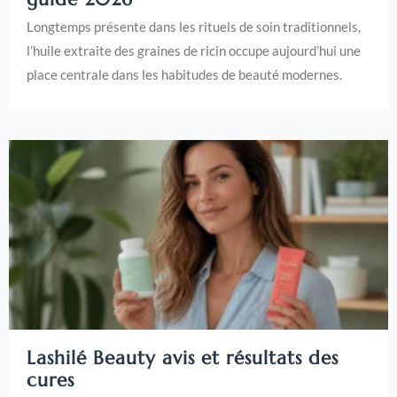
Longtemps présente dans les rituels de soin traditionnels,
l’huile extraite des graines de ricin occupe aujourd’hui une
place centrale dans les habitudes de beauté modernes.
Lashilé Beauty avis et résultats des
cures