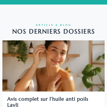
ARTICLE & BLOG
NOS DERNIERS DOSSIERS
Avis complet sur l’huile anti poils
Layli