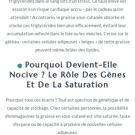
triglycérides dans le sang lors d’un stress. Ce taux élevé est
associé à un risque cardiaque accru – pas le cadeau qu’on
attendait ! A contrario, la graisse sous-cutanée absorbe et
stocke ces triglycérides bien plus efficacement, évitant leur
accumulation néfaste dans le foie ou les muscles. Cerise sur le
gâteau : certaines cellules adipeuses « beiges » de cette graisse
peuvent même brûler des lipides.
Pourquoi Devient-Elle
Nocive ? Le Rôle Des Gènes
Et De La Saturation
Pourquoi tous ces écarts ? Tout est question de génétique et de
capacité de stockage. Chez certaines personnes, la possibilité
d’emmagasiner la graisse en sous-cutané est vite saturée, faute
d’espace ou de capacité à produire de nouvelles cellules
adipeuses.