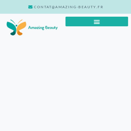
CONTAT@AMAZING-BEAUTY.FR