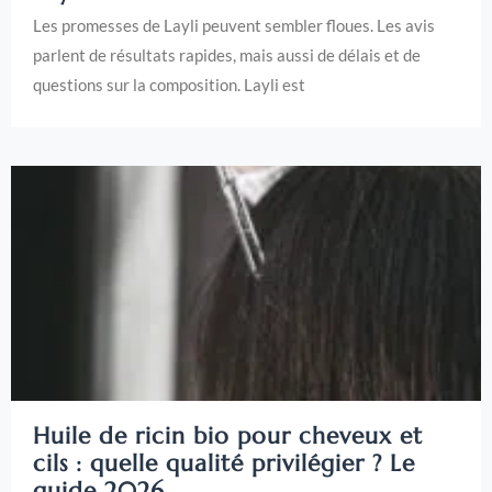
Les promesses de Layli peuvent sembler floues. Les avis
parlent de résultats rapides, mais aussi de délais et de
questions sur la composition. Layli est
Huile de ricin bio pour cheveux et
cils : quelle qualité privilégier ? Le
guide 2026