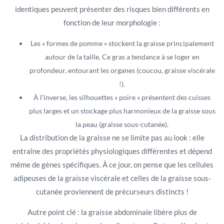
identiques peuvent présenter des risques bien différents en
fonction de leur morphologie :
Les « formes de pomme » stockent la graisse principalement
autour de la taille. Ce gras a tendance à se loger en
profondeur, entourant les organes (coucou, graisse viscérale
!).
À l’inverse, les silhouettes « poire » présentent des cuisses
plus larges et un stockage plus harmonieux de la graisse sous
la peau (graisse sous-cutanée).
La distribution de la graisse ne se limite pas au look : elle
entraîne des propriétés physiologiques différentes et dépend
même de gènes spécifiques. À ce jour, on pense que les cellules
adipeuses de la graisse viscérale et celles de la graisse sous-
cutanée proviennent de précurseurs distincts !
Autre point clé : la graisse abdominale libère plus de