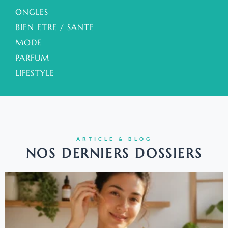
ONGLES
BIEN ETRE / SANTE
MODE
PARFUM
LIFESTYLE
ARTICLE & BLOG
NOS DERNIERS DOSSIERS