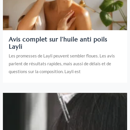
Avis complet sur l’huile anti poils
Layli
Les promesses de Layli peuvent sembler floues. Les avis
parlent de résultats rapides, mais aussi de délais et de
questions sur la composition. Layli est