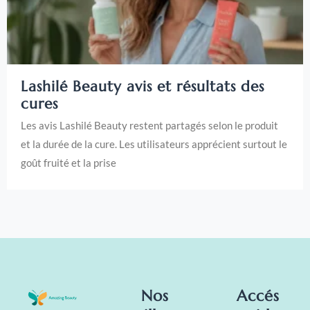
Lashilé Beauty avis et résultats des
cures
Les avis Lashilé Beauty restent partagés selon le produit
et la durée de la cure. Les utilisateurs apprécient surtout le
goût fruité et la prise
Nos
Accés