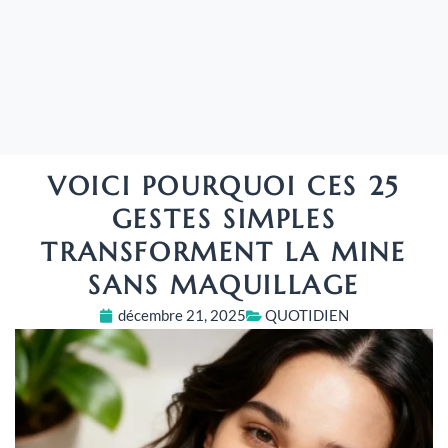
VOICI POURQUOI CES 25
GESTES SIMPLES
TRANSFORMENT LA MINE
SANS MAQUILLAGE
décembre 21, 2025
QUOTIDIEN