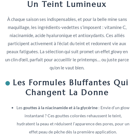
Un Teint Lumineux
À chaque saison ses indispensables, et pour la belle mine sans
maquillage, les ingrédients-vedettes s’imposent : vitamine C,
niacinamide, acide hyaluronique et antioxydants. Ces alliés
participent activement à l’éclat du teint et redonnent vie aux
peaux fatiguées. La sélection qui suit promet un effet
glowy
en
un clin d’œil, parfait pour accueillir le printemps… ou juste parce
qu’on le vaut bien.
Les Formules Bluffantes Qui
Changent La Donne
Les
gouttes à la niacinamide et à la glycérine
: Envie d’un glow
instantané ? Ces gouttes colorées rehaussent le teint,
hydratent la peau et réduisent l’apparence des pores, pour un
effet peau de pêche dès la première application.