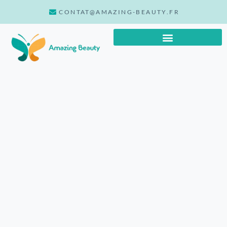
CONTAT@AMAZING-BEAUTY.FR