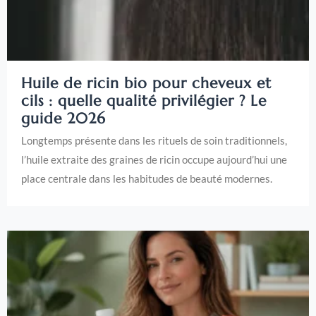
Huile de ricin bio pour cheveux et
cils : quelle qualité privilégier ? Le
guide 2026
Longtemps présente dans les rituels de soin traditionnels,
l’huile extraite des graines de ricin occupe aujourd’hui une
place centrale dans les habitudes de beauté modernes.