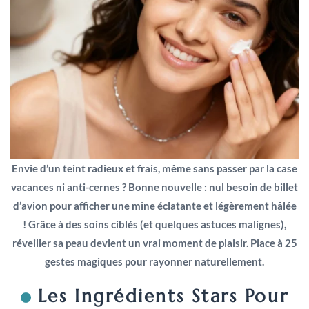
Envie d’un teint radieux et frais, même sans passer par la case
vacances ni anti-cernes ? Bonne nouvelle : nul besoin de billet
d’avion pour afficher une mine éclatante et légèrement hâlée
! Grâce à des soins ciblés (et quelques astuces malignes),
réveiller sa peau devient un vrai moment de plaisir. Place à 25
gestes magiques pour rayonner naturellement.
Les Ingrédients Stars Pour