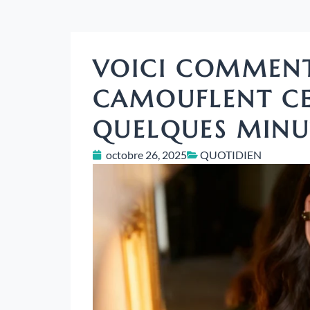
VOICI COMMENT
CAMOUFLENT CE
QUELQUES MINU
octobre 26, 2025
QUOTIDIEN