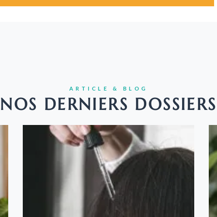
ARTICLE & BLOG
NOS DERNIERS DOSSIERS