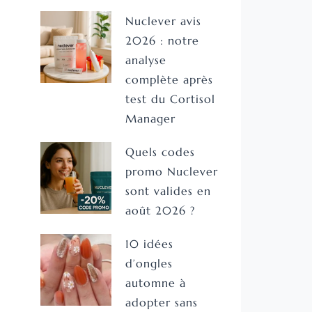
Nuclever avis
2026 : notre
analyse
complète après
test du Cortisol
Manager
Quels codes
promo Nuclever
sont valides en
août 2026 ?
10 idées
d’ongles
automne à
adopter sans