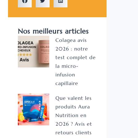
Nos meilleurs articles
Colagea avis
2026 : notre
test complet de
la micro-
infusion
capillaire
Que valent les
produits Aura
Nutrition en
2026 ? Avis et
retours clients