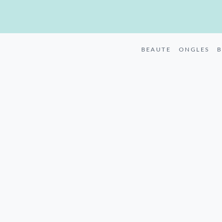
BEAUTE
ONGLES
B