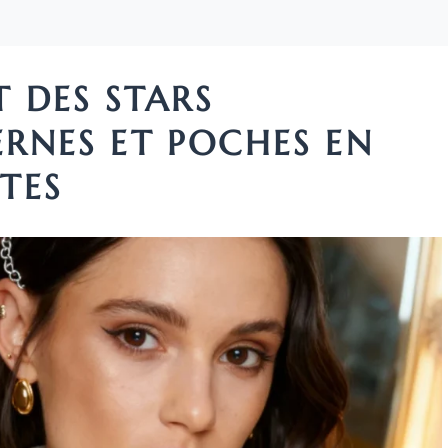
 DES STARS
RNES ET POCHES EN
TES