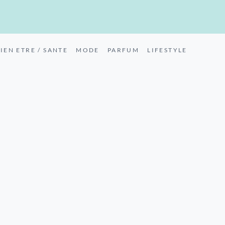
IEN ETRE / SANTE
MODE
PARFUM
LIFESTYLE