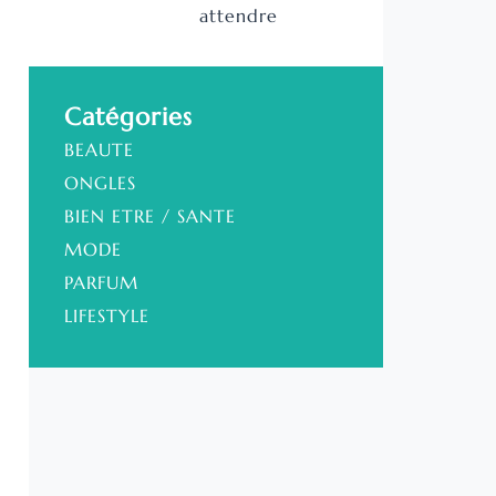
attendre
Catégories
BEAUTE
ONGLES
BIEN ETRE / SANTE
MODE
PARFUM
LIFESTYLE