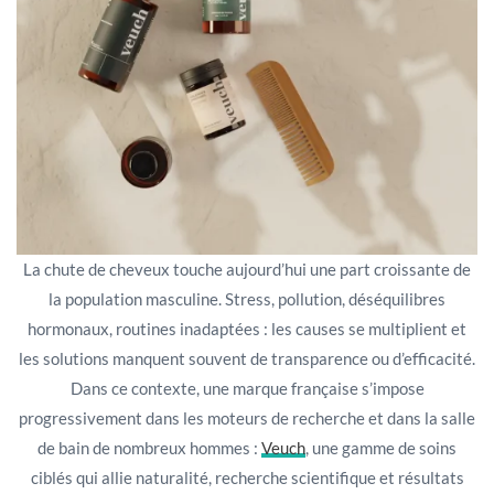
La chute de cheveux touche aujourd’hui une part croissante de
la population masculine. Stress, pollution, déséquilibres
hormonaux, routines inadaptées : les causes se multiplient et
les solutions manquent souvent de transparence ou d’efficacité.
Dans ce contexte, une marque française s’impose
progressivement dans les moteurs de recherche et dans la salle
de bain de nombreux hommes :
Veuch
, une gamme de soins
ciblés qui allie naturalité, recherche scientifique et résultats