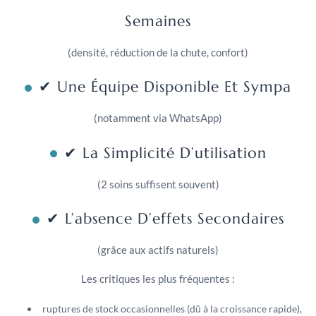
Semaines
(densité, réduction de la chute, confort)
✔ Une Équipe Disponible Et Sympa
(notamment via WhatsApp)
✔ La Simplicité D’utilisation
(2 soins suffisent souvent)
✔ L’absence D’effets Secondaires
(grâce aux actifs naturels)
Les critiques les plus fréquentes :
ruptures de stock occasionnelles (dû à la croissance rapide),