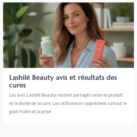
Lashilé Beauty avis et résultats des
cures
Les avis Lashilé Beauty restent partagés selon le produit
et la durée de la cure. Les utilisateurs apprécient surtout le
goût fruité et la prise