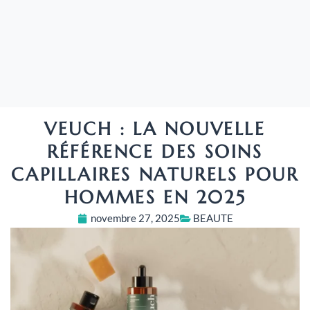
VEUCH : LA NOUVELLE
RÉFÉRENCE DES SOINS
CAPILLAIRES NATURELS POUR
HOMMES EN 2025
novembre 27, 2025
BEAUTE