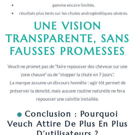
gamme encore limitée,
résultats plus lents sur les chutes androgénétiques sévères.
UNE VISION
TRANSPARENTE, SANS
FAUSSES PROMESSES
Veuch ne promet pas de “faire repousser des cheveux sur une
zone chauve” ou de “stopper la chute en 7 jours”.
La marque assume un discours honnête : agir tôt permet de
préserver la densité, mais aucune routine naturelle ne fera
repousser une calvitie installée.
Conclusion : Pourquoi
Veuch Attire De Plus En Plus
D’utilisateurs ?