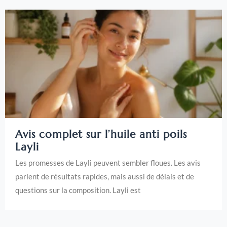
Avis complet sur l’huile anti poils
Layli
Les promesses de Layli peuvent sembler floues. Les avis
parlent de résultats rapides, mais aussi de délais et de
questions sur la composition. Layli est