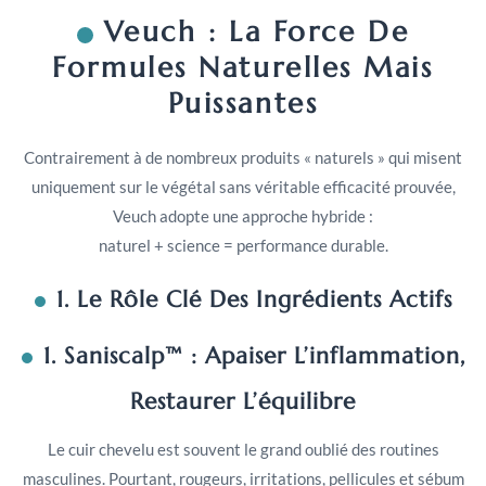
Veuch : La Force De
Formules Naturelles Mais
Puissantes
Contrairement à de nombreux produits « naturels » qui misent
uniquement sur le végétal sans véritable efficacité prouvée,
Veuch adopte une approche hybride :
naturel + science = performance durable.
1. Le Rôle Clé Des Ingrédients Actifs
1. Saniscalp™ : Apaiser L’inflammation,
Restaurer L’équilibre
Le cuir chevelu est souvent le grand oublié des routines
masculines. Pourtant, rougeurs, irritations, pellicules et sébum