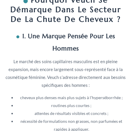
Pourquoi Veuch Se
Démarque Dans Le Secteur
De La Chute De Cheveux ?
1. Une Marque Pensée Pour Les
Hommes
Le marché des soins capillaires masculins est en pleine
expansion, mais encore largement sous-représenté face à la
cosmétique féminine. Veuch s’adresse directement aux besoins
spécifiques des hommes :
cheveux plus denses mais plus sujets à l’hyperséborrhée ;
routines plus courtes ;
attentes de résultats visibles et concrets ;
nécessité de formulations non grasses, non parfumées et
rapides à appliquer.