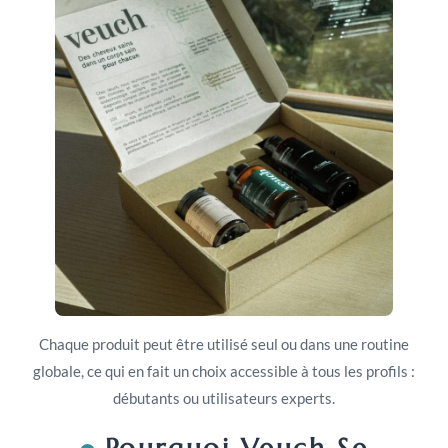
Chaque produit peut être utilisé seul ou dans une routine
globale, ce qui en fait un choix accessible à tous les profils :
débutants ou utilisateurs experts.