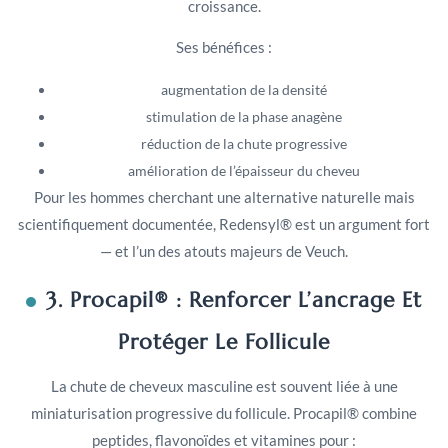
croissance.
Ses bénéfices :
augmentation de la densité
stimulation de la phase anagène
réduction de la chute progressive
amélioration de l’épaisseur du cheveu
Pour les hommes cherchant une alternative naturelle mais
scientifiquement documentée, Redensyl® est un argument fort
— et l’un des atouts majeurs de Veuch.
3. Procapil® : Renforcer L’ancrage Et
Protéger Le Follicule
La chute de cheveux masculine est souvent liée à une
miniaturisation progressive du follicule. Procapil® combine
peptides, flavonoïdes et vitamines pour :