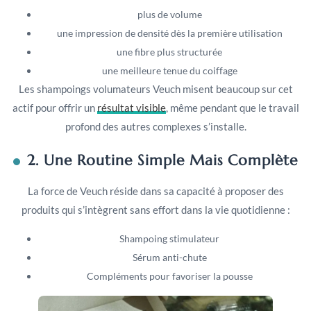
plus de volume
une impression de densité dès la première utilisation
une fibre plus structurée
une meilleure tenue du coiffage
Les shampoings volumateurs Veuch misent beaucoup sur cet
actif pour offrir un
résultat visible
, même pendant que le travail
profond des autres complexes s’installe.
2. Une Routine Simple Mais Complète
La force de Veuch réside dans sa capacité à proposer des
produits qui s’intègrent sans effort dans la vie quotidienne :
Shampoing stimulateur
Sérum anti-chute
Compléments pour favoriser la pousse