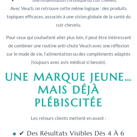
une inflammation chronique du cuir chevelu.
Avec Veuch, on retrouve cette même logique : des produits
topiques efficaces, associés à une vision globale de la santé du
cuir chevelu.
Pour ceux qui souhaitent aller plus loin, il peut être intéressant
de combiner une routine anti-chute Veuch avec une réflexion
sur le mode de vie, l’alimentation ou des compléments adaptés
(toujours avec avis médical si besoin).
UNE MARQUE JEUNE…
MAIS DÉJÀ
PLÉBISCITÉE
Les retours clients mettent en avant :
✔ Des Résultats Visibles Dès 4 À 6