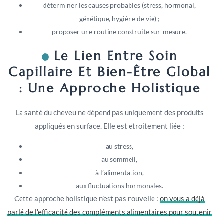
déterminer les causes probables (stress, hormonal,
génétique, hygiène de vie) ;
proposer une routine construite sur-mesure.
Le Lien Entre Soin
Capillaire Et Bien-Être Global
: Une Approche Holistique
La santé du cheveu ne dépend pas uniquement des produits
appliqués en surface. Elle est étroitement liée :
au stress,
au sommeil,
à l’alimentation,
aux fluctuations hormonales.
Cette approche holistique n’est pas nouvelle :
on vous a déjà
parlé de l’efficacité des compléments alimentaires pour soutenir