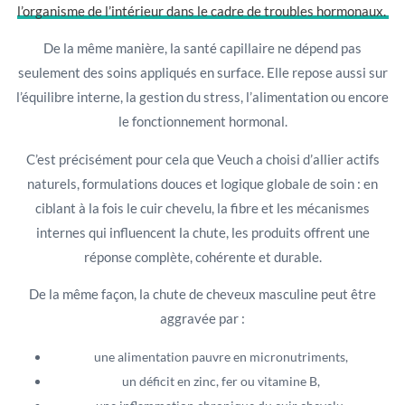
l’organisme de l’intérieur dans le cadre de troubles hormonaux.
De la même manière, la santé capillaire ne dépend pas
seulement des soins appliqués en surface. Elle repose aussi sur
l’équilibre interne, la gestion du stress, l’alimentation ou encore
le fonctionnement hormonal.
C’est précisément pour cela que Veuch a choisi d’allier actifs
naturels, formulations douces et logique globale de soin : en
ciblant à la fois le cuir chevelu, la fibre et les mécanismes
internes qui influencent la chute, les produits offrent une
réponse complète, cohérente et durable.
De la même façon, la chute de cheveux masculine peut être
aggravée par :
une alimentation pauvre en micronutriments,
un déficit en zinc, fer ou vitamine B,