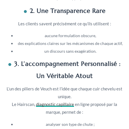
2. Une Transparence Rare
Les clients savent précisément ce qu’ils utilisent :
aucune formulation obscure,
des explications claires sur les mécanismes de chaque actif,
un discours sans exagération.
3. L’accompagnement Personnalisé :
Un Véritable Atout
L’un des piliers de Veuch est l’idée que chaque cuir chevelu est
unique.
Le Hairscan,
diagnostic capillaire
en ligne proposé par la
marque, permet de :
analyser son type de chute ;