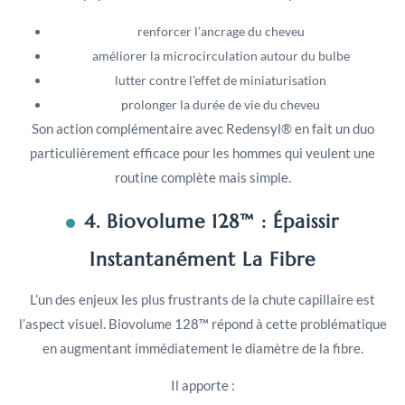
renforcer l’ancrage du cheveu
améliorer la microcirculation autour du bulbe
lutter contre l’effet de miniaturisation
prolonger la durée de vie du cheveu
Son action complémentaire avec Redensyl® en fait un duo
particulièrement efficace pour les hommes qui veulent une
routine complète mais simple.
4. Biovolume 128™ : Épaissir
Instantanément La Fibre
L’un des enjeux les plus frustrants de la chute capillaire est
l’aspect visuel. Biovolume 128™ répond à cette problématique
en augmentant immédiatement le diamètre de la fibre.
Il apporte :