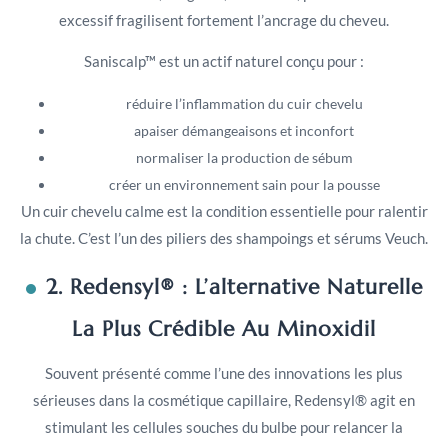
excessif fragilisent fortement l’ancrage du cheveu.
Saniscalp™ est un actif naturel conçu pour :
réduire l’inflammation du cuir chevelu
apaiser démangeaisons et inconfort
normaliser la production de sébum
créer un environnement sain pour la pousse
Un cuir chevelu calme est la condition essentielle pour ralentir
la chute. C’est l’un des piliers des shampoings et sérums Veuch.
2. Redensyl® : L’alternative Naturelle
La Plus Crédible Au Minoxidil
Souvent présenté comme l’une des innovations les plus
sérieuses dans la cosmétique capillaire, Redensyl® agit en
stimulant les cellules souches du bulbe pour relancer la