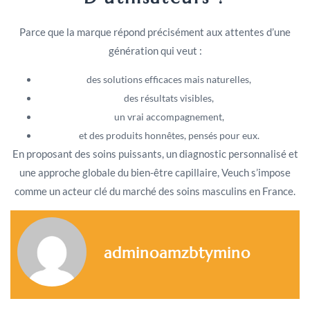
Parce que la marque répond précisément aux attentes d’une
génération qui veut :
des solutions efficaces mais naturelles,
des résultats visibles,
un vrai accompagnement,
et des produits honnêtes, pensés pour eux.
En proposant des soins puissants, un diagnostic personnalisé et
une approche globale du bien-être capillaire, Veuch s’impose
comme un acteur clé du marché des soins masculins en France.
adminoamzbtymino