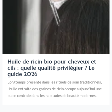
Huile de ricin bio pour cheveux et
cils : quelle qualité privilégier ? Le
guide 2026
Longtemps présente dans les rituels de soin traditionnels,
l’huile extraite des graines de ricin occupe aujourd’hui une
place centrale dans les habitudes de beauté modernes.