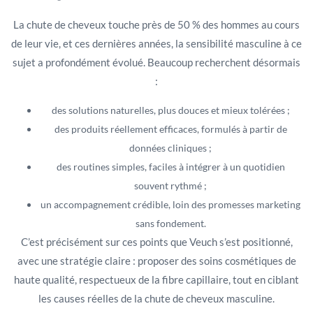
La chute de cheveux touche près de 50 % des hommes au cours
de leur vie, et ces dernières années, la sensibilité masculine à ce
sujet a profondément évolué. Beaucoup recherchent désormais
:
des solutions naturelles, plus douces et mieux tolérées ;
des produits réellement efficaces, formulés à partir de
données cliniques ;
des routines simples, faciles à intégrer à un quotidien
souvent rythmé ;
un accompagnement crédible, loin des promesses marketing
sans fondement.
C’est précisément sur ces points que Veuch s’est positionné,
avec une stratégie claire : proposer des soins cosmétiques de
haute qualité, respectueux de la fibre capillaire, tout en ciblant
les causes réelles de la chute de cheveux masculine.