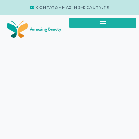
CONTAT@AMAZING-BEAUTY.FR