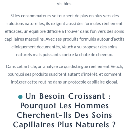
visibles.
Si les consommateurs se tournent de plus en plus vers des
solutions naturelles, ils exigent aussi des formules réellement
efficaces, un équilibre difficile à trouver dans l’univers des soins
capillaires masculins. Avec ses produits formulés autour d’actifs
cliniquement documentés, Veuch a su proposer des soins
naturels mais puissants contre la chute de cheveux.
Dans cet article, on analyse ce qui distingue réellement Veuch,
pourquoi ses produits suscitent autant d’intérêt, et comment
intégrer cette routine dans un protocole capillaire global.
Un Besoin Croissant :
Pourquoi Les Hommes
Cherchent-Ils Des Soins
Capillaires Plus Naturels ?