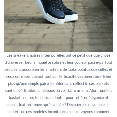
Les sneakers noires intemporelles ont ce petit quelque chose
d’universel. Leur silhouette sobre et leur couleur passe-partout
séduisent aussi bien les amateurs de looks pointus que celles et
ceux qui misent avant tout sur l’efficacité vestimentaire. Bien
plus qu’une simple paire à enfiler sans réfléchir, ces baskets
sont de véritables caméléons du vestiaire urbain. Alors, quelles
baskets noires tendance adopter pour refléter élégance et
sophistication année après année ? Découvrons ensemble les
secrets de ces modèles incontournables et voyons comment