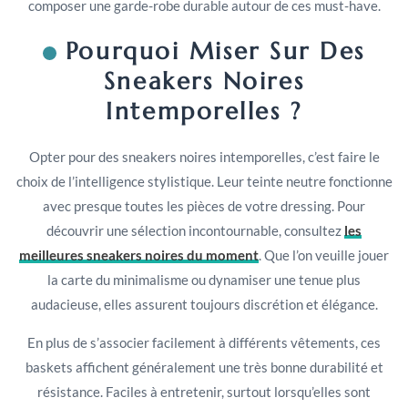
composer une garde-robe durable autour de ces must-have.
Pourquoi Miser Sur Des
Sneakers Noires
Intemporelles ?
Opter pour des sneakers noires intemporelles, c’est faire le
choix de l’intelligence stylistique. Leur teinte neutre fonctionne
avec presque toutes les pièces de votre dressing. Pour
découvrir une sélection incontournable, consultez
les
meilleures sneakers noires du moment
. Que l’on veuille jouer
la carte du minimalisme ou dynamiser une tenue plus
audacieuse, elles assurent toujours discrétion et élégance.
En plus de s’associer facilement à différents vêtements, ces
baskets affichent généralement une très bonne durabilité et
résistance. Faciles à entretenir, surtout lorsqu’elles sont