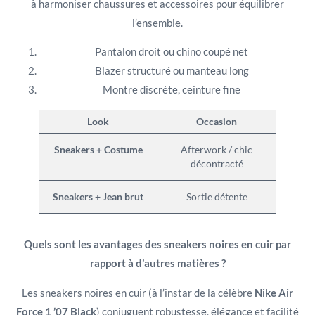
à harmoniser chaussures et accessoires pour équilibrer
l’ensemble.
Pantalon droit ou chino coupé net
Blazer structuré ou manteau long
Montre discrète, ceinture fine
Look
Occasion
Sneakers + Costume
Afterwork / chic
décontracté
Sneakers + Jean brut
Sortie détente
Quels sont les avantages des sneakers noires en cuir par
rapport à d’autres matières ?
Les sneakers noires en cuir (à l’instar de la célèbre
Nike Air
Force 1 ’07 Black
) conjuguent robustesse, élégance et facilité