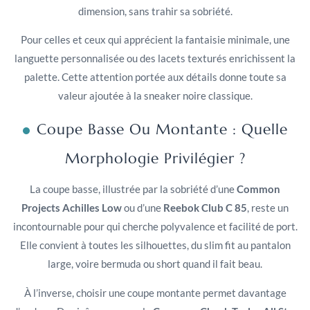
dimension, sans trahir sa sobriété.
Pour celles et ceux qui apprécient la fantaisie minimale, une
languette personnalisée ou des lacets texturés enrichissent la
palette. Cette attention portée aux détails donne toute sa
valeur ajoutée à la sneaker noire classique.
Coupe Basse Ou Montante : Quelle
Morphologie Privilégier ?
La coupe basse, illustrée par la sobriété d’une
Common
Projects Achilles Low
ou d’une
Reebok Club C 85
, reste un
incontournable pour qui cherche polyvalence et facilité de port.
Elle convient à toutes les silhouettes, du slim fit au pantalon
large, voire bermuda ou short quand il fait beau.
À l’inverse, choisir une coupe montante permet davantage