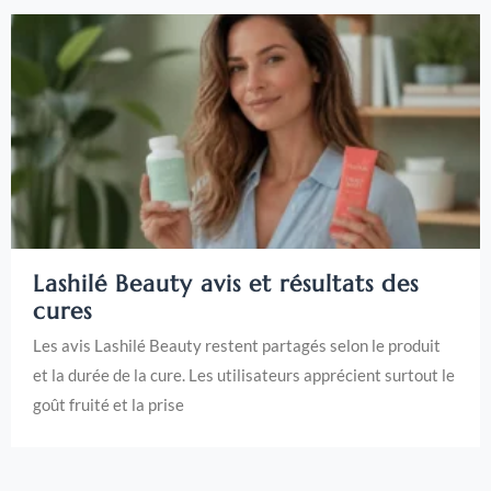
Lashilé Beauty avis et résultats des
cures
Les avis Lashilé Beauty restent partagés selon le produit
et la durée de la cure. Les utilisateurs apprécient surtout le
goût fruité et la prise