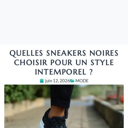
QUELLES SNEAKERS NOIRES
CHOISIR POUR UN STYLE
INTEMPOREL ?
juin 12, 2026
MODE