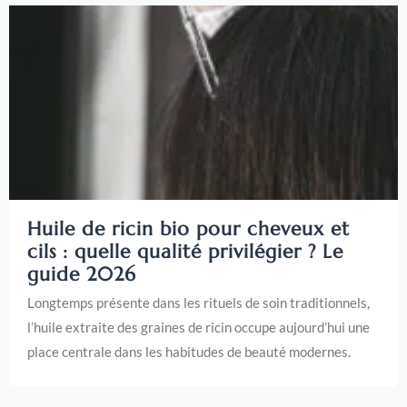
Huile de ricin bio pour cheveux et
cils : quelle qualité privilégier ? Le
guide 2026
Longtemps présente dans les rituels de soin traditionnels,
l’huile extraite des graines de ricin occupe aujourd’hui une
place centrale dans les habitudes de beauté modernes.