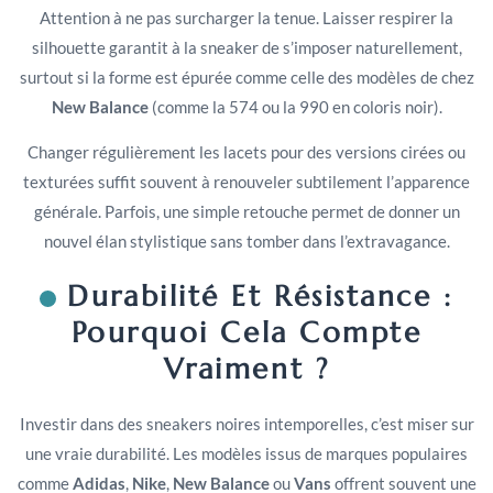
Attention à ne pas surcharger la tenue. Laisser respirer la
silhouette garantit à la sneaker de s’imposer naturellement,
surtout si la forme est épurée comme celle des modèles de chez
New Balance
(comme la 574 ou la 990 en coloris noir).
Changer régulièrement les lacets pour des versions cirées ou
texturées suffit souvent à renouveler subtilement l’apparence
générale. Parfois, une simple retouche permet de donner un
nouvel élan stylistique sans tomber dans l’extravagance.
Durabilité Et Résistance :
Pourquoi Cela Compte
Vraiment ?
Investir dans des sneakers noires intemporelles, c’est miser sur
une vraie durabilité. Les modèles issus de marques populaires
comme
Adidas
,
Nike
,
New Balance
ou
Vans
offrent souvent une