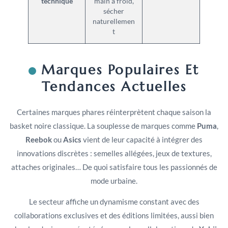
technique
main à froid,
sécher
naturellemen
t
Marques Populaires Et
Tendances Actuelles
Certaines marques phares réinterprètent chaque saison la
basket noire classique. La souplesse de marques comme
Puma
,
Reebok
ou
Asics
vient de leur capacité à intégrer des
innovations discrètes : semelles allégées, jeux de textures,
attaches originales… De quoi satisfaire tous les passionnés de
mode urbaine.
Le secteur affiche un dynamisme constant avec des
collaborations exclusives et des éditions limitées, aussi bien