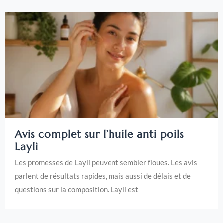
Avis complet sur l’huile anti poils
Layli
Les promesses de Layli peuvent sembler floues. Les avis
parlent de résultats rapides, mais aussi de délais et de
questions sur la composition. Layli est