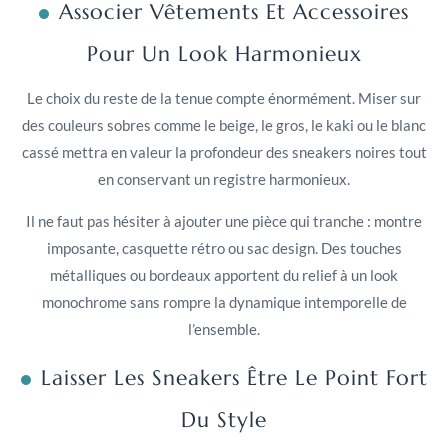
Associer Vêtements Et Accessoires
Pour Un Look Harmonieux
Le choix du reste de la tenue compte énormément. Miser sur
des couleurs sobres comme le beige, le gros, le kaki ou le blanc
cassé mettra en valeur la profondeur des sneakers noires tout
en conservant un registre harmonieux.
Il ne faut pas hésiter à ajouter une pièce qui tranche : montre
imposante, casquette rétro ou sac design. Des touches
métalliques ou bordeaux apportent du relief à un look
monochrome sans rompre la dynamique intemporelle de
l’ensemble.
Laisser Les Sneakers Être Le Point Fort
Du Style