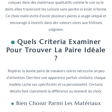
conçues dans des matériaux qualitatifs comme le cuir ou le
daim, elles traversent les saisons sans perdre ni éclat ni forme.
Ce choix malin évite d’avoir plusieurs paires à usage unique et
encourage à investir dans des valeurs sûres aux finitions
soignées.
Quels Criteria Examiner
Pour Trouver La Paire Idéale
?
Repérer la bonne paire de sneakers noires nécessite un peu
d’attention. Derrière une apparence parfois similaire, chaque
modèle cache ses spécificités et sa personnalité. Certains
détails font clairement la différence au moment du choix.
Bien Choisir Parmi Les Matériaux