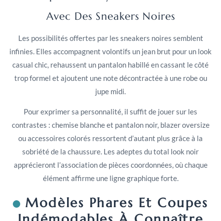
Avec Des Sneakers Noires
Les possibilités offertes par les sneakers noires semblent
infinies. Elles accompagnent volontifs un jean brut pour un look
casual chic, rehaussent un pantalon habillé en cassant le côté
trop formel et ajoutent une note décontractée à une robe ou
jupe midi.
Pour exprimer sa personnalité, il suffit de jouer sur les
contrastes : chemise blanche et pantalon noir, blazer oversize
ou accessoires colorés ressortent d’autant plus grâce à la
sobriété de la chaussure. Les adeptes du total look noir
apprécieront l’association de pièces coordonnées, où chaque
élément affirme une ligne graphique forte.
Modèles Phares Et Coupes
Indémodables À Connaître