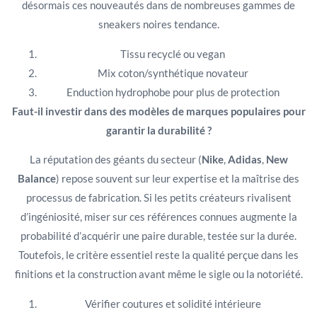
désormais ces nouveautés dans de nombreuses gammes de
sneakers noires tendance.
Tissu recyclé ou vegan
Mix coton/synthétique novateur
Enduction hydrophobe pour plus de protection
Faut-il investir dans des modèles de marques populaires pour
garantir la durabilité ?
La réputation des géants du secteur (
Nike
,
Adidas
,
New
Balance
) repose souvent sur leur expertise et la maîtrise des
processus de fabrication. Si les petits créateurs rivalisent
d’ingéniosité, miser sur ces références connues augmente la
probabilité d’acquérir une paire durable, testée sur la durée.
Toutefois, le critère essentiel reste la qualité perçue dans les
finitions et la construction avant même le sigle ou la notoriété.
Vérifier coutures et solidité intérieure