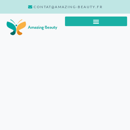
CONTAT@AMAZING-BEAUTY.FR