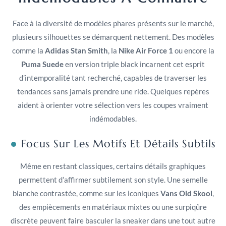
Face à la diversité de modèles phares présents sur le marché,
plusieurs silhouettes se démarquent nettement. Des modèles
comme la
Adidas Stan Smith
, la
Nike Air Force 1
ou encore la
Puma Suede
en version triple black incarnent cet esprit
d’intemporalité tant recherché, capables de traverser les
tendances sans jamais prendre une ride. Quelques repères
aident à orienter votre sélection vers les coupes vraiment
indémodables.
Focus Sur Les Motifs Et Détails Subtils
Même en restant classiques, certains détails graphiques
permettent d’affirmer subtilement son style. Une semelle
blanche contrastée, comme sur les iconiques
Vans Old Skool
,
des empiècements en matériaux mixtes ou une surpiqûre
discrète peuvent faire basculer la sneaker dans une tout autre