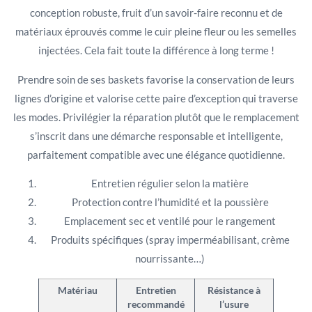
conception robuste, fruit d’un savoir-faire reconnu et de
matériaux éprouvés comme le cuir pleine fleur ou les semelles
injectées. Cela fait toute la différence à long terme !
Prendre soin de ses baskets favorise la conservation de leurs
lignes d’origine et valorise cette paire d’exception qui traverse
les modes. Privilégier la réparation plutôt que le remplacement
s’inscrit dans une démarche responsable et intelligente,
parfaitement compatible avec une élégance quotidienne.
Entretien régulier selon la matière
Protection contre l’humidité et la poussière
Emplacement sec et ventilé pour le rangement
Produits spécifiques (spray imperméabilisant, crème
nourrissante…)
Matériau
Entretien
Résistance à
recommandé
l’usure