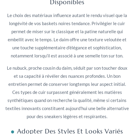
Disponibles
Le choix des matériaux influence autant le rendu visuel que la
longévité de vos baskets noires tendance. Privilégier le cuir
permet de miser sur le classique et la patine naturelle qui
embellit avec le temps. Le daim offre une texture veloutée et
une touche supplémentaire d’élégance et sophistication,
notamment lorsqu’il est associé à une semelle ton sur ton.
Le nubuck, proche cousin du daim, séduit par son toucher doux
et sa capacité à révéler des nuances profondes. Un bon
entretien permet de conserver longtemps leur aspect initial.
Ces types de cuir surpassent généralement les matières
synthétiques quand on recherche la qualité, même si certains
textiles innovants constituent aujourd’hui une belle alternative
pour des sneakers légères et respirantes.
Adopter Des Styles Et Looks Variés