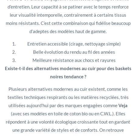
d’entretien. Leur capacité à se patiner avec le temps renforce
leur visualité intemporelle, contrairement à certains tissus
moins résistants. C’est cette combinaison qui fidélise beaucoup
d’adeptes des modèles haut de gamme.
Entretien accessible (cirage, nettoyage simple)
Belle évolution du rendu au fil des années
Meilleure résistance aux chocs et rayures
Existe-t-il des alternatives modernes au cuir pour des baskets
noires tendance ?
Plusieurs alternatives modernes au cuir existent, comme les
textiles techniques respirants ou les matières recyclées, très
utilisées aujourd’hui par des marques engagées comme
Veja
(avec ses modèles en toile de coton bio ou en C.W.L.). Elles
répondent à une volonté écologique croissante tout en gardant
une grande variété de styles et de conforts. On retrouve