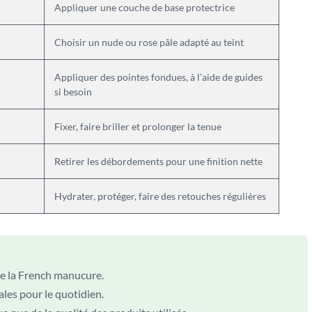
Appliquer une couche de base protectrice
Choisir un nude ou rose pâle adapté au teint
Appliquer des pointes fondues, à l’aide de guides
si besoin
Fixer, faire briller et prolonger la tenue
Retirer les débordements pour une finition nette
Hydrater, protéger, faire des retouches régulières
ue la French manucure.
éales pour le quotidien.