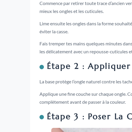
Commence par retirer toute trace d’ancien ver
mieux les ongles et les cuticules.
Lime ensuite les ongles dans la forme souhaité
éviter la casse.
Fais tremper tes mains quelques minutes dans 
les délicatement avec un repousse-cuticules et 
Étape 2 : Applique
La base protège l’ongle naturel contre les tache
Applique une fine couche sur chaque ongle. Co
complètement avant de passer à la couleur.
Étape 3 : Poser La 