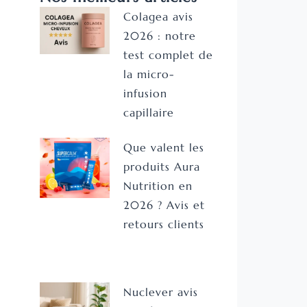
Colagea avis
2026 : notre
test complet de
la micro-
infusion
capillaire
Que valent les
produits Aura
Nutrition en
2026 ? Avis et
retours clients
Nuclever avis