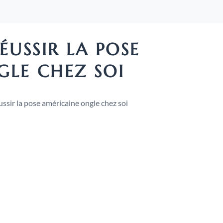
ÉUSSIR LA POSE
GLE CHEZ SOI