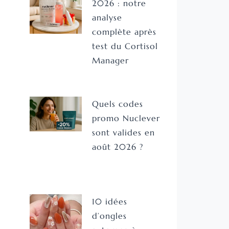
2026 : notre
analyse
complète après
test du Cortisol
Manager
Quels codes
promo Nuclever
sont valides en
août 2026 ?
10 idées
d’ongles