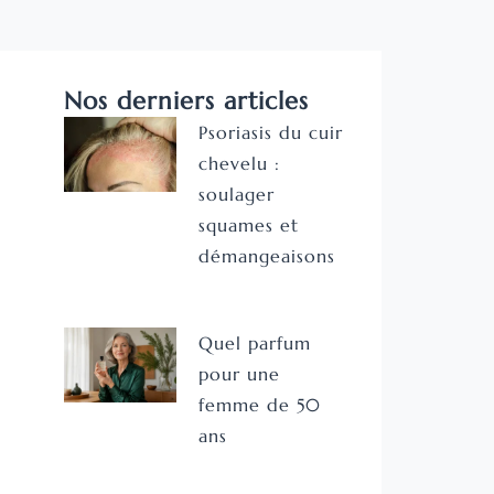
Nos derniers articles
Psoriasis du cuir
chevelu :
soulager
squames et
démangeaisons
Quel parfum
pour une
femme de 50
ans