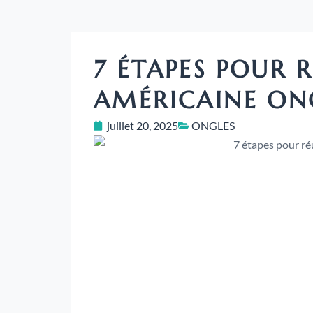
7 ÉTAPES POUR R
AMÉRICAINE ON
juillet 20, 2025
ONGLES