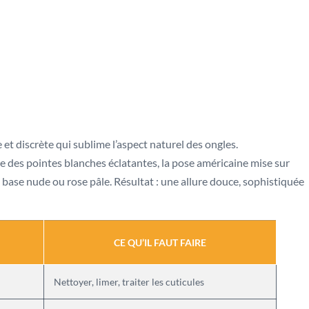
t discrète qui sublime l’aspect naturel des ongles.
e des pointes blanches éclatantes, la pose américaine mise sur
base nude ou rose pâle. Résultat : une allure douce, sophistiquée
CE QU’IL FAUT FAIRE
Nettoyer, limer, traiter les cuticules