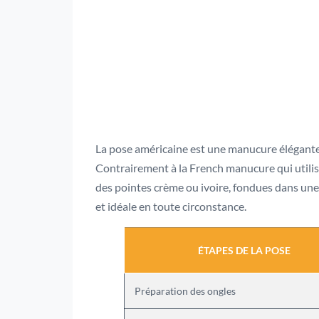
La pose américaine est une manucure élégante e
Contrairement à la French manucure qui utilis
des pointes crème ou ivoire, fondues dans une 
et idéale en toute circonstance.
ÉTAPES DE LA POSE
Préparation des ongles