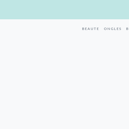
BEAUTE
ONGLES
B