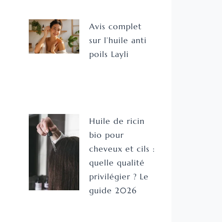
Avis complet
sur l’huile anti
poils Layli
Huile de ricin
bio pour
cheveux et cils :
quelle qualité
privilégier ? Le
guide 2026