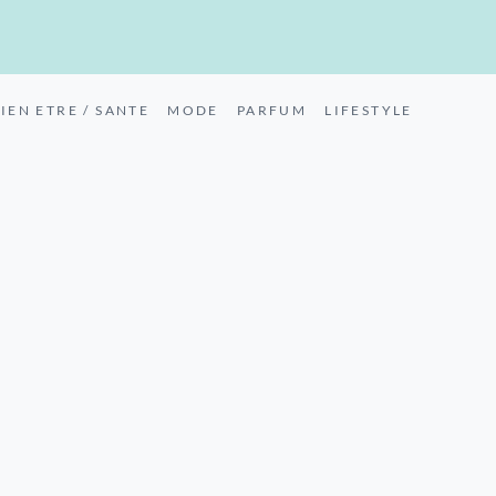
IEN ETRE / SANTE
MODE
PARFUM
LIFESTYLE