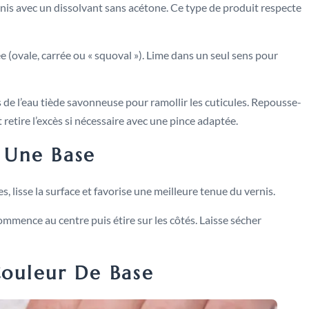
nis avec un dissolvant sans acétone. Ce type de produit respecte
e (ovale, carrée ou « squoval »). Lime dans un seul sens pour
de l’eau tiède savonneuse pour ramollir les cuticules. Repousse-
retire l’excès si nécessaire avec une pince adaptée.
r Une Base
s, lisse la surface et favorise une meilleure tenue du vernis.
mmence au centre puis étire sur les côtés. Laisse sécher
Couleur De Base