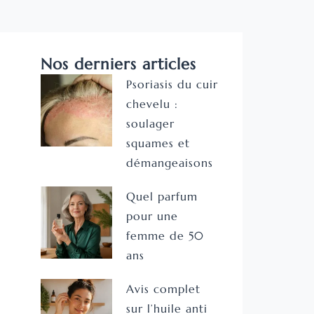
Nos derniers articles
Psoriasis du cuir
chevelu :
soulager
squames et
démangeaisons
Quel parfum
pour une
femme de 50
ans
Avis complet
sur l’huile anti