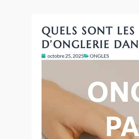
QUELS SONT LES
D’ONGLERIE DANS
octobre 25, 2025
ONGLES