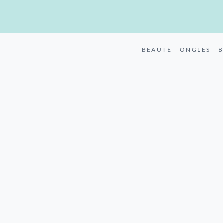
BEAUTE
ONGLES
B