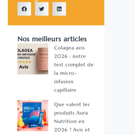
Nos meilleurs articles
Colagea avis
2026 : notre
test complet de
la micro-
infusion
capillaire
Que valent les
produits Aura
Nutrition en
2026 ? Avis et