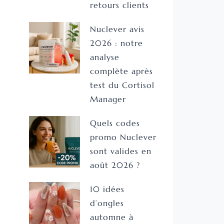
retours clients
Nuclever avis
2026 : notre
analyse
complète après
test du Cortisol
Manager
Quels codes
promo Nuclever
sont valides en
août 2026 ?
10 idées
d’ongles
automne à