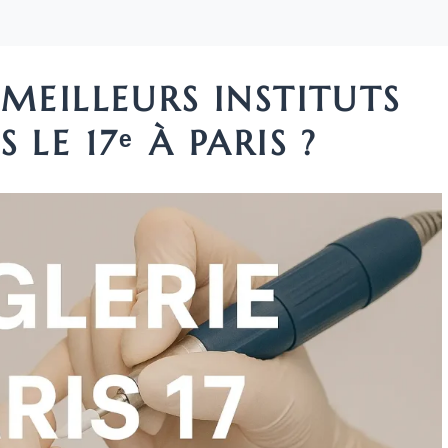
 MEILLEURS INSTITUTS
 LE 17ᵉ À PARIS ?