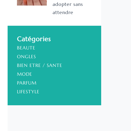
adopter sans
attendre
Catégories
BEAUTE
ONGLES
BIEN ETRE / SANTE
MODE
PARFUM
LIFESTYLE