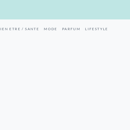
IEN ETRE / SANTE
MODE
PARFUM
LIFESTYLE