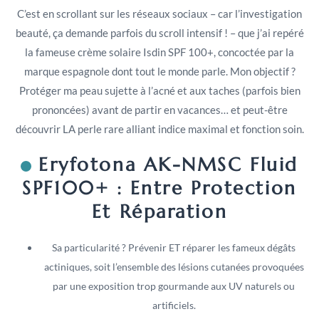
C’est en scrollant sur les réseaux sociaux – car l’investigation
beauté, ça demande parfois du scroll intensif ! – que j’ai repéré
la fameuse crème solaire Isdin SPF 100+, concoctée par la
marque espagnole dont tout le monde parle. Mon objectif ?
Protéger ma peau sujette à l’acné et aux taches (parfois bien
prononcées) avant de partir en vacances… et peut-être
découvrir LA perle rare alliant indice maximal et fonction soin.
Eryfotona AK-NMSC Fluid
SPF100+ : Entre Protection
Et Réparation
Sa particularité ? Prévenir ET réparer les fameux dégâts
actiniques, soit l’ensemble des lésions cutanées provoquées
par une exposition trop gourmande aux UV naturels ou
artificiels.