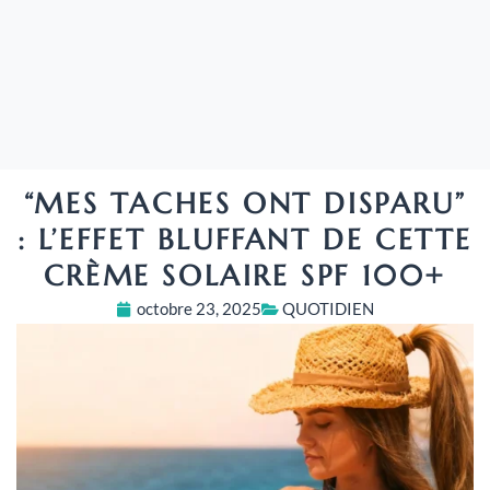
“MES TACHES ONT DISPARU”
: L’EFFET BLUFFANT DE CETTE
CRÈME SOLAIRE SPF 100+
octobre 23, 2025
QUOTIDIEN