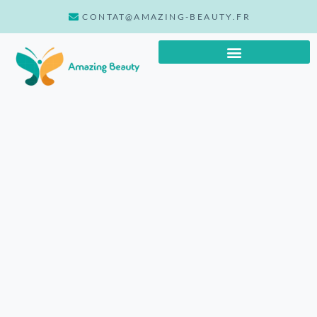
CONTAT@AMAZING-BEAUTY.FR