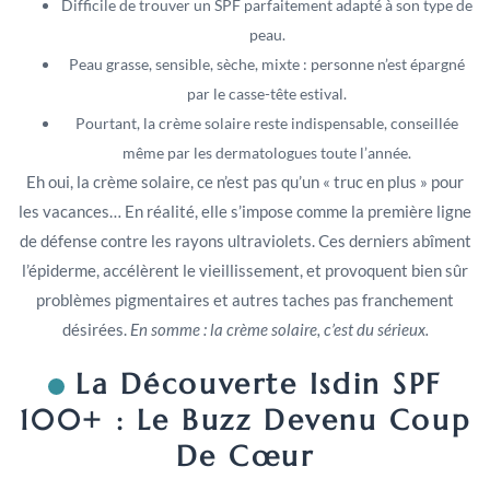
Difficile de trouver un SPF parfaitement adapté à son type de
peau.
Peau grasse, sensible, sèche, mixte : personne n’est épargné
par le casse-tête estival.
Pourtant, la crème solaire reste indispensable, conseillée
même par les dermatologues toute l’année.
Eh oui, la crème solaire, ce n’est pas qu’un « truc en plus » pour
les vacances… En réalité, elle s’impose comme la première ligne
de défense contre les rayons ultraviolets. Ces derniers abîment
l’épiderme, accélèrent le vieillissement, et provoquent bien sûr
problèmes pigmentaires et autres taches pas franchement
désirées.
En somme : la crème solaire, c’est du sérieux.
La Découverte Isdin SPF
100+ : Le Buzz Devenu Coup
De Cœur