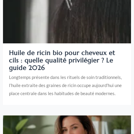
Huile de ricin bio pour cheveux et
cils : quelle qualité privilégier ? Le
guide 2026
Longtemps présente dans les rituels de soin traditionnels,
l’huile extraite des graines de ricin occupe aujourd’hui une
place centrale dans les habitudes de beauté modernes.