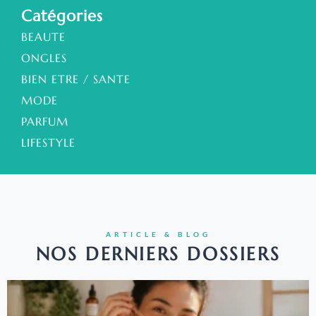
Catégories
BEAUTE
ONGLES
BIEN ETRE / SANTE
MODE
PARFUM
LIFESTYLE
ARTICLE & BLOG
NOS DERNIERS DOSSIERS