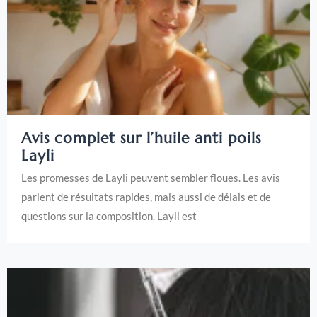
Avis complet sur l’huile anti poils
Layli
Les promesses de Layli peuvent sembler floues. Les avis
parlent de résultats rapides, mais aussi de délais et de
questions sur la composition. Layli est