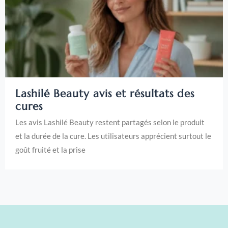
Lashilé Beauty avis et résultats des
cures
Les avis Lashilé Beauty restent partagés selon le produit
et la durée de la cure. Les utilisateurs apprécient surtout le
goût fruité et la prise