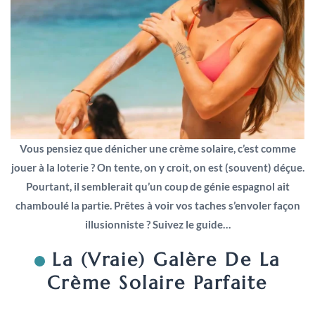
Vous pensiez que dénicher une crème solaire, c’est comme
jouer à la loterie ? On tente, on y croit, on est (souvent) déçue.
Pourtant, il semblerait qu’un coup de génie espagnol ait
chamboulé la partie. Prêtes à voir vos taches s’envoler façon
illusionniste ? Suivez le guide…
La (vraie) Galère De La
Crème Solaire Parfaite