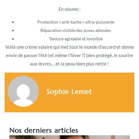
En résumé :
Protection « anti-tache » ultra-puissante
Réparation visible des zones abîmées
Texture agréable et invisible
Voilà une crème solaire qui met tout le monde d’accord et donne
envie de passer l’été (et même l’hiver ?) bien protégé, le sourire
aux lèvres… et la peau bien plus nette !
Sophie Lemet
Nos derniers articles