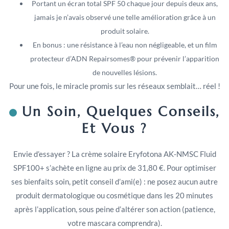
Portant un écran total SPF 50 chaque jour depuis deux ans,
jamais je n’avais observé une telle amélioration grâce à un
produit solaire.
En bonus : une résistance à l’eau non négligeable, et un film
protecteur d’ADN Repairsomes® pour prévenir l’apparition
de nouvelles lésions.
Pour une fois, le miracle promis sur les réseaux semblait… réel !
Un Soin, Quelques Conseils,
Et Vous ?
Envie d’essayer ? La crème solaire Eryfotona AK-NMSC Fluid
SPF100+ s’achète en ligne au prix de 31,80 €. Pour optimiser
ses bienfaits soin, petit conseil d’ami(e) : ne posez aucun autre
produit dermatologique ou cosmétique dans les 20 minutes
après l’application, sous peine d’altérer son action (patience,
votre mascara comprendra).