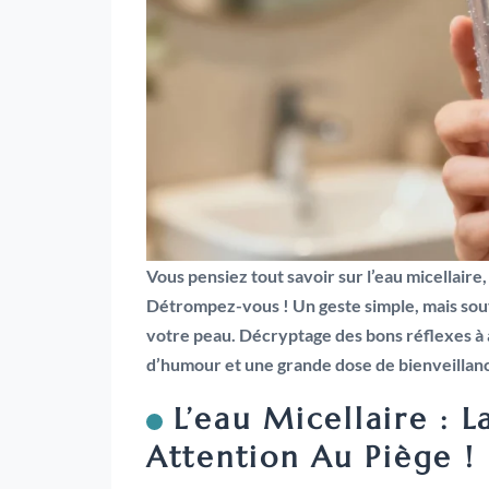
Vous pensiez tout savoir sur l’eau micellaire,
Détrompez-vous ! Un geste simple, mais souve
votre peau. Décryptage des bons réflexes à a
d’humour et une grande dose de bienveillan
L’eau Micellaire : 
Attention Au Piège !