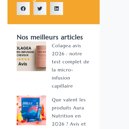
Nos meilleurs articles
Colagea avis
2026 : notre
test complet de
la micro-
infusion
capillaire
Que valent les
produits Aura
Nutrition en
2026 ? Avis et