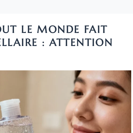
OUT LE MONDE FAIT
ELLAIRE : ATTENTION