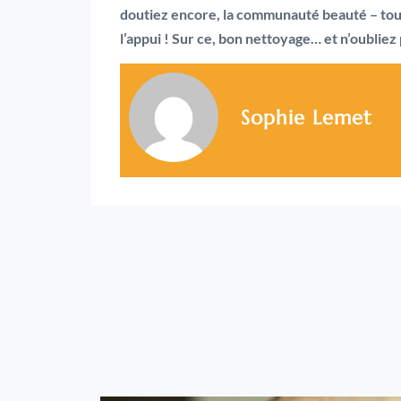
doutiez encore, la communauté beauté – tout
l’appui ! Sur ce, bon nettoyage… et n’oubliez p
Sophie Lemet