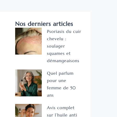
Nos derniers articles
Psoriasis du cuir
chevelu :
soulager
squames et
démangeaisons
Quel parfum
pour une
femme de 50
ans
Avis complet
sur l’huile anti