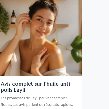
Avis complet sur l’huile anti
poils Layli
Les promesses de Layli peuvent sembler
floues. Les avis parlent de résultats rapides,