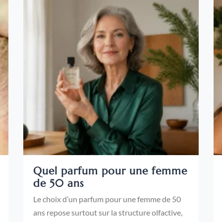
Quel parfum pour une femme
de 50 ans
Le choix d’un parfum pour une femme de 50
ans repose surtout sur la structure olfactive,