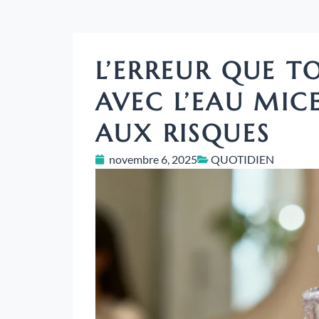
L’ERREUR QUE T
AVEC L’EAU MIC
AUX RISQUES
novembre 6, 2025
QUOTIDIEN