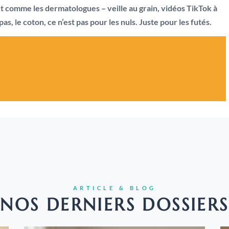
 comme les dermatologues – veille au grain, vidéos TikTok à
as, le coton, ce n’est pas pour les nuls. Juste pour les futés.
ARTICLE & BLOG
NOS DERNIERS DOSSIERS