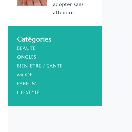
adopter sans
attendre
Catégories
BEAUTE
ONGLES
BIEN ETRE / SANTE
MODE
PARFUM
LIFESTYLE