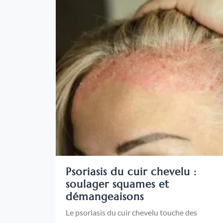
Psoriasis du cuir chevelu :
soulager squames et
démangeaisons
Le psoriasis du cuir chevelu touche des