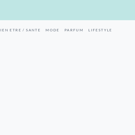
IEN ETRE / SANTE
MODE
PARFUM
LIFESTYLE