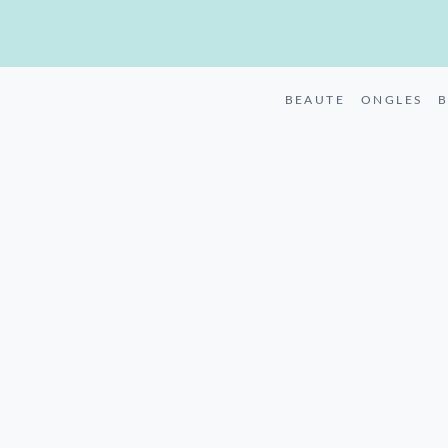
BEAUTE
ONGLES
B