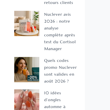
retours clients
Nuclever avis
2026 : notre
analyse
complète après
test du Cortisol
Manager
Quels codes
promo Nuclever
sont valides en
août 2026 ?
10 idées
d’ongles
automne à