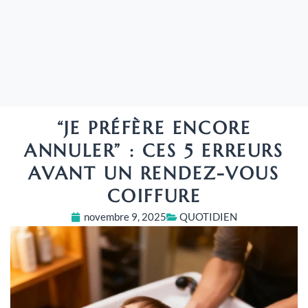
“JE PRÉFÈRE ENCORE
ANNULER” : CES 5 ERREURS
AVANT UN RENDEZ-VOUS
COIFFURE
novembre 9, 2025
QUOTIDIEN