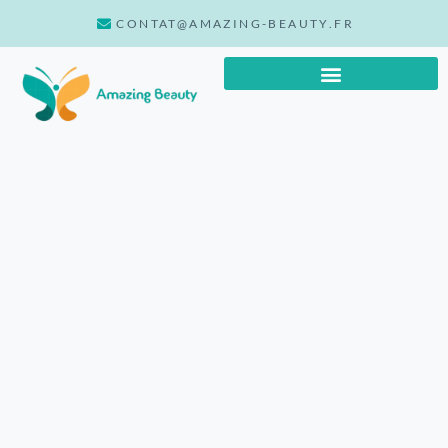
CONTAT@AMAZING-BEAUTY.FR