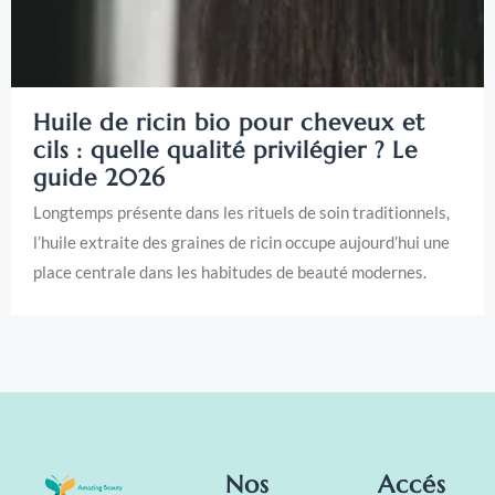
Huile de ricin bio pour cheveux et
cils : quelle qualité privilégier ? Le
guide 2026
Longtemps présente dans les rituels de soin traditionnels,
l’huile extraite des graines de ricin occupe aujourd’hui une
place centrale dans les habitudes de beauté modernes.
Nos
Accés