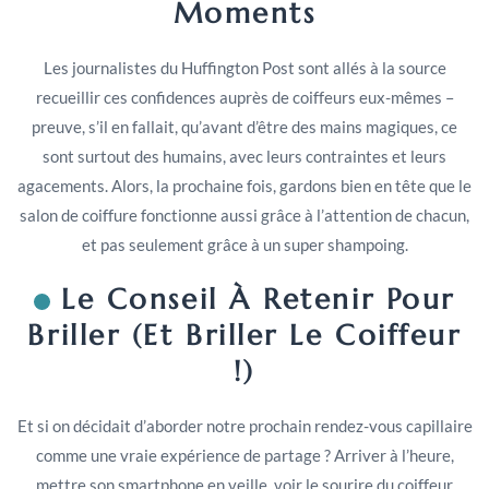
Moments
Les journalistes du Huffington Post sont allés à la source
recueillir ces confidences auprès de coiffeurs eux-mêmes –
preuve, s’il en fallait, qu’avant d’être des mains magiques, ce
sont surtout des humains, avec leurs contraintes et leurs
agacements. Alors, la prochaine fois, gardons bien en tête que le
salon de coiffure fonctionne aussi grâce à l’attention de chacun,
et pas seulement grâce à un super shampoing.
Le Conseil À Retenir Pour
Briller (et Briller Le Coiffeur
!)
Et si on décidait d’aborder notre prochain rendez-vous capillaire
comme une vraie expérience de partage ? Arriver à l’heure,
mettre son smartphone en veille, voir le sourire du coiffeur