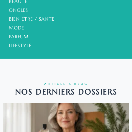
BEAUTE
ONGLES
BIEN ETRE / SANTE
MODE
PARFUM
LIFESTYLE
ARTICLE & BLOG
NOS DERNIERS DOSSIERS