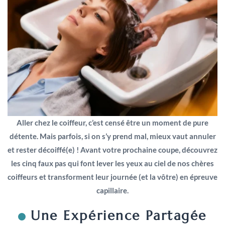
Aller chez le coiffeur, c’est censé être un moment de pure
détente. Mais parfois, si on s’y prend mal, mieux vaut annuler
et rester décoiffé(e) ! Avant votre prochaine coupe, découvrez
les cinq faux pas qui font lever les yeux au ciel de nos chères
coiffeurs et transforment leur journée (et la vôtre) en épreuve
capillaire.
Une Expérience Partagée