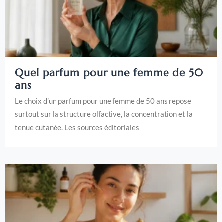
Quel parfum pour une femme de 50
ans
Le choix d’un parfum pour une femme de 50 ans repose
surtout sur la structure olfactive, la concentration et la
tenue cutanée. Les sources éditoriales