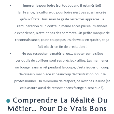
Ignorer le pourboire (surtout quand il est mérité!)
En France, la culture du pourboire n’est pas aussi ancrée
qu’aux États-Unis, mais le geste reste très apprécié. La
rémunération d’un coiffeur, même après plusieurs années
d’expérience, n’atteint pas des sommets. Un petite marque de
reconnaissance, ça ne coupe pas les cheveux en quatre, et ça
fait plaisir en fin de prestation !
Ne pas respecter le matériel ou… gigoter sur le siège
Les outils du coiffeur sont ses précieux alliés. Les malmener
ou bouger sans arrêt pendant la coupe, c’est risquer un coup
de ciseaux mal placé et beaucoup de frustration pour le
professionnel. Un minimum de respect, ce n’est pas la lune (et
cela assure aussi de ressortir sans frange biscornue !).
Comprendre La Réalité Du
Métier… Pour De Vrais Bons