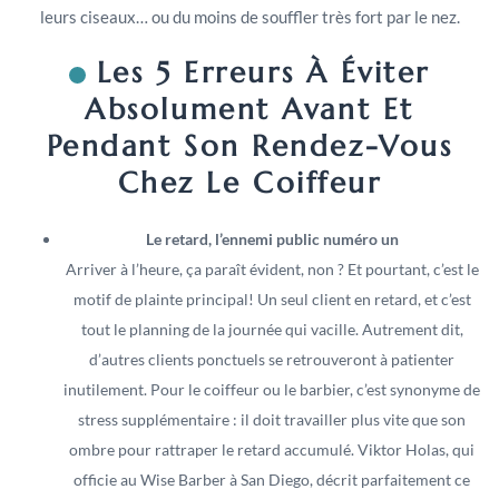
leurs ciseaux… ou du moins de souffler très fort par le nez.
Les 5 Erreurs À Éviter
Absolument Avant Et
Pendant Son Rendez-Vous
Chez Le Coiffeur
Le retard, l’ennemi public numéro un
Arriver à l’heure, ça paraît évident, non ? Et pourtant, c’est le
motif de plainte principal! Un seul client en retard, et c’est
tout le planning de la journée qui vacille. Autrement dit,
d’autres clients ponctuels se retrouveront à patienter
inutilement. Pour le coiffeur ou le barbier, c’est synonyme de
stress supplémentaire : il doit travailler plus vite que son
ombre pour rattraper le retard accumulé. Viktor Holas, qui
officie au Wise Barber à San Diego, décrit parfaitement ce