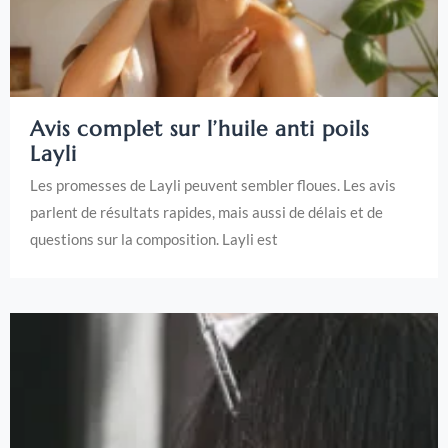
Avis complet sur l’huile anti poils
Layli
Les promesses de Layli peuvent sembler floues. Les avis
parlent de résultats rapides, mais aussi de délais et de
questions sur la composition. Layli est