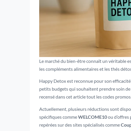
Le marché du bien-être connaît un véritable e
les compléments alimentaires et les thés déto
Happy Detox est reconnue pour son efficacité m
petits budgets qui souhaitent prendre soin de
recensé dans cet article tout les codes promo
Actuellement, plusieurs réductions sont dispon
spécifiques comme
WELCOME10
ou d’offres
repérées sur des sites spécialisés comme
Coup