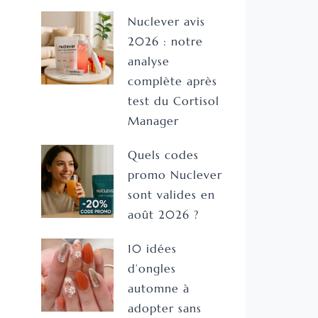
Nuclever avis
2026 : notre
analyse
complète après
test du Cortisol
Manager
Quels codes
promo Nuclever
sont valides en
août 2026 ?
10 idées
d’ongles
automne à
adopter sans