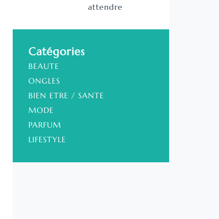
attendre
Catégories
BEAUTE
ONGLES
BIEN ETRE / SANTE
MODE
PARFUM
LIFESTYLE