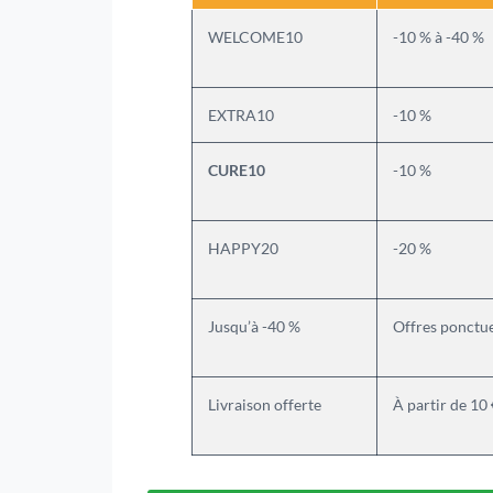
WELCOME10
-10 % à -40 %
EXTRA10
-10 %
CURE10
-10 %
HAPPY20
-20 %
Jusqu’à -40 %
Offres ponctue
Livraison offerte
À partir de 10