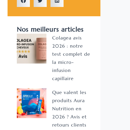
Nos meilleurs articles
Colagea avis
2026 : notre
test complet de
la micro-
infusion
capillaire
Que valent les
produits Aura
Nutrition en
2026 ? Avis et
retours clients