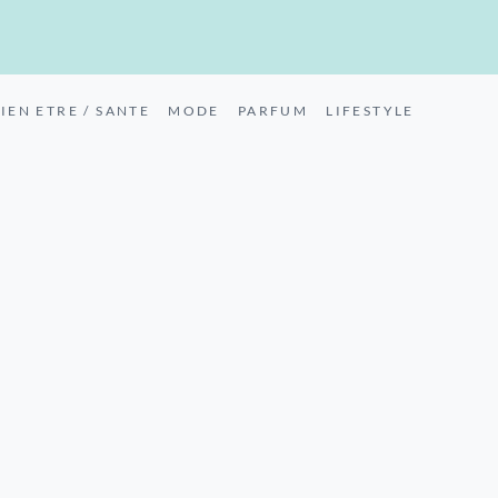
IEN ETRE / SANTE
MODE
PARFUM
LIFESTYLE