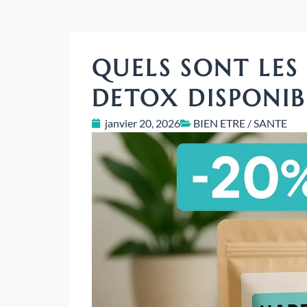
QUELS SONT LE
DETOX DISPONIB
janvier 20, 2026
BIEN ETRE / SANTE