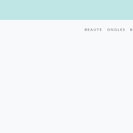
BEAUTE
ONGLES
B