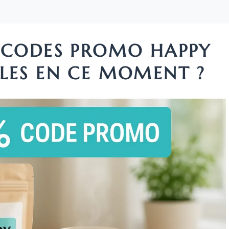
S CODES PROMO HAPPY
LES EN CE MOMENT ?