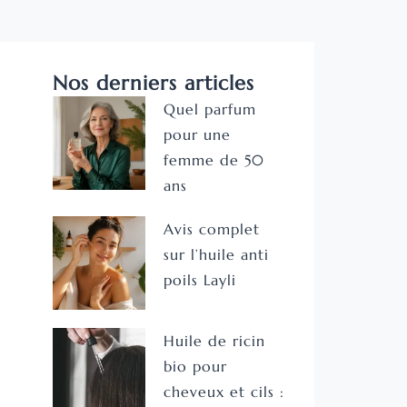
Nos derniers articles
Quel parfum
pour une
femme de 50
ans
Avis complet
sur l’huile anti
poils Layli
Huile de ricin
bio pour
cheveux et cils :