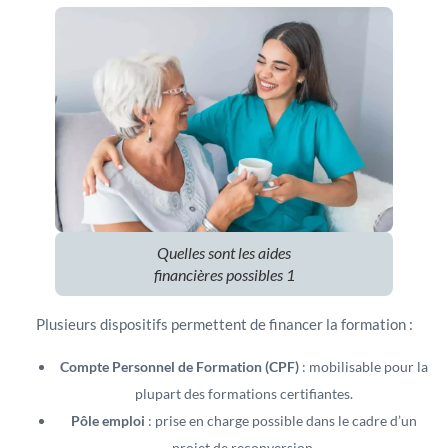
Quelles sont les aides
financières possibles 1
Plusieurs dispositifs permettent de financer la formation :
Compte Personnel de Formation (CPF)
: mobilisable pour la
plupart des formations certifiantes.
Pôle emploi
: prise en charge possible dans le cadre d’un
projet de reconversion.