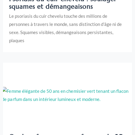
squames et démangeaisons
Le psoriasis du cuir chevelu touche des millions de
personnes à travers le monde, sans distinction d’âge ni de
sexe. Squames visibles, démangeaisons persistantes,
plaques