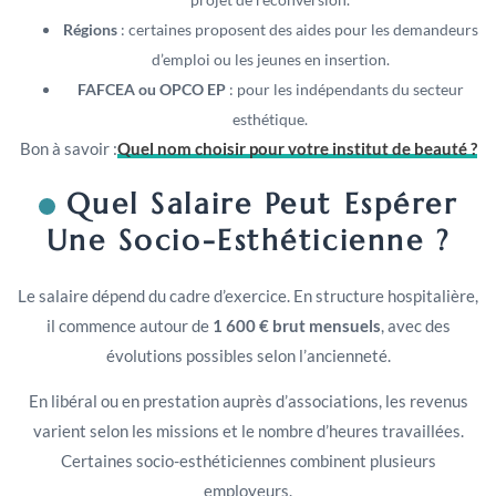
Régions
: certaines proposent des aides pour les demandeurs
d’emploi ou les jeunes en insertion.
FAFCEA ou OPCO EP
: pour les indépendants du secteur
esthétique.
Bon à savoir :
Quel nom choisir pour votre institut de beauté ?
Quel Salaire Peut Espérer
Une Socio-Esthéticienne ?
Le salaire dépend du cadre d’exercice. En structure hospitalière,
il commence autour de
1 600 € brut mensuels
, avec des
évolutions possibles selon l’ancienneté.
En libéral ou en prestation auprès d’associations, les revenus
varient selon les missions et le nombre d’heures travaillées.
Certaines socio-esthéticiennes combinent plusieurs
employeurs.