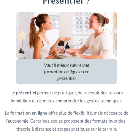
Présentiel ?
Vaut il mieux suivre une
formation en ligne ou en
présentiel
Le
présentiel
permet de pratiquer, de recevoir des retours
immédiats et de mieux comprendre les gestes techniques.
La
formation en ligne
offre plus de flexibilité, mais nécessite de
l’autonomie. Certaines écoles proposent des formats hybrides :
théorie à distance et stages pratiques sur le terrain.