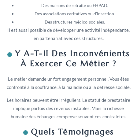
Des maisons de retraite ou EHPAD.
Des associations caritatives ou d’insertion.
Des structures médico-sociales.
Il est aussi possible de développer une activité indépendante,
en partenariat avec ces structures.
Y A-T-Il Des Inconvénients
À Exercer Ce Métier ?
Le métier demande un fort engagement personnel. Vous êtes
confronté à la souffrance, à la maladie ou à la détresse sociale.
Les horaires peuvent être irréguliers. Le statut de prestataire
implique parfois des revenus instables. Mais la richesse
humaine des échanges compense souvent ces contraintes.
Quels Témoignages