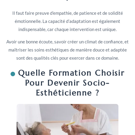
Il faut faire preuve d’empathie, de patience et de solidité
émotionnelle. La capacité d’adaptation est également
indispensable, car chaque intervention est unique.
Avoir une bonne écoute, savoir créer un climat de confiance, et
maîtriser les soins esthétiques de manière douce et adaptée
sont des qualités clés pour exercer dans ce domaine.
Quelle Formation Choisir
Pour Devenir Socio-
Esthéticienne ?