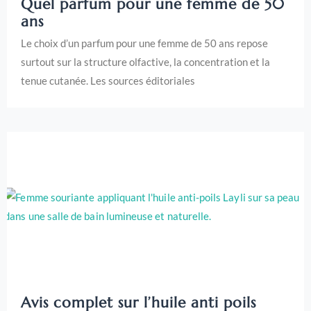
Quel parfum pour une femme de 50
ans
Le choix d’un parfum pour une femme de 50 ans repose
surtout sur la structure olfactive, la concentration et la
tenue cutanée. Les sources éditoriales
Avis complet sur l’huile anti poils