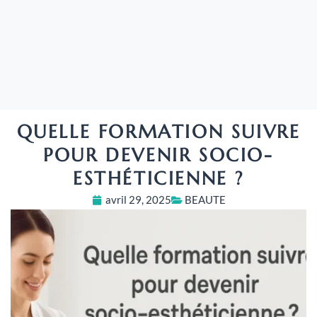
QUELLE FORMATION SUIVRE
POUR DEVENIR SOCIO-
ESTHÉTICIENNE ?
avril 29, 2025
BEAUTE