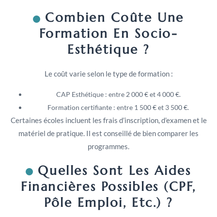
Combien Coûte Une
Formation En Socio-
Esthétique ?
Le coût varie selon le type de formation :
CAP Esthétique : entre 2 000 € et 4 000 €.
Formation certifiante : entre 1 500 € et 3 500 €.
Certaines écoles incluent les frais d’inscription, d’examen et le
matériel de pratique. Il est conseillé de bien comparer les
programmes.
Quelles Sont Les Aides
Financières Possibles (CPF,
Pôle Emploi, Etc.) ?