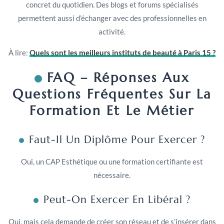
concret du quotidien. Des blogs et forums spécialisés
permettent aussi d’échanger avec des professionnelles en
activité.
À lire:
Quels sont les meilleurs instituts de beauté à Paris 15 ?
FAQ – Réponses Aux
Questions Fréquentes Sur La
Formation Et Le Métier
Faut-Il Un Diplôme Pour Exercer ?
Oui, un CAP Esthétique ou une formation certifiante est
nécessaire.
Peut-On Exercer En Libéral ?
Oui, mais cela demande de créer son réseau et de s’insérer dans