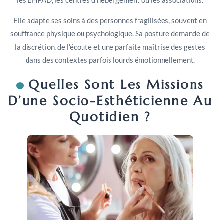
Elle adapte ses soins à des personnes fragilisées, souvent en
souffrance physique ou psychologique. Sa posture demande de
la discrétion, de l’écoute et une parfaite maîtrise des gestes
dans des contextes parfois lourds émotionnellement.
Quelles Sont Les Missions
D’une Socio-Esthéticienne Au
Quotidien ?