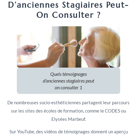
D’anciennes Stagiaires Peut-
On Consulter ?
Quels témoignages
d’anciennes stagiaires peut
on consulter 1
De nombreuses socio-esthéticiennes partagent leur parcours
sur les sites des écoles de formation, comme le CODES ou
Elysées Marbeuf.
Sur YouTube, des vidéos de témoignages donnent un aperçu