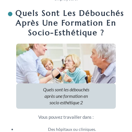
Quels Sont Les Débouchés
Après Une Formation En
Socio-Esthétique ?
Quels sont les débouchés
après une formation en
socio esthétique 2
Vous pouvez travailler dans :
Des hôpitaux ou cliniques.