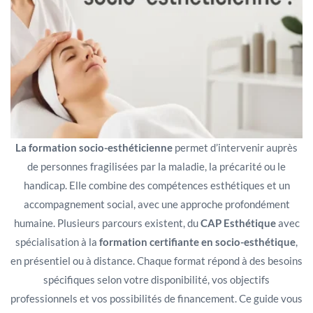
La formation socio-esthéticienne
permet d’intervenir auprès
de personnes fragilisées par la maladie, la précarité ou le
handicap. Elle combine des compétences esthétiques et un
accompagnement social, avec une approche profondément
humaine. Plusieurs parcours existent, du
CAP Esthétique
avec
spécialisation à la
formation certifiante en socio-esthétique
,
en présentiel ou à distance. Chaque format répond à des besoins
spécifiques selon votre disponibilité, vos objectifs
professionnels et vos possibilités de financement. Ce guide vous