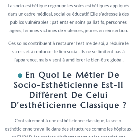
La socio-esthétique regroupe les soins esthétiques appliqués
dans un cadre médical, social ou éducatif. Elle s’adresse à des
publics vulnérables : patients en soins palliatifs, personnes
âgées, femmes victimes de violences, jeunes en réinsertion.
Ces soins contribuent à restaurer l’estime de soi, à réduire le
stress et à renforcer le lien social. Ils ne se limitent pas à
l’apparence, mais visent à améliorer le bien-être global.
En Quoi Le Métier De
Socio-Esthéticienne Est-Il
Différent De Celui
D’esthéticienne Classique ?
Contrairement à une esthéticienne classique, la socio-
esthéticienne travaille dans des structures comme les hôpitaux,
les EHPAD, les centres d’hébergement ou les associations.