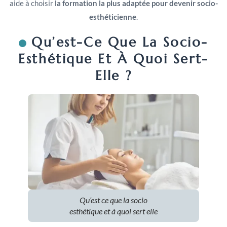
aide à choisir
la formation la plus adaptée pour devenir socio-
esthéticienne
.
Qu’est-Ce Que La Socio-
Esthétique Et À Quoi Sert-
Elle ?
Qu’est ce que la socio
esthétique et à quoi sert elle