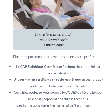
Quelle formation choisir
pour devenir socio
esthéticienne
Plusieurs parcours sont possibles selon votre profil :
Le
CAP Esthétique Cosmétique Parfumerie
, complété par
une spécialisation.
Une
formation certifiante en socio-esthétique
, accessible aux
professionnels du soin ou de la beauté.
Certaines
écoles privées
comme le CODES ou l’école Elysées
Marbeuf proposent des cursus reconnus.
Ces formations durent en général de 3 à 9 mois.