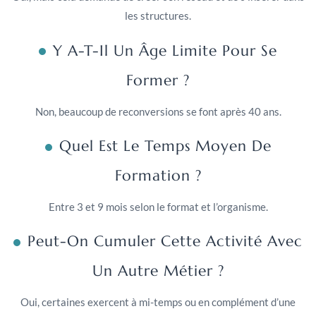
les structures.
Y A-T-Il Un Âge Limite Pour Se
Former ?
Non, beaucoup de reconversions se font après 40 ans.
Quel Est Le Temps Moyen De
Formation ?
Entre 3 et 9 mois selon le format et l’organisme.
Peut-On Cumuler Cette Activité Avec
Un Autre Métier ?
Oui, certaines exercent à mi-temps ou en complément d’une