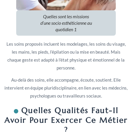
Quelles sont les missions
d’une socio esthéticienne au
quotidien 1
Les soins proposés incluent les modelages, les soins du visage,
les mains, les pieds, l’épilation ou la mise en beauté. Mais
chaque geste est adapté à l’état physique et émotionnel de la
personne.
Au-delà des soins, elle accompagne, écoute, soutient. Elle
intervient en équipe pluridisciplinaire, en lien avec les médecins,
psychologues ou travailleurs sociaux.
Quelles Qualités Faut-Il
Avoir Pour Exercer Ce Métier
?