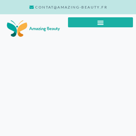
CONTAT@AMAZING-BEAUTY.FR