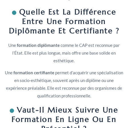
Quelle Est La Différence
Entre Une Formation
Diplômante Et Certifiante ?
Une
formation diplômante
comme le CAP est reconnue par
l’État. Elle est plus longue, mais offre une base solide en
esthétique.
Une
formation certifiante
permet d’acquérir une spécialisation
en socio-esthétique, souvent après un diplôme ou une
expérience préalable. Elle est reconnue par des organismes de
qualification professionnelle.
Vaut-Il Mieux Suivre Une
Formation En Ligne Ou En