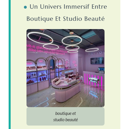
Un Univers Immersif Entre
Boutique Et Studio Beauté
boutique et
studio beauté