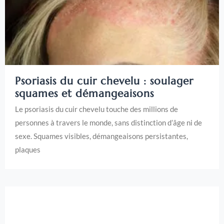
Psoriasis du cuir chevelu : soulager
squames et démangeaisons
Le psoriasis du cuir chevelu touche des millions de
personnes à travers le monde, sans distinction d’âge ni de
sexe. Squames visibles, démangeaisons persistantes,
plaques