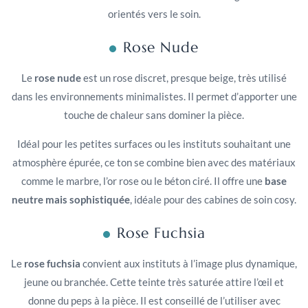
orientés vers le soin.
Rose Nude
Le
rose nude
est un rose discret, presque beige, très utilisé
dans les environnements minimalistes. Il permet d’apporter une
touche de chaleur sans dominer la pièce.
Idéal pour les petites surfaces ou les instituts souhaitant une
atmosphère épurée, ce ton se combine bien avec des matériaux
comme le marbre, l’or rose ou le béton ciré. Il offre une
base
neutre mais sophistiquée
, idéale pour des cabines de soin cosy.
Rose Fuchsia
Le
rose fuchsia
convient aux instituts à l’image plus dynamique,
jeune ou branchée. Cette teinte très saturée attire l’œil et
donne du peps à la pièce. Il est conseillé de l’utiliser avec