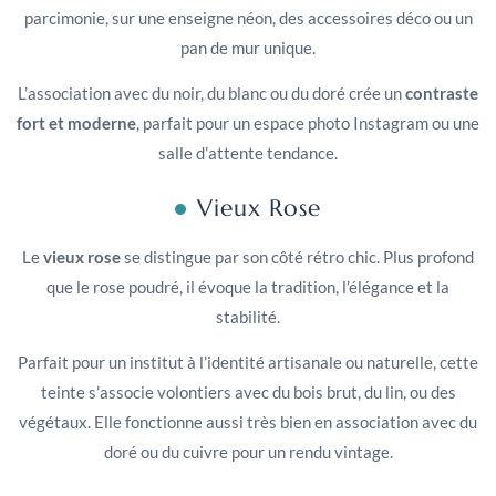
parcimonie, sur une enseigne néon, des accessoires déco ou un
pan de mur unique.
L’association avec du noir, du blanc ou du doré crée un
contraste
fort et moderne
, parfait pour un espace photo Instagram ou une
salle d’attente tendance.
Vieux Rose
Le
vieux rose
se distingue par son côté rétro chic. Plus profond
que le rose poudré, il évoque la tradition, l’élégance et la
stabilité.
Parfait pour un institut à l’identité artisanale ou naturelle, cette
teinte s’associe volontiers avec du bois brut, du lin, ou des
végétaux. Elle fonctionne aussi très bien en association avec du
doré ou du cuivre pour un rendu vintage.