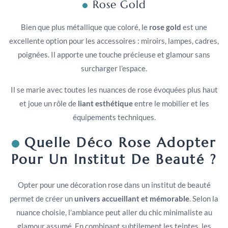
Rose Gold
Bien que plus métallique que coloré, le
rose gold
est une
excellente option pour les accessoires : miroirs, lampes, cadres,
poignées. Il apporte une touche précieuse et glamour sans
surcharger l’espace.
Il se marie avec toutes les nuances de rose évoquées plus haut
et joue un rôle de
liant esthétique
entre le mobilier et les
équipements techniques.
Quelle Déco Rose Adopter
Pour Un Institut De Beauté ?
Opter pour une décoration rose dans un institut de beauté
permet de créer un
univers accueillant et mémorable
. Selon la
nuance choisie, l’ambiance peut aller du chic minimaliste au
glamour assumé. En combinant subtilement les teintes, les