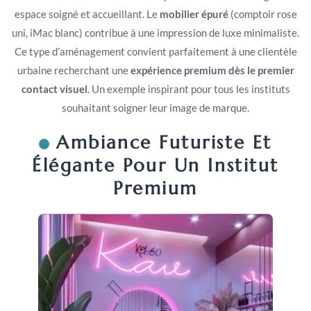
espace soigné et accueillant. Le
mobilier épuré
(comptoir rose
uni, iMac blanc) contribue à une impression de luxe minimaliste.
Ce type d’aménagement convient parfaitement à une clientèle
urbaine recherchant une
expérience premium dès le premier
contact visuel
. Un exemple inspirant pour tous les instituts
souhaitant soigner leur image de marque.
Ambiance Futuriste Et
Élégante Pour Un Institut
Premium