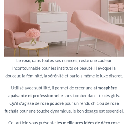
Le
rose
, dans toutes ses nuances, reste une couleur
incontournable pour les instituts de beauté. Il évoque la
douceur, la féminité, la sérénité et parfois même le luxe discret.
Utilisé avec subtilité, il permet de créer une
atmosphère
apaisante et professionnelle
sans tomber dans l’excès girly.
Qu’il s’agisse de
rose poudré
pour un rendu chic ou de
rose
fuchsia
pour une touche dynamique, le bon dosage est essentiel.
Cet article vous présente
les meilleures idées de déco rose