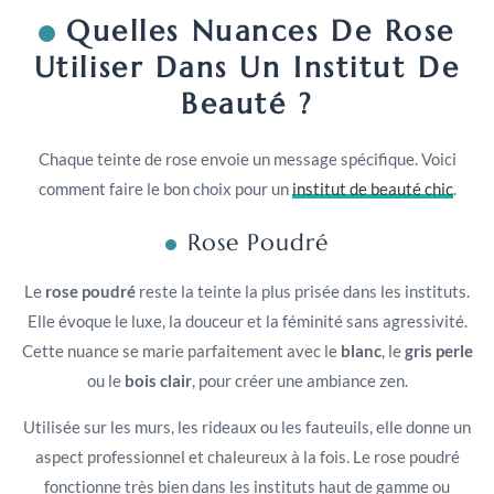
Quelles Nuances De Rose
Utiliser Dans Un Institut De
Beauté ?
Chaque teinte de rose envoie un message spécifique. Voici
comment faire le bon choix pour un
institut de beauté chic
.
Rose Poudré
Le
rose poudré
reste la teinte la plus prisée dans les instituts.
Elle évoque le luxe, la douceur et la féminité sans agressivité.
Cette nuance se marie parfaitement avec le
blanc
, le
gris perle
ou le
bois clair
, pour créer une ambiance zen.
Utilisée sur les murs, les rideaux ou les fauteuils, elle donne un
aspect professionnel et chaleureux à la fois. Le rose poudré
fonctionne très bien dans les instituts haut de gamme ou