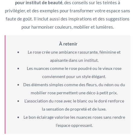
pour institut de beauté
, des conseils sur les teintes à
privilégier, et des exemples pour transformer votre espace sans
faute de goût. Il inclut aussi des inspirations et des suggestions
pour harmoniser couleurs, mobilier et lumières.
À retenir
Le rose crée une ambiance rassurante, féminine et
apaisante dans un institut.
Les nuances comme le rose poudré ou le vieux rose
conviennent pour un style élégant.
Des éléments simples comme des fleurs, du néon ou du
mobilier rose permettent une déco à petit prix.
L’association du rose avec le blanc ou le doré renforce
la sensation de propreté et de luxe.
Le bon éclairage valorise les nuances roses sans rendre
l’espace oppressant.