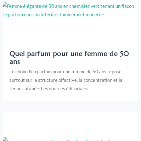
Quel parfum pour une femme de 50
ans
Le choix d’un parfum pour une femme de 50 ans repose
surtout sur la structure olfactive, la concentration et la
tenue cutanée. Les sources éditoriales