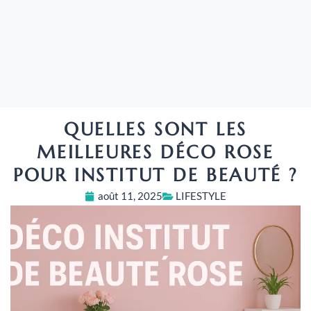
QUELLES SONT LES
MEILLEURES DÉCO ROSE
POUR INSTITUT DE BEAUTÉ ?
août 11, 2025
LIFESTYLE