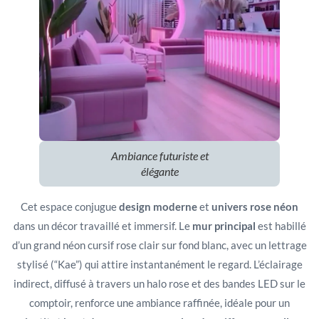
Ambiance futuriste et
élégante
Cet espace conjugue
design moderne
et
univers rose néon
dans un décor travaillé et immersif. Le
mur principal
est habillé
d’un grand néon cursif rose clair sur fond blanc, avec un lettrage
stylisé (“Kae”) qui attire instantanément le regard. L’éclairage
indirect, diffusé à travers un halo rose et des bandes LED sur le
comptoir, renforce une ambiance raffinée, idéale pour un