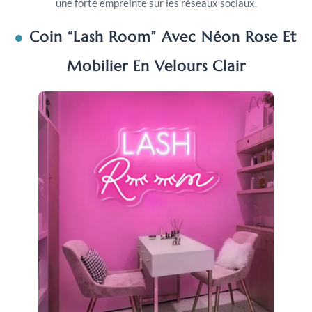
une forte empreinte sur les réseaux sociaux.
Coin “Lash Room” Avec Néon Rose Et
Mobilier En Velours Clair