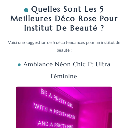
Quelles Sont Les 5
Meilleures Déco Rose Pour
Institut De Beauté ?
Voici une suggestion de 5 déco tendances pour un institut de
beauté :
Ambiance Néon Chic Et Ultra
Féminine