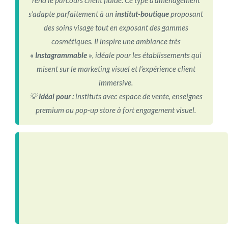
s’adapte parfaitement à un
institut-boutique
proposant
des soins visage tout en exposant des gammes
cosmétiques. Il inspire une ambiance très
« Instagrammable »
, idéale pour les établissements qui
misent sur le marketing visuel et l’expérience client
immersive.
💡
Idéal pour :
instituts avec espace de vente, enseignes
premium ou pop-up store à fort engagement visuel.