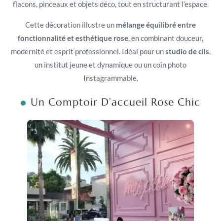
flacons, pinceaux et objets déco, tout en structurant l’espace.
Cette décoration illustre un
mélange équilibré entre
fonctionnalité et esthétique rose
, en combinant douceur,
modernité et esprit professionnel. Idéal pour un
studio de cils
,
un institut jeune et dynamique ou un coin photo
Instagrammable.
Un Comptoir D’accueil Rose Chic