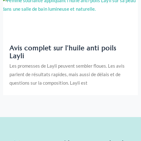
Avis complet sur l’huile anti poils
Layli
Les promesses de Layli peuvent sembler floues. Les avis
parlent de résultats rapides, mais aussi de délais et de
questions sur la composition. Layli est