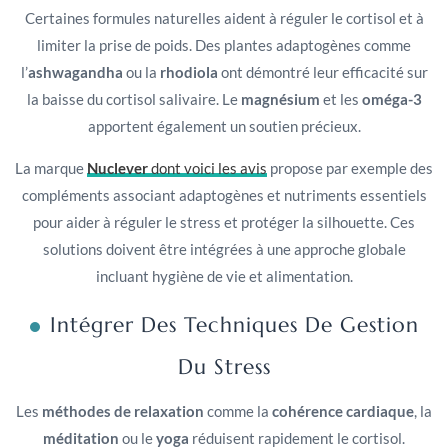
Certaines formules naturelles aident à réguler le cortisol et à
limiter la prise de poids. Des plantes adaptogènes comme
l’
ashwagandha
ou la
rhodiola
ont démontré leur efficacité sur
la baisse du cortisol salivaire. Le
magnésium
et les
oméga-3
apportent également un soutien précieux.
La marque
Nuclever
dont voici les avis
propose par exemple des
compléments associant adaptogènes et nutriments essentiels
pour aider à réguler le stress et protéger la silhouette. Ces
solutions doivent être intégrées à une approche globale
incluant hygiène de vie et alimentation.
Intégrer Des Techniques De Gestion
Du Stress
Les
méthodes de relaxation
comme la
cohérence cardiaque
, la
méditation
ou le
yoga
réduisent rapidement le cortisol.