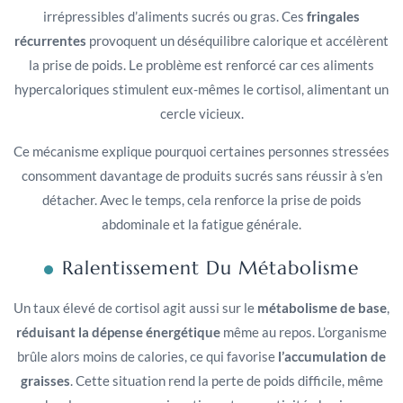
irrépressibles d’aliments sucrés ou gras. Ces
fringales
récurrentes
provoquent un déséquilibre calorique et accélèrent
la prise de poids. Le problème est renforcé car ces aliments
hypercaloriques stimulent eux-mêmes le cortisol, alimentant un
cercle vicieux.
Ce mécanisme explique pourquoi certaines personnes stressées
consomment davantage de produits sucrés sans réussir à s’en
détacher. Avec le temps, cela renforce la prise de poids
abdominale et la fatigue générale.
Ralentissement Du Métabolisme
Un taux élevé de cortisol agit aussi sur le
métabolisme de base
,
réduisant la dépense énergétique
même au repos. L’organisme
brûle alors moins de calories, ce qui favorise
l’accumulation de
graisses
. Cette situation rend la perte de poids difficile, même