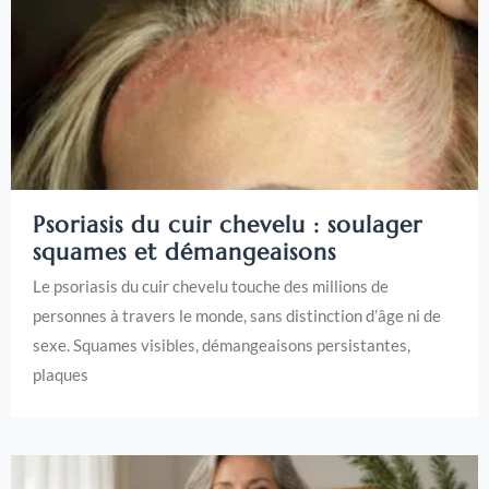
Psoriasis du cuir chevelu : soulager
squames et démangeaisons
Le psoriasis du cuir chevelu touche des millions de
personnes à travers le monde, sans distinction d’âge ni de
sexe. Squames visibles, démangeaisons persistantes,
plaques