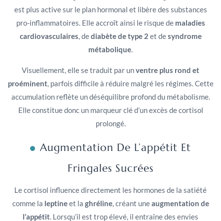
est plus active sur le plan hormonal et libère des substances
pro-inflammatoires. Elle accroît ainsi le risque de
maladies
cardiovasculaires
, de
diabète de type 2
et de
syndrome
métabolique
.
Visuellement, elle se traduit par un
ventre plus rond et
proéminent
, parfois difficile à réduire malgré les régimes. Cette
accumulation reflète un déséquilibre profond du métabolisme.
Elle constitue donc un marqueur clé d’un excès de cortisol
prolongé.
Augmentation De L’appétit Et
Fringales Sucrées
Le cortisol influence directement les hormones de la satiété
comme la
leptine
et la
ghréline
, créant une
augmentation de
l’appétit
. Lorsqu’il est trop élevé, il entraîne des envies