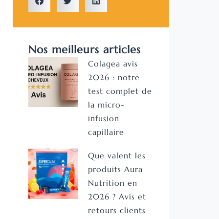
Nos meilleurs articles
Colagea avis
2026 : notre
test complet de
la micro-
infusion
capillaire
Que valent les
produits Aura
Nutrition en
2026 ? Avis et
retours clients