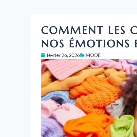
COMMENT LES C
NOS ÉMOTIONS E
février 26, 2026
MODE