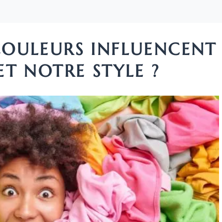
OULEURS INFLUENCENT
T NOTRE STYLE ?