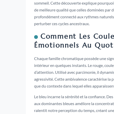
sommeil. Cette découverte explique pourquoi 
de meilleure qualité que celles dominées par d
profondément connecté aux rythmes naturels de 
perturber ces cycles ancestraux.
Comment Les Couleu
Émotionnels Au Quot
Chaque famille chromatique possède une signa
intérieur en quelques instants. Le rouge, coule
d’attention. Utilisé avec parcimonie, il dynamise
agressivité. Cette ambivalence caractérise la p
que du contexte dans lequel elles apparaissen
Le bleu incarne la sérénité et la confiance. 
aux dominantes bleues améliore la concentrat
ralentit notre perception du temps, créant une