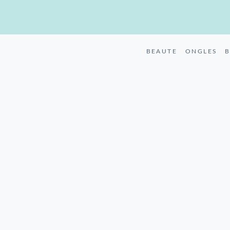
BEAUTE
ONGLES
B