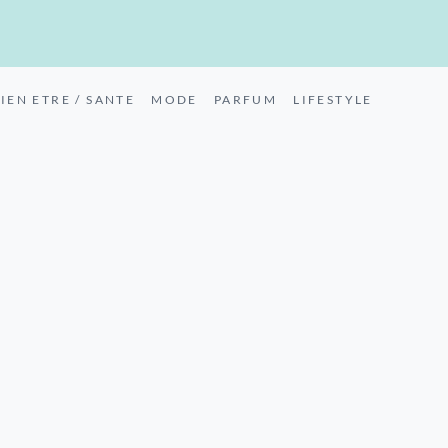
IEN ETRE / SANTE
MODE
PARFUM
LIFESTYLE