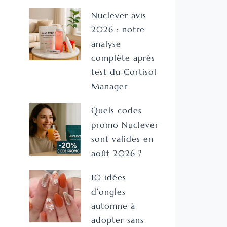
Nuclever avis
2026 : notre
analyse
complète après
test du Cortisol
Manager
Quels codes
promo Nuclever
sont valides en
août 2026 ?
10 idées
d’ongles
automne à
adopter sans