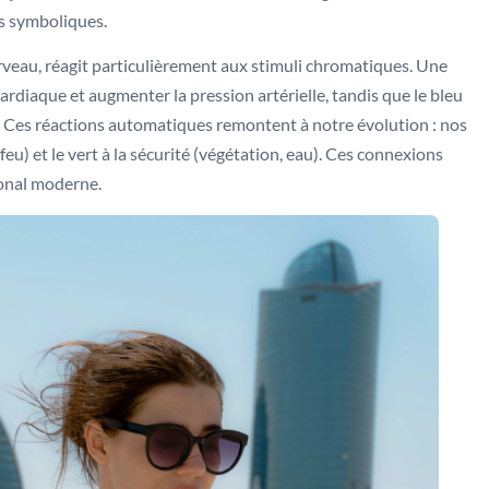
ns symboliques.
veau, réagit particulièrement aux stimuli chromatiques. Une
ardiaque et augmenter la pression artérielle, tandis que le bleu
. Ces réactions automatiques remontent à notre évolution : nos
feu) et le vert à la sécurité (végétation, eau). Ces connexions
ronal moderne.