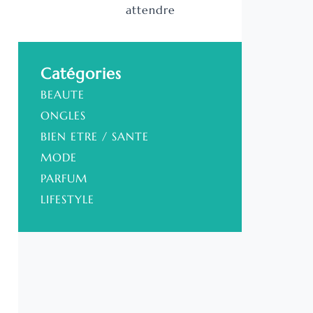
attendre
Catégories
BEAUTE
ONGLES
BIEN ETRE / SANTE
MODE
PARFUM
LIFESTYLE