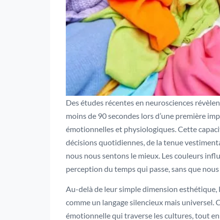
Des études récentes en neurosciences révèlen
moins de 90 secondes lors d’une première imp
émotionnelles et physiologiques. Cette capaci
décisions quotidiennes, de la tenue vestiment
nous nous sentons le mieux. Les couleurs in
perception du temps qui passe, sans que nous
Au-delà de leur simple dimension esthétique,
comme un langage silencieux mais universel. C
émotionnelle qui traverse les cultures, tout e