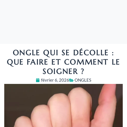
ONGLE QUI SE DÉCOLLE :
QUE FAIRE ET COMMENT LE
SOIGNER ?
février 6, 2026
ONGLES