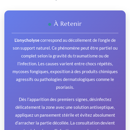
À Retenir
L’onycholyse
correspond au décollement de l’ongle de
son support naturel. Ce phénomène peut être partiel ou
complet selon la gravité du traumatisme ou de
l’infection. Les causes varient entre chocs répétés,
mycoses fongiques, exposition à des produits chimiques
agressifs ou pathologies dermatologiques comme le
psoriasis.
Dès l’apparition des premiers signes, désinfectez
délicatement la zone avec une solution antiseptique,
appliquez un pansement stérile et évitez absolument
d’arracher la partie décollée. La consultation devient