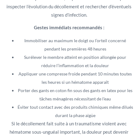
inspecter l’évolution du décollement et rechercher d’éventuels
signes d’infection.
Gestes immédiats recommandés :
Immobiliser au maximum le doigt ou l’orteil concerné
pendant les premières 48 heures
Surélever le membre atteint en position allongée pour
réduire l’inflammation et la douleur
Appliquer une compresse froide pendant 10 minutes toutes
les heures si un hématome apparaît
Porter des gants en coton fin sous des gants en latex pour les
tâches ménagères nécessitant de l’eau
Éviter tout contact avec des produits chimiques même dilués
durant la phase aigüe
Si le décollement fait suite à un traumatisme violent avec
hématome sous-unguéal important, la douleur peut devenir