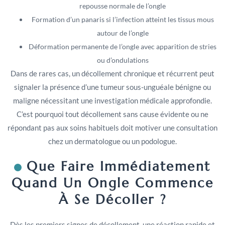
repousse normale de l’ongle
Formation d’un panaris si l’infection atteint les tissus mous
autour de l’ongle
Déformation permanente de l’ongle avec apparition de stries
ou d’ondulations
Dans de rares cas, un décollement chronique et récurrent peut
signaler la présence d’une tumeur sous-unguéale bénigne ou
maligne nécessitant une investigation médicale approfondie.
C’est pourquoi tout décollement sans cause évidente ou ne
répondant pas aux soins habituels doit motiver une consultation
chez un dermatologue ou un podologue.
Que Faire Immédiatement
Quand Un Ongle Commence
À Se Décoller ?
Dès les premiers signes de décollement, une réaction rapide et