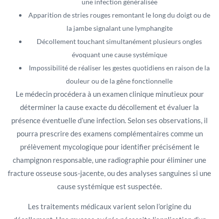
une infection généralisée
Apparition de stries rouges remontant le long du doigt ou de
la jambe signalant une lymphangite
Décollement touchant simultanément plusieurs ongles
évoquant une cause systémique
Impossibilité de réaliser les gestes quotidiens en raison de la
douleur ou de la gêne fonctionnelle
Le médecin procédera à un examen clinique minutieux pour
déterminer la cause exacte du décollement et évaluer la
présence éventuelle d’une infection. Selon ses observations, il
pourra prescrire des examens complémentaires comme un
prélèvement mycologique pour identifier précisément le
champignon responsable, une radiographie pour éliminer une
fracture osseuse sous-jacente, ou des analyses sanguines si une
cause systémique est suspectée.
Les traitements médicaux varient selon l’origine du