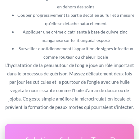
en dehors des soins
Couper progressivement la partie décollée au fur et à mesure
qu’elle se détache naturellement
Appliquer une crème cicatrisante à base de cuivre-zinc-
manganèse sur le lit unguéal exposé
Surveiller quotidiennement l’apparition de signes infectieux
comme rougeur ou chaleur locale
L’hydratation de la peau autour de l’ongle joue un rôle important
dans le processus de guérison. Massez délicatement deux fois
par jour les cuticules et le pourtour de l’ongle avec une huile
végétale nourrissante comme l’huile d’amande douce ou de
jojoba. Ce geste simple améliore la microcirculation locale et
prévient la formation de peaux mortes qui pourraient s’infecter.