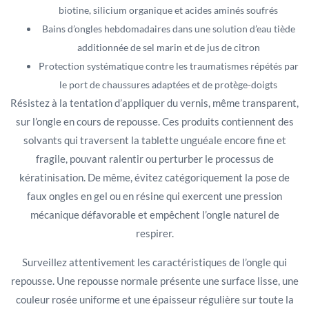
biotine, silicium organique et acides aminés soufrés
Bains d’ongles hebdomadaires dans une solution d’eau tiède
additionnée de sel marin et de jus de citron
Protection systématique contre les traumatismes répétés par
le port de chaussures adaptées et de protège-doigts
Résistez à la tentation d’appliquer du vernis, même transparent,
sur l’ongle en cours de repousse. Ces produits contiennent des
solvants qui traversent la tablette unguéale encore fine et
fragile, pouvant ralentir ou perturber le processus de
kératinisation. De même, évitez catégoriquement la pose de
faux ongles en gel ou en résine qui exercent une pression
mécanique défavorable et empêchent l’ongle naturel de
respirer.
Surveillez attentivement les caractéristiques de l’ongle qui
repousse. Une repousse normale présente une surface lisse, une
couleur rosée uniforme et une épaisseur régulière sur toute la