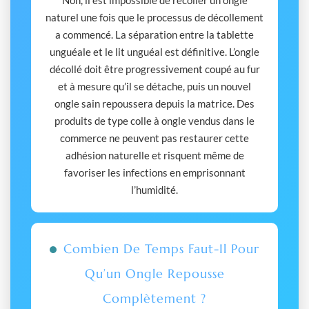
naturel une fois que le processus de décollement
a commencé. La séparation entre la tablette
unguéale et le lit unguéal est définitive. L’ongle
décollé doit être progressivement coupé au fur
et à mesure qu’il se détache, puis un nouvel
ongle sain repoussera depuis la matrice. Des
produits de type colle à ongle vendus dans le
commerce ne peuvent pas restaurer cette
adhésion naturelle et risquent même de
favoriser les infections en emprisonnant
l’humidité.
Combien De Temps Faut-Il Pour
Qu’un Ongle Repousse
Complètement ?