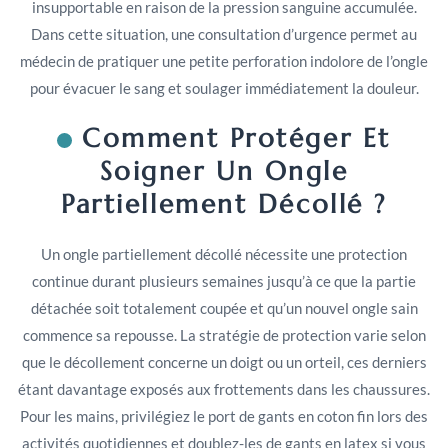
insupportable en raison de la pression sanguine accumulée.
Dans cette situation, une consultation d’urgence permet au
médecin de pratiquer une petite perforation indolore de l’ongle
pour évacuer le sang et soulager immédiatement la douleur.
Comment Protéger Et
Soigner Un Ongle
Partiellement Décollé ?
Un ongle partiellement décollé nécessite une protection
continue durant plusieurs semaines jusqu’à ce que la partie
détachée soit totalement coupée et qu’un nouvel ongle sain
commence sa repousse. La stratégie de protection varie selon
que le décollement concerne un doigt ou un orteil, ces derniers
étant davantage exposés aux frottements dans les chaussures.
Pour les mains, privilégiez le port de gants en coton fin lors des
activités quotidiennes et doublez-les de gants en latex si vous