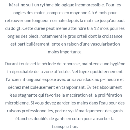
kératine suit un rythme biologique incompressible. Pour les
ongles des mains, comptez en moyenne 4 à 6 mois pour
retrouver une longueur normale depuis la matrice jusqu’au bout
du doigt. Cette durée peut même atteindre 8 à 12 mois pour les
ongles des pieds, notamment le gros orteil dont la croissance
est particulièrement lente en raison d’une vascularisation
moins importante.
Durant toute cette période de repousse, maintenez une hygiène
irréprochable de la zone affectée. Nettoyez quotidiennement
l’ancien lit unguéal exposé avec un savon doux au pH neutre et
séchez méticuleusement en tamponnant. Évitez absolument
l’eau stagnante qui favorise la macération et la prolifération
microbienne. Si vous devez garder les mains dans l’eau pour des
raisons professionnelles, portez systématiquement des gants
étanches doublés de gants en coton pour absorber la
transpiration.