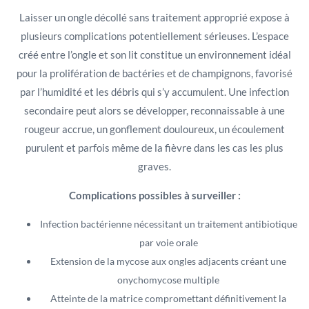
Laisser un ongle décollé sans traitement approprié expose à
plusieurs complications potentiellement sérieuses. L’espace
créé entre l’ongle et son lit constitue un environnement idéal
pour la prolifération de bactéries et de champignons, favorisé
par l’humidité et les débris qui s’y accumulent. Une infection
secondaire peut alors se développer, reconnaissable à une
rougeur accrue, un gonflement douloureux, un écoulement
purulent et parfois même de la fièvre dans les cas les plus
graves.
Complications possibles à surveiller :
Infection bactérienne nécessitant un traitement antibiotique
par voie orale
Extension de la mycose aux ongles adjacents créant une
onychomycose multiple
Atteinte de la matrice compromettant définitivement la