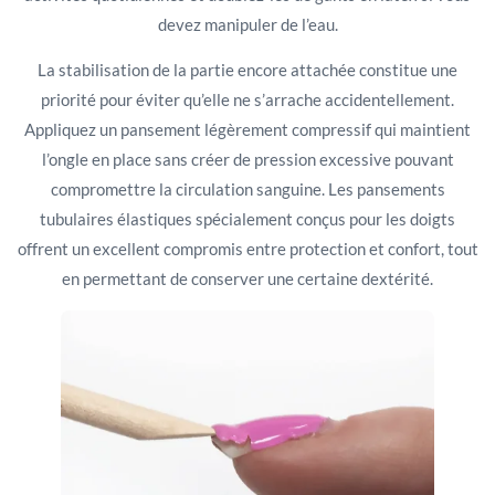
devez manipuler de l’eau.
La stabilisation de la partie encore attachée constitue une
priorité pour éviter qu’elle ne s’arrache accidentellement.
Appliquez un pansement légèrement compressif qui maintient
l’ongle en place sans créer de pression excessive pouvant
compromettre la circulation sanguine. Les pansements
tubulaires élastiques spécialement conçus pour les doigts
offrent un excellent compromis entre protection et confort, tout
en permettant de conserver une certaine dextérité.