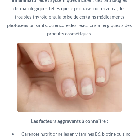
dermatologiques telles que le psoriasis ou l’eczéma, des
troubles thyroïdiens, la prise de certains médicaments
photosensibilisants, ou encore des réactions allergiques à des
produits cosmétiques.
Les facteurs aggravants à connaître :
Carences nutritionnelles en vitamines B6, biotine ou zinc