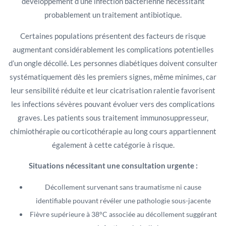
développement d’une infection bactérienne nécessitant
probablement un traitement antibiotique.
Certaines populations présentent des facteurs de risque
augmentant considérablement les complications potentielles
d’un ongle décollé. Les personnes diabétiques doivent consulter
systématiquement dès les premiers signes, même minimes, car
leur sensibilité réduite et leur cicatrisation ralentie favorisent
les infections sévères pouvant évoluer vers des complications
graves. Les patients sous traitement immunosuppresseur,
chimiothérapie ou corticothérapie au long cours appartiennent
également à cette catégorie à risque.
Situations nécessitant une consultation urgente :
Décollement survenant sans traumatisme ni cause
identifiable pouvant révéler une pathologie sous-jacente
Fièvre supérieure à 38°C associée au décollement suggérant