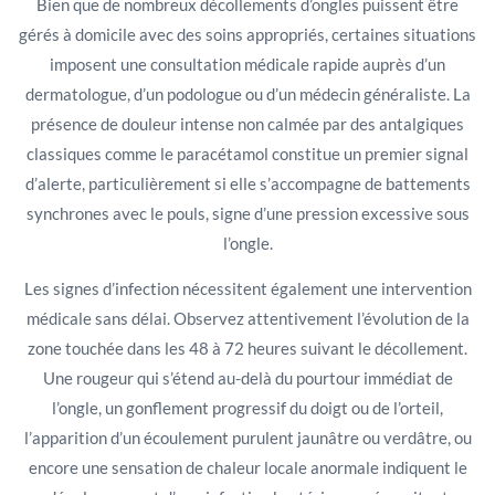
Bien que de nombreux décollements d’ongles puissent être
gérés à domicile avec des soins appropriés, certaines situations
imposent une consultation médicale rapide auprès d’un
dermatologue, d’un podologue ou d’un médecin généraliste. La
présence de douleur intense non calmée par des antalgiques
classiques comme le paracétamol constitue un premier signal
d’alerte, particulièrement si elle s’accompagne de battements
synchrones avec le pouls, signe d’une pression excessive sous
l’ongle.
Les signes d’infection nécessitent également une intervention
médicale sans délai. Observez attentivement l’évolution de la
zone touchée dans les 48 à 72 heures suivant le décollement.
Une rougeur qui s’étend au-delà du pourtour immédiat de
l’ongle, un gonflement progressif du doigt ou de l’orteil,
l’apparition d’un écoulement purulent jaunâtre ou verdâtre, ou
encore une sensation de chaleur locale anormale indiquent le