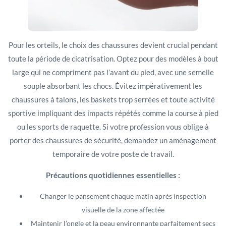
Pour les orteils, le choix des chaussures devient crucial pendant
toute la période de cicatrisation. Optez pour des modèles à bout
large qui ne compriment pas l’avant du pied, avec une semelle
souple absorbant les chocs. Évitez impérativement les
chaussures à talons, les baskets trop serrées et toute activité
sportive impliquant des impacts répétés comme la course à pied
ou les sports de raquette. Si votre profession vous oblige à
porter des chaussures de sécurité, demandez un aménagement
temporaire de votre poste de travail.
Précautions quotidiennes essentielles :
Changer le pansement chaque matin après inspection
visuelle de la zone affectée
Maintenir l’ongle et la peau environnante parfaitement secs