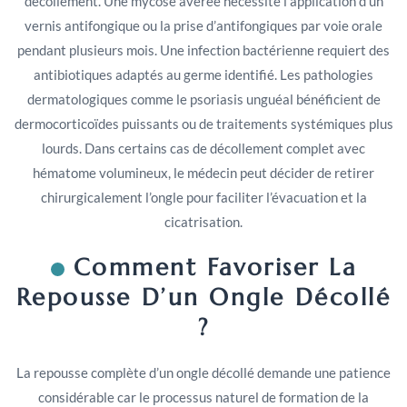
décollement. Une mycose avérée nécessite l’application d’un
vernis antifongique ou la prise d’antifongiques par voie orale
pendant plusieurs mois. Une infection bactérienne requiert des
antibiotiques adaptés au germe identifié. Les pathologies
dermatologiques comme le psoriasis unguéal bénéficient de
dermocorticoïdes puissants ou de traitements systémiques plus
lourds. Dans certains cas de décollement complet avec
hématome volumineux, le médecin peut décider de retirer
chirurgicalement l’ongle pour faciliter l’évacuation et la
cicatrisation.
Comment Favoriser La
Repousse D’un Ongle Décollé
?
La repousse complète d’un ongle décollé demande une patience
considérable car le processus naturel de formation de la