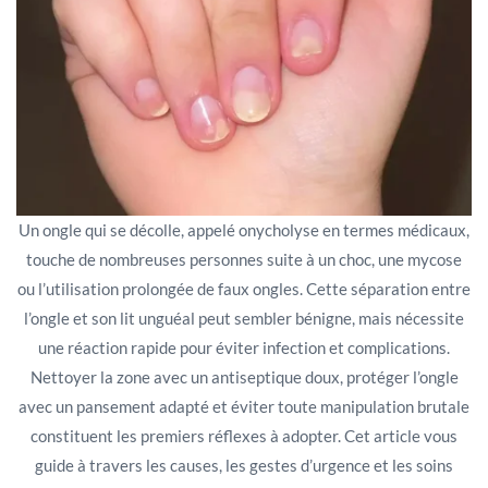
Un ongle qui se décolle, appelé onycholyse en termes médicaux,
touche de nombreuses personnes suite à un choc, une mycose
ou l’utilisation prolongée de faux ongles. Cette séparation entre
l’ongle et son lit unguéal peut sembler bénigne, mais nécessite
une réaction rapide pour éviter infection et complications.
Nettoyer la zone avec un antiseptique doux, protéger l’ongle
avec un pansement adapté et éviter toute manipulation brutale
constituent les premiers réflexes à adopter. Cet article vous
guide à travers les causes, les gestes d’urgence et les soins