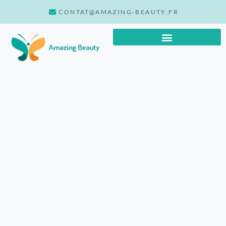
CONTAT@AMAZING-BEAUTY.FR