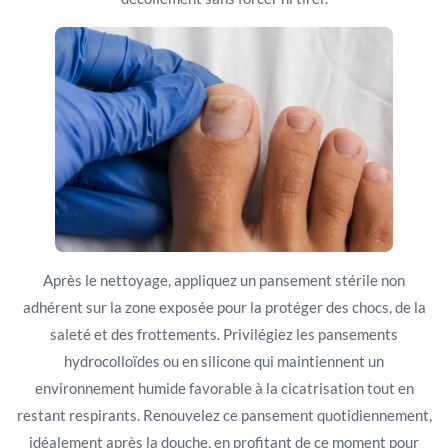
Après le nettoyage, appliquez un pansement stérile non
adhérent sur la zone exposée pour la protéger des chocs, de la
saleté et des frottements. Privilégiez les pansements
hydrocolloïdes ou en silicone qui maintiennent un
environnement humide favorable à la cicatrisation tout en
restant respirants. Renouvelez ce pansement quotidiennement,
idéalement après la douche, en profitant de ce moment pour