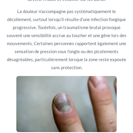
La douleur n’accompagne pas systématiquement le
décollement, surtout lorsqu’il résulte d’une infection fongique
progressive. Toutefois, un traumatisme brutal provoque
souvent une sensibilité accrue au toucher et une gêne lors des
mouvements. Certaines personnes rapportent également une
sensation de pression sous l’ongle ou des picotements
désagréables, particulièrement lorsque la zone reste exposée
sans protection.