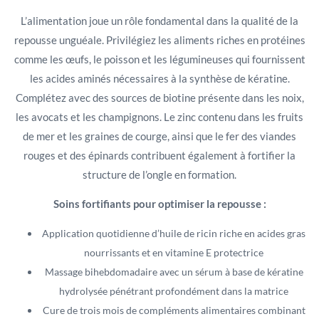
L’alimentation joue un rôle fondamental dans la qualité de la
repousse unguéale. Privilégiez les aliments riches en protéines
comme les œufs, le poisson et les légumineuses qui fournissent
les acides aminés nécessaires à la synthèse de kératine.
Complétez avec des sources de biotine présente dans les noix,
les avocats et les champignons. Le zinc contenu dans les fruits
de mer et les graines de courge, ainsi que le fer des viandes
rouges et des épinards contribuent également à fortifier la
structure de l’ongle en formation.
Soins fortifiants pour optimiser la repousse :
Application quotidienne d’huile de ricin riche en acides gras
nourrissants et en vitamine E protectrice
Massage bihebdomadaire avec un sérum à base de kératine
hydrolysée pénétrant profondément dans la matrice
Cure de trois mois de compléments alimentaires combinant