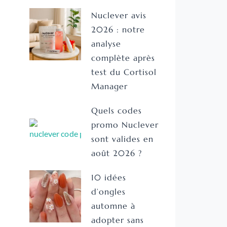
Nuclever avis
2026 : notre
analyse
complète après
test du Cortisol
Manager
Quels codes
promo Nuclever
sont valides en
août 2026 ?
10 idées
d’ongles
automne à
adopter sans