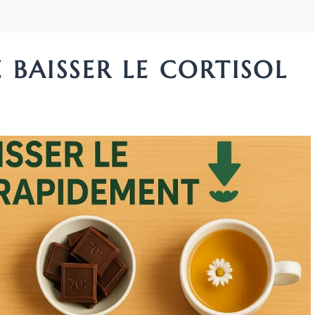
BAISSER LE CORTISOL