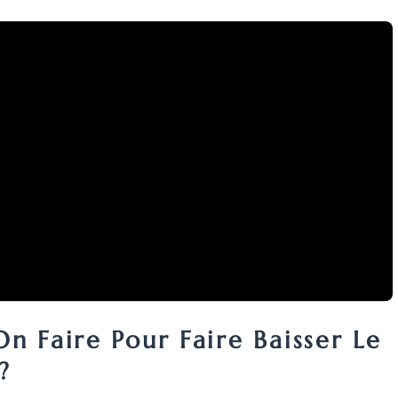
n Faire Pour Faire Baisser Le
?