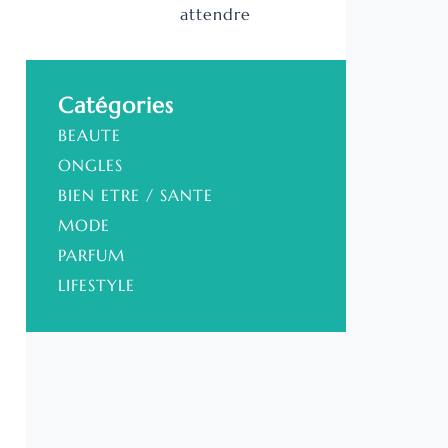
attendre
Catégories
BEAUTE
ONGLES
BIEN ETRE / SANTE
MODE
PARFUM
LIFESTYLE