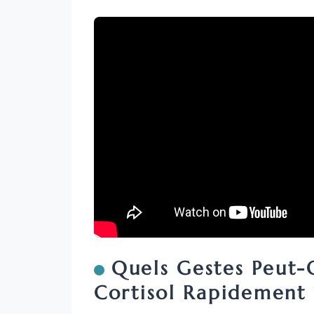
Quels Gestes Peut-O
Cortisol Rapidement 