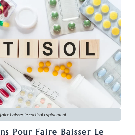
faire baisser le cortisol rapidement
ns Pour Faire Baisser Le