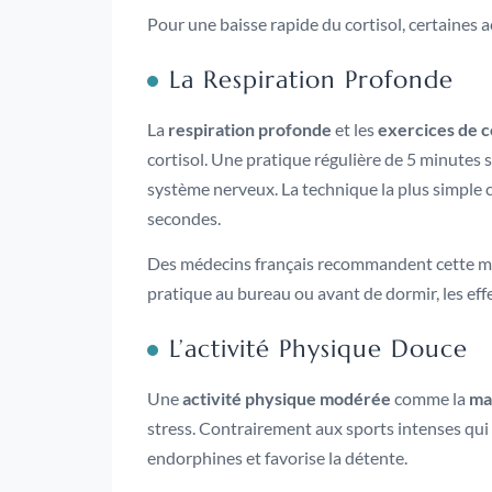
Pour une baisse rapide du cortisol, certaines a
La Respiration Profonde
La
respiration profonde
et les
exercices de 
cortisol. Une pratique régulière de 5 minutes s
système nerveux. La technique la plus simple c
secondes.
Des médecins français recommandent cette mét
pratique au bureau ou avant de dormir, les eff
L’activité Physique Douce
Une
activité physique modérée
comme la
ma
stress. Contrairement aux sports intenses qui
endorphines et favorise la détente.