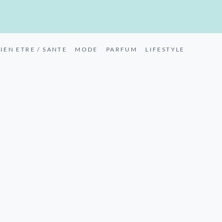
IEN ETRE / SANTE
MODE
PARFUM
LIFESTYLE