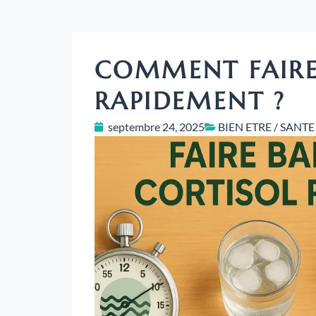
COMMENT FAIRE 
RAPIDEMENT ?
septembre 24, 2025
BIEN ETRE / SANTE