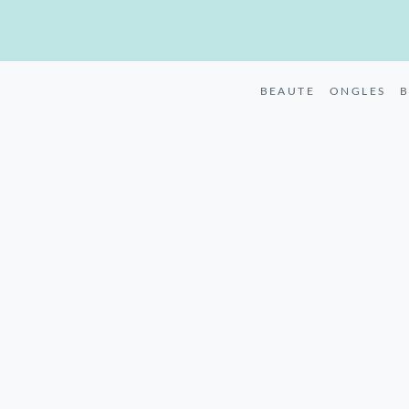
BEAUTE
ONGLES
B