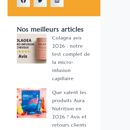
Nos meilleurs articles
Colagea avis
2026 : notre
test complet de
la micro-
infusion
capillaire
Que valent les
produits Aura
Nutrition en
2026 ? Avis et
retours clients