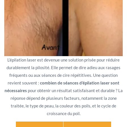
L’épilation laser est devenue une solution prisée pour réduire
durablement la pilosité. Elle permet de dire adieu aux rasages
fréquents ou aux séances de cire répétitives. Une question
revient souvent :
combien de séances d’épilation laser sont
nécessaires
pour obtenir un résultat satisfaisant et durable ? La
réponse dépend de plusieurs facteurs, notamment la zone
traitée, le type de peau, la couleur des poils, et le cycle de
croissance du poil.