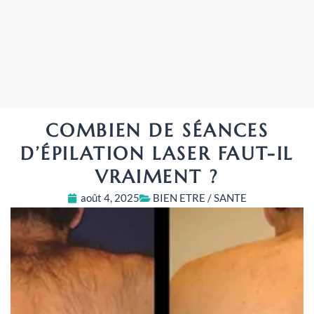
COMBIEN DE SÉANCES
D’ÉPILATION LASER FAUT-IL
VRAIMENT ?
août 4, 2025
BIEN ETRE / SANTE