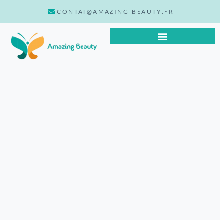
CONTAT@AMAZING-BEAUTY.FR