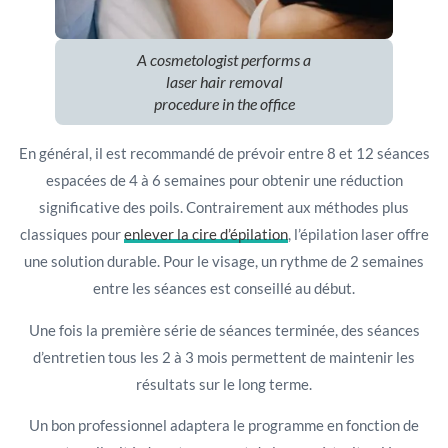
A cosmetologist performs a
laser hair removal
procedure in the office
En général, il est recommandé de prévoir entre 8 et 12 séances
espacées de 4 à 6 semaines pour obtenir une réduction
significative des poils. Contrairement aux méthodes plus
classiques pour
enlever la cire d’épilation
, l’épilation laser offre
une solution durable. Pour le visage, un rythme de 2 semaines
entre les séances est conseillé au début.
Une fois la première série de séances terminée, des séances
d’entretien tous les 2 à 3 mois permettent de maintenir les
résultats sur le long terme.
Un bon professionnel adaptera le programme en fonction de