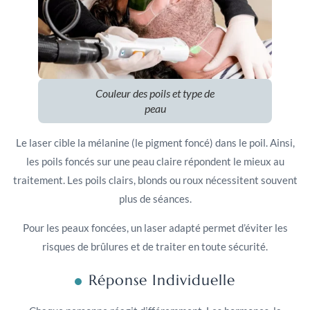
Couleur des poils et type de
peau
Le laser cible la mélanine (le pigment foncé) dans le poil. Ainsi,
les poils foncés sur une peau claire répondent le mieux au
traitement. Les poils clairs, blonds ou roux nécessitent souvent
plus de séances.
Pour les peaux foncées, un laser adapté permet d’éviter les
risques de brûlures et de traiter en toute sécurité.
Réponse Individuelle