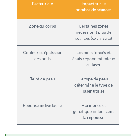
Facteur clé
Impact sur le
nombre de séances
Zone du corps
Certaines zones
nécessitent plus de
séances (ex : visage)
Couleur et épaisseur
Les poils foncés et
des poils
épais répondent mieux
au laser
Teint de peau
Le type de peau
détermine le type de
laser utilisé
Réponse individuelle
Hormones et
génétique influencent
la repousse