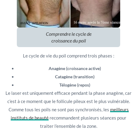
Comprendre le cycle de
croissance du poil
Le cycle de vie du poil comprend trois phases :
Anagène (croissance active)
Catagène (transition)
Télogène (repos)
Le laser est uniquement efficace pendant la phase anagène, car
c’est à ce moment que le follicule pileux est le plus vulnérable.
Comme tous les poils ne sont pas synchronisés, les
meilleurs
instituts de beauté
recommandent plusieurs séances pour
traiter l’ensemble de la zone.