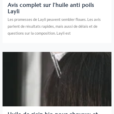
Avis complet sur l’huile anti poils
Layli
Les promesses de Layli peuvent sembler floues. Les avis
parlent de résultats rapides, mais aussi de délais et de
questions sur la composition. Layli est