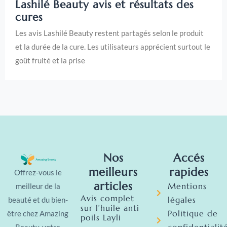
Lashilé Beauty avis et résultats des
cures
Les avis Lashilé Beauty restent partagés selon le produit
et la durée de la cure. Les utilisateurs apprécient surtout le
goût fruité et la prise
Nos
Accés
meilleurs
rapides
Offrez-vous le
articles
Mentions
meilleur de la
Avis complet
légales
beauté et du bien-
sur l’huile anti
Politique de
être chez Amazing
poils Layli