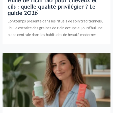
Huile de ricin bio pour cheveux et
cils : quelle qualité privilégier ? Le
guide 2026
Longtemps présente dans les rituels de soin traditionnels,
l’huile extraite des graines de ricin occupe aujourd’hui une
place centrale dans les habitudes de beauté modernes.