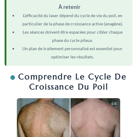
À retenir
L’efficacité du laser dépend du cycle de vie du poil, en
particulier de la phase de croissance active (anagène).
Les séances doivent être espacées pour cibler chaque
phase du cycle pileux.
Un plan de traitement personnalisé est essentiel pour
optimiser les résultats.
Comprendre Le Cycle De
Croissance Du Poil