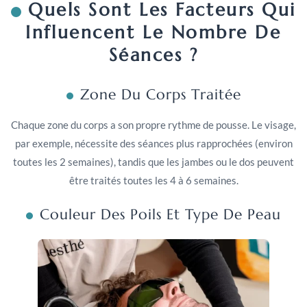
Quels Sont Les Facteurs Qui
Influencent Le Nombre De
Séances ?
Zone Du Corps Traitée
Chaque zone du corps a son propre rythme de pousse. Le visage,
par exemple, nécessite des séances plus rapprochées (environ
toutes les 2 semaines), tandis que les jambes ou le dos peuvent
être traités toutes les 4 à 6 semaines.
Couleur Des Poils Et Type De Peau