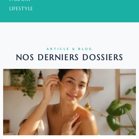
LIFESTYLE
ARTICLE & BLOG
NOS DERNIERS DOSSIERS