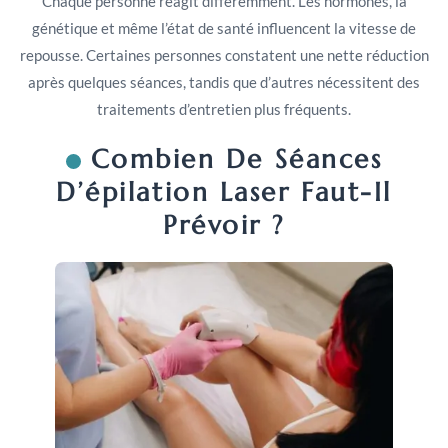
Chaque personne réagit différemment. Les hormones, la
génétique et même l’état de santé influencent la vitesse de
repousse. Certaines personnes constatent une nette réduction
après quelques séances, tandis que d’autres nécessitent des
traitements d’entretien plus fréquents.
Combien De Séances
D’épilation Laser Faut-Il
Prévoir ?