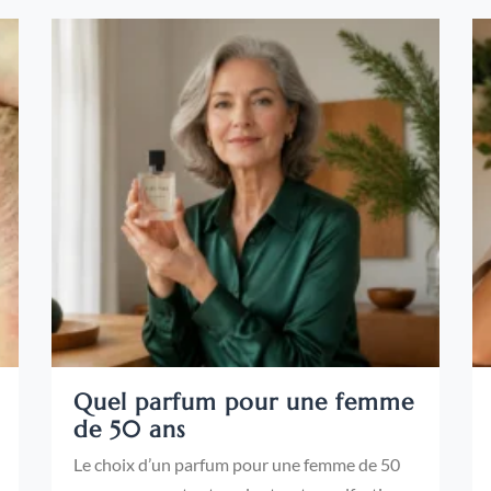
Quel parfum pour une femme
de 50 ans
Le choix d’un parfum pour une femme de 50