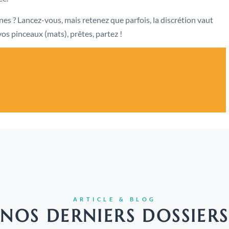
nes ? Lancez-vous, mais retenez que parfois, la discrétion vaut
vos pinceaux (mats), prêtes, partez !
ARTICLE & BLOG
NOS DERNIERS DOSSIERS