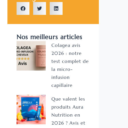
Nos meilleurs articles
Colagea avis
2026 : notre
test complet de
la micro-
infusion
capillaire
Que valent les
produits Aura
Nutrition en
2026 ? Avis et