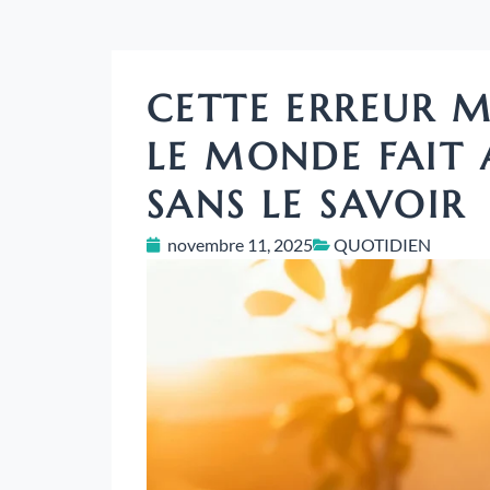
CETTE ERREUR 
LE MONDE FAIT 
SANS LE SAVOIR
novembre 11, 2025
QUOTIDIEN