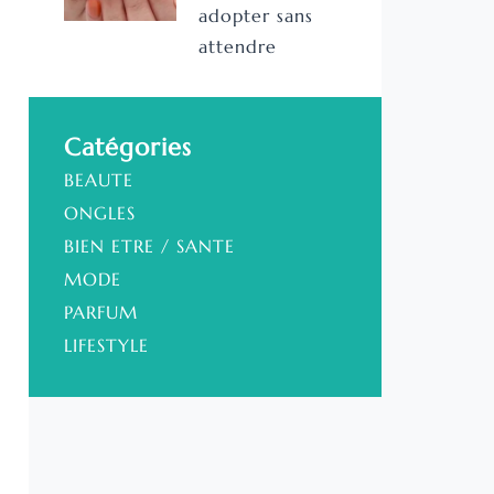
adopter sans
attendre
Catégories
BEAUTE
ONGLES
BIEN ETRE / SANTE
MODE
PARFUM
LIFESTYLE