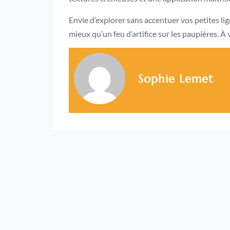
Envie d’explorer sans accentuer vos petites lig
mieux qu’un feu d’artifice sur les paupières. À 
Sophie Lemet