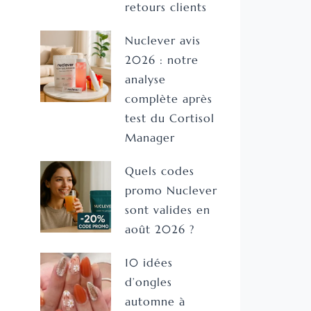
retours clients
Nuclever avis
2026 : notre
analyse
complète après
test du Cortisol
Manager
Quels codes
promo Nuclever
sont valides en
août 2026 ?
10 idées
d’ongles
automne à