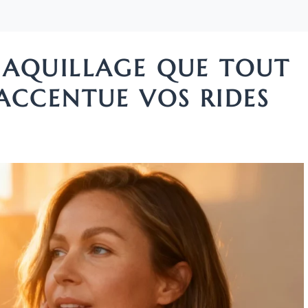
MAQUILLAGE QUE TOUT
ACCENTUE VOS RIDES