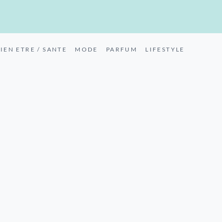
IEN ETRE / SANTE
MODE
PARFUM
LIFESTYLE