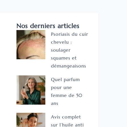
Nos derniers articles
Psoriasis du cuir
chevelu :
soulager
squames et
démangeaisons
Quel parfum
pour une
femme de 50
ans
Avis complet
sur l’huile anti