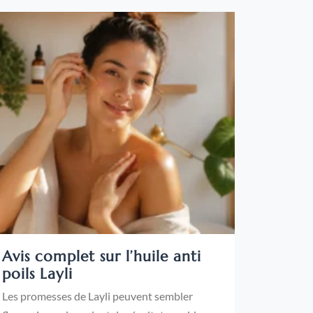
Avis complet sur l’huile anti
poils Layli
Les promesses de Layli peuvent sembler