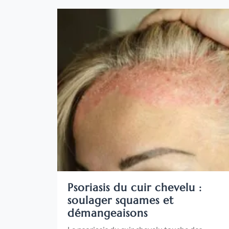
Psoriasis du cuir chevelu :
soulager squames et
démangeaisons