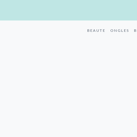
BEAUTE
ONGLES
B