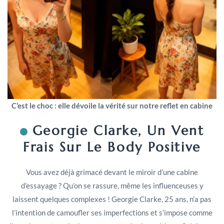
C’est le choc : elle dévoile la vérité sur notre reflet en cabine
Georgie Clarke, Un Vent
Frais Sur Le Body Positive
Vous avez déjà grimacé devant le miroir d’une cabine
d’essayage ? Qu’on se rassure, même les influenceuses y
laissent quelques complexes ! Georgie Clarke, 25 ans, n’a pas
l’intention de camoufler ses imperfections et s’impose comme