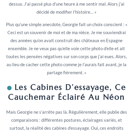
dessus. J’ai passé plus d’une heure à me sentir mal. Alors j’ai
décidé de modifier l’histoire… »
Plus qu’une simple anecdote, Georgie fait un choix conscient : «
Ceci est un souvenir de moi et de ma nièce. Je me souviendrai
des années qu’on avait construit des châteaux en Espagne
ensemble. Je ne veux pas qu’elle voie cette photo d’elle et ait
toutes les pensées négatives sur son corps que j’ai eues. Alors,
au lieu de cacher cette photo comme je l’aurais fait avant, je la
partage fièrement. »
Les Cabines D’essayage, Ce
Cauchemar Éclairé Au Néon
Mais Georgie ne s’arrête pas là. Régulièrement, elle publie des
comparaisons : différentes postures, éclairages variés, et
surtout, la réalité des cabines d’essayage. Oui, ces endroits