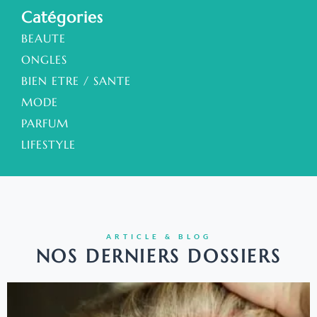
Catégories
BEAUTE
ONGLES
BIEN ETRE / SANTE
MODE
PARFUM
LIFESTYLE
ARTICLE & BLOG
NOS DERNIERS DOSSIERS