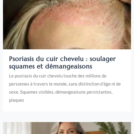
Psoriasis du cuir chevelu : soulager
squames et démangeaisons
Le psoriasis du cuir chevelu touche des millions de
personnes à travers le monde, sans distinction d’âge ni de
sexe. Squames visibles, démangeaisons persistantes,
plaques