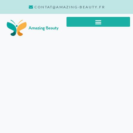
CONTAT@AMAZING-BEAUTY.FR