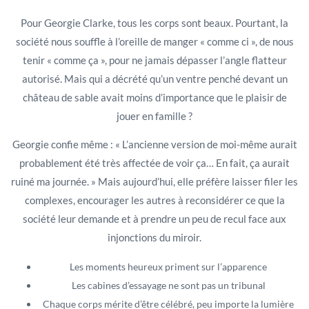
Pour Georgie Clarke, tous les corps sont beaux. Pourtant, la
société nous souffle à l’oreille de manger « comme ci », de nous
tenir « comme ça », pour ne jamais dépasser l’angle flatteur
autorisé. Mais qui a décrété qu’un ventre penché devant un
château de sable avait moins d’importance que le plaisir de
jouer en famille ?
Georgie confie même : « L’ancienne version de moi-même aurait
probablement été très affectée de voir ça… En fait, ça aurait
ruiné ma journée. » Mais aujourd’hui, elle préfère laisser filer les
complexes, encourager les autres à reconsidérer ce que la
société leur demande et à prendre un peu de recul face aux
injonctions du miroir.
Les moments heureux priment sur l’apparence
Les cabines d’essayage ne sont pas un tribunal
Chaque corps mérite d’être célébré, peu importe la lumière