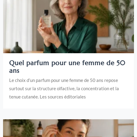
Quel parfum pour une femme de 50
ans
Le choix d’un parfum pour une femme de 50 ans repose
surtout sur la structure olfactive, la concentration et la
tenue cutanée. Les sources éditoriales