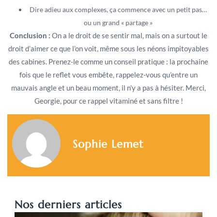
Dire adieu aux complexes, ça commence avec un petit pas…
ou un grand « partage »
Conclusion :
On a le droit de se sentir mal, mais on a surtout le
droit d’aimer ce que l’on voit, même sous les néons impitoyables
des cabines. Prenez-le comme un conseil pratique : la prochaine
fois que le reflet vous embête, rappelez-vous qu’entre un
mauvais angle et un beau moment, il n’y a pas à hésiter. Merci,
Georgie, pour ce rappel vitaminé et sans filtre !
Sophie Lemet
Nos derniers articles