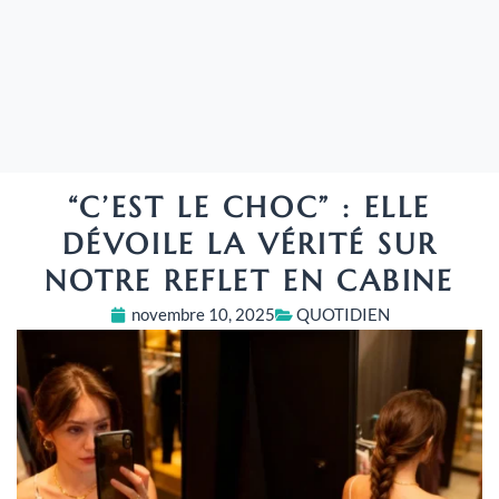
“C’EST LE CHOC” : ELLE
DÉVOILE LA VÉRITÉ SUR
NOTRE REFLET EN CABINE
novembre 10, 2025
QUOTIDIEN