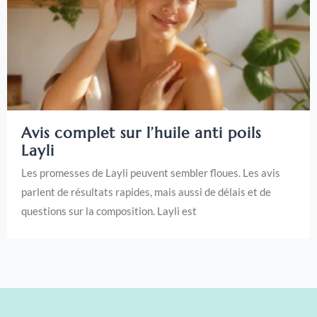
Avis complet sur l’huile anti poils
Layli
Les promesses de Layli peuvent sembler floues. Les avis
parlent de résultats rapides, mais aussi de délais et de
questions sur la composition. Layli est