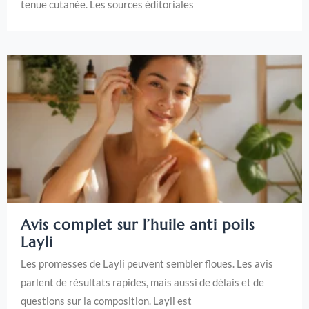
tenue cutanée. Les sources éditoriales
Avis complet sur l’huile anti poils
Layli
Les promesses de Layli peuvent sembler floues. Les avis
parlent de résultats rapides, mais aussi de délais et de
questions sur la composition. Layli est