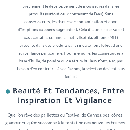
préviennent le développement de moisissures dans les
produits (surtout ceux contenant de l’eau). Sans
conservateurs, les risques de contamination et donc
d’éruptions cutanées augmentent. Cela dit, tous ne se valent
pas : certains, comme la méthylisothiazolinone (MIT)
présente dans des produits sans rinçage, font l’objet d’une
surveillance particulière. Pour mémoire, les cosmétiques à
base d’huile, de poudre ou de sérum huileux n’ont, eux, pas
besoin d’en contenir – à vos flacons, la sélection devient plus
facile !
Beauté Et Tendances, Entre
Inspiration Et Vigilance
Que l’on rêve des paillettes du Festival de Cannes, ses icônes
glamour ou qu’on succombe à la tentation des nouvelles brumes