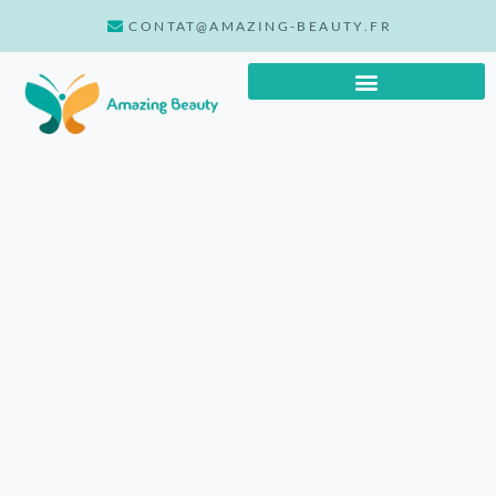
CONTAT@AMAZING-BEAUTY.FR