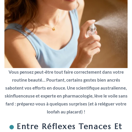
Vous pensez peut-être tout faire correctement dans votre
routine beauté… Pourtant, certains gestes bien ancrés
sabotent vos efforts en douce. Une scientifique australienne,
skinfluenceuse et experte en pharmacologie, lève le voile sans
fard : préparez-vous à quelques surprises (et à reléguer votre
loofah au placard) !
Entre Réflexes Tenaces Et