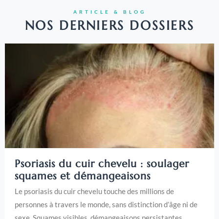
ARTICLE & BLOG
NOS DERNIERS DOSSIERS
Psoriasis du cuir chevelu : soulager
squames et démangeaisons
Le psoriasis du cuir chevelu touche des millions de
personnes à travers le monde, sans distinction d’âge ni de
sexe. Squames visibles, démangeaisons persistantes,