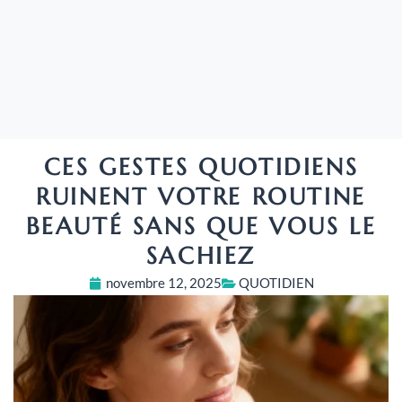
CES GESTES QUOTIDIENS
RUINENT VOTRE ROUTINE
BEAUTÉ SANS QUE VOUS LE
SACHIEZ
novembre 12, 2025
QUOTIDIEN