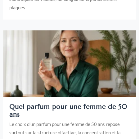
plaques
Quel parfum pour une femme de 50
ans
Le choix d’un parfum pour une femme de 50 ans repose
surtout sur la structure olfactive, la concentration et la